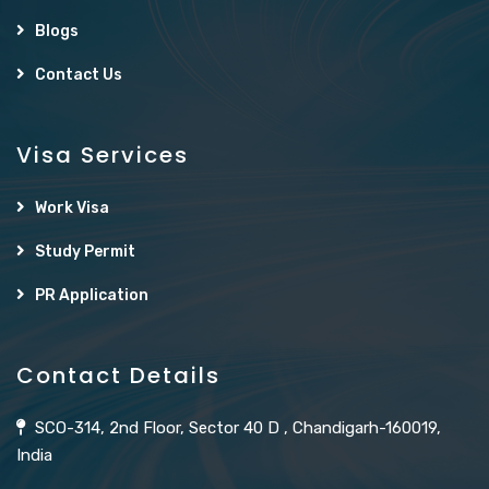
Blogs
Contact Us
Visa Services
Work Visa
Study Permit
PR Application
Contact Details
SCO-314, 2nd Floor, Sector 40 D , Chandigarh-160019,
India