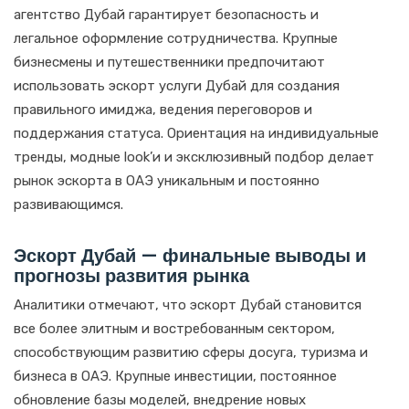
агентство Дубай гарантирует безопасность и
легальное оформление сотрудничества. Крупные
бизнесмены и путешественники предпочитают
использовать эскорт услуги Дубай для создания
правильного имиджа, ведения переговоров и
поддержания статуса. Ориентация на индивидуальные
тренды, модные look’и и эксклюзивный подбор делает
рынок эскорта в ОАЭ уникальным и постоянно
развивающимся.
Эскорт Дубай — финальные выводы и
прогнозы развития рынка
Аналитики отмечают, что эскорт Дубай становится
все более элитным и востребованным сектором,
способствующим развитию сферы досуга, туризма и
бизнеса в ОАЭ. Крупные инвестиции, постоянное
обновление базы моделей, внедрение новых