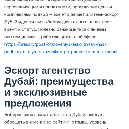
персонализации и приватности, прозрачные цены и
комплексный подход — все это делает элитный эскорт
Дубай идеальным выбором для тех, кто ценит свое
время и статус. Полезно ознакомиться с личным
опытом девушек, работающих в этой сфере:
https://press.lv/post/otkroveniya-eskortnitsy-nas-
podbirayut-dlya-zakazchikov-po-parametram-kak-mebel
.
Эскорт агентство
Дубай: преимущества
и эксклюзивные
предложения
Выбирая свое эскорт агентство Дубай, следует
обращать внимание на рейтинг, отзывы, уровень