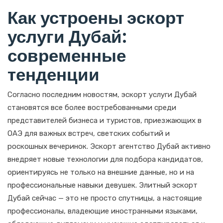
Как устроены эскорт
услуги Дубай:
современные
тенденции
Согласно последним новостям, эскорт услуги Дубай
становятся все более востребованными среди
представителей бизнеса и туристов, приезжающих в
ОАЭ для важных встреч, светских событий и
роскошных вечеринок. Эскорт агентство Дубай активно
внедряет новые технологии для подбора кандидатов,
ориентируясь не только на внешние данные, но и на
профессиональные навыки девушек. Элитный эскорт
Дубай сейчас — это не просто спутницы, а настоящие
профессионалы, владеющие иностранными языками,