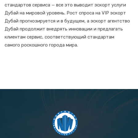
стандартов сервиса — все это выводит эскорт услуги
Дубай на мировой уровень. Рост спроса на VIP эскорт
Дубай прогнозируется и в будущем, а эскорт агентство
Дубай продолжит внедрять инновации и предлагать
клиентам сервис, соответствующий стандартам
самого роскошного города мира.