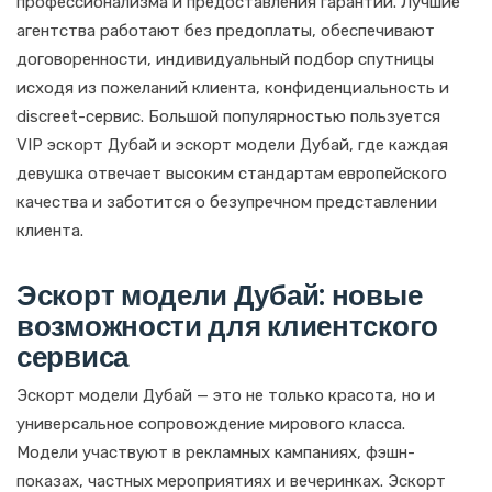
профессионализма и предоставления гарантий. Лучшие
агентства работают без предоплаты, обеспечивают
договоренности, индивидуальный подбор спутницы
исходя из пожеланий клиента, конфиденциальность и
discreet-сервис. Большой популярностью пользуется
VIP эскорт Дубай и эскорт модели Дубай, где каждая
девушка отвечает высоким стандартам европейского
качества и заботится о безупречном представлении
клиента.
Эскорт модели Дубай: новые
возможности для клиентского
сервиса
Эскорт модели Дубай — это не только красота, но и
универсальное сопровождение мирового класса.
Модели участвуют в рекламных кампаниях, фэшн-
показах, частных мероприятиях и вечеринках. Эскорт