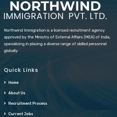
Northwind Immigration is a licensed recruitment agency
approved by the Ministry of External Affairs (MEA) of India,
specializing in placing a diverse range of skilled personnel
globally.
Quick Links
Home
About Us
Recruitment Process
Current Jobs