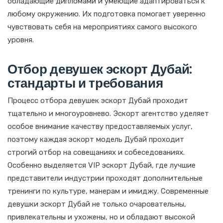
обладающие дипломами и умеющие адаптироваться к
любому окружению. Их подготовка помогает уверенно
чувствовать себя на мероприятиях самого высокого
уровня.
Отбор девушек эскорт Дубай:
стандарты и требования
Процесс отбора девушек эскорт Дубай проходит
тщательно и многоуровнево. Эскорт агентство уделяет
особое внимание качеству предоставляемых услуг,
поэтому каждая эскорт модель Дубай проходит
строгий отбор на совещаниях и собеседованиях.
Особенно выделяется VIP эскорт Дубай, где лучшие
представители индустрии проходят дополнительные
тренинги по культуре, манерам и имиджу. Современные
девушки эскорт Дубай не только очаровательны,
привлекательны и ухожены, но и обладают высокой