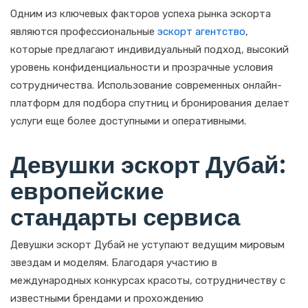
Одним из ключевых факторов успеха рынка эскорта
являются профессиональные
эскорт агентство
,
которые предлагают индивидуальный подход, высокий
уровень конфиденциальности и прозрачные условия
сотрудничества. Использование современных онлайн-
платформ для подбора спутниц и бронирования делает
услуги еще более доступными и оперативными.
Девушки эскорт Дубай:
европейские
стандарты сервиса
Девушки эскорт Дубай не уступают ведущим мировым
звездам и моделям. Благодаря участию в
международных конкурсах красоты, сотрудничеству с
известными брендами и прохождению