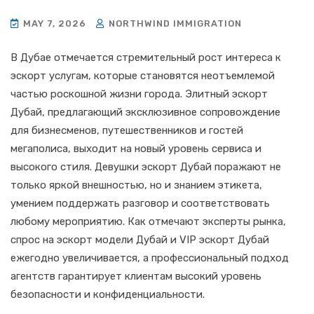
MAY 7, 2026
NORTHWIND IMMIGRATION
В Дубае отмечается стремительный рост интереса к
эскорт услугам, которые становятся неотъемлемой
частью роскошной жизни города. Элитный эскорт
Дубай, предлагающий эксклюзивное сопровождение
для бизнесменов, путешественников и гостей
мегаполиса, выходит на новый уровень сервиса и
высокого стиля. Девушки эскорт Дубай поражают не
только яркой внешностью, но и знанием этикета,
умением поддержать разговор и соответствовать
любому мероприятию. Как отмечают эксперты рынка,
спрос на эскорт модели Дубай и VIP эскорт Дубай
ежегодно увеличивается, а профессиональный подход
агентств гарантирует клиентам высокий уровень
безопасности и конфиденциальности.