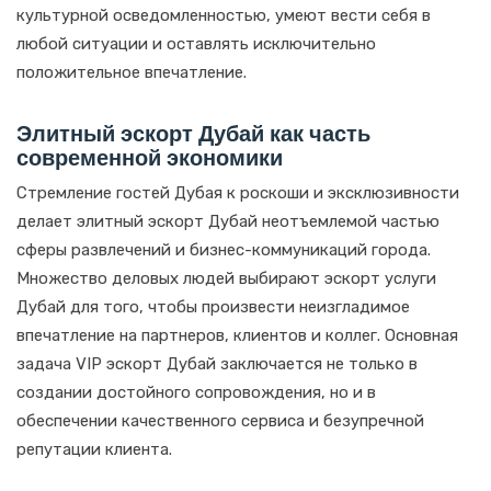
культурной осведомленностью, умеют вести себя в
любой ситуации и оставлять исключительно
положительное впечатление.
Элитный эскорт Дубай как часть
современной экономики
Стремление гостей Дубая к роскоши и эксклюзивности
делает элитный эскорт Дубай неотъемлемой частью
сферы развлечений и бизнес-коммуникаций города.
Множество деловых людей выбирают эскорт услуги
Дубай для того, чтобы произвести неизгладимое
впечатление на партнеров, клиентов и коллег. Основная
задача VIP эскорт Дубай заключается не только в
создании достойного сопровождения, но и в
обеспечении качественного сервиса и безупречной
репутации клиента.