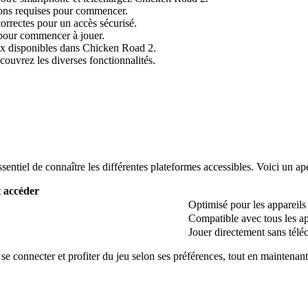
ions requises pour commencer.
rrectes pour un accès sécurisé.
 pour commencer à jouer.
eux disponibles dans Chicken Road 2.
couvrez les diverses fonctionnalités.
entiel de connaître les différentes plateformes accessibles. Voici un ap
accéder
Optimisé pour les appareil
Compatible avec tous les ap
Jouer directement sans tél
e connecter et profiter du jeu selon ses préférences, tout en maintenan