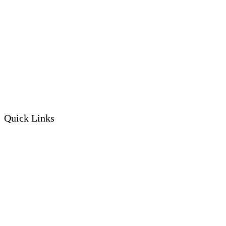
Northwind Immigration is a licensed recruitment agency approved by the
Quick Links
Home
About Us
Recruitment Process
Current Jobs
Blogs
Contact Us