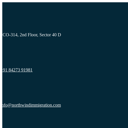
SCO-314, 2nd Floor, Sector 40 D
+91 84273 91981
info@northwindimmigration.com