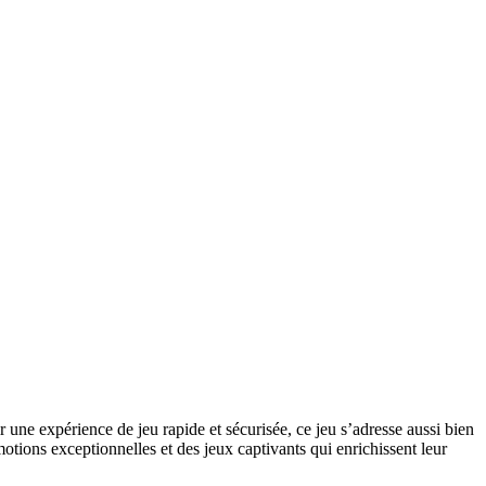
r une expérience de jeu rapide et sécurisée, ce jeu s’adresse aussi bien
otions exceptionnelles et des jeux captivants qui enrichissent leur