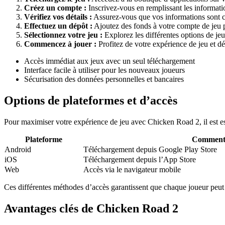
Créez un compte :
Inscrivez-vous en remplissant les informat
Vérifiez vos détails :
Assurez-vous que vos informations sont co
Effectuez un dépôt :
Ajoutez des fonds à votre compte de jeu
Sélectionnez votre jeu :
Explorez les différentes options de j
Commencez à jouer :
Profitez de votre expérience de jeu et dé
Accès immédiat aux jeux avec un seul téléchargement
Interface facile à utiliser pour les nouveaux joueurs
Sécurisation des données personnelles et bancaires
Options de plateformes et d’accès
Pour maximiser votre expérience de jeu avec Chicken Road 2, il est ess
Plateforme
Comment 
Android
Téléchargement depuis Google Play Store
iOS
Téléchargement depuis l’App Store
Web
Accès via le navigateur mobile
Ces différentes méthodes d’accès garantissent que chaque joueur peut s
Avantages clés de Chicken Road 2