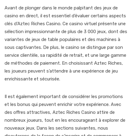
Avant de plonger dans le monde palpitant des jeux de
casino en direct, il est essentiel d’évaluer certains aspects
clés d’Aztec Riches Casino. Ce casino virtuel présente une
sélection impressionnante de plus de 3 000 jeux, dont des
variantes de jeux de table populaires et des machines à
sous captivantes. De plus, le casino se distingue par son
service clientèle, sa rapidité de retrait, et une large gamme
de méthodes de paiement. En choisissant Aztec Riches,
les joueurs peuvent s’attendre à une expérience de jeu
enrichissante et sécurisée.
Il est également important de considérer les promotions
et les bonus qui peuvent enrichir votre expérience. Avec
des offres attractives, Aztec Riches Casino attire de
nombreux joueurs, tout en les encourageant à explorer de
nouveaux jeux. Dans les sections suivantes, nous
discuterons de la façon de s’inscrire et de commencer à