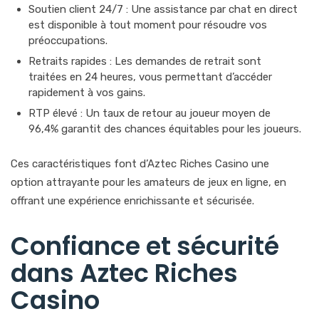
Soutien client 24/7 : Une assistance par chat en direct
est disponible à tout moment pour résoudre vos
préoccupations.
Retraits rapides : Les demandes de retrait sont
traitées en 24 heures, vous permettant d’accéder
rapidement à vos gains.
RTP élevé : Un taux de retour au joueur moyen de
96,4% garantit des chances équitables pour les joueurs.
Ces caractéristiques font d’Aztec Riches Casino une
option attrayante pour les amateurs de jeux en ligne, en
offrant une expérience enrichissante et sécurisée.
Confiance et sécurité
dans Aztec Riches
Casino