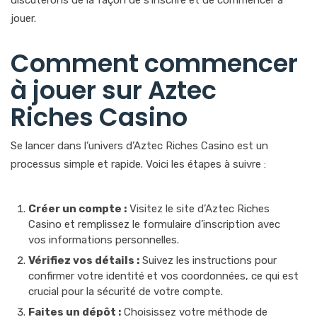
jouer.
Comment commencer
à jouer sur Aztec
Riches Casino
Se lancer dans l’univers d’Aztec Riches Casino est un
processus simple et rapide. Voici les étapes à suivre :
Créer un compte :
Visitez le site d’Aztec Riches
Casino et remplissez le formulaire d’inscription avec
vos informations personnelles.
Vérifiez vos détails :
Suivez les instructions pour
confirmer votre identité et vos coordonnées, ce qui est
crucial pour la sécurité de votre compte.
Faites un dépôt :
Choisissez votre méthode de