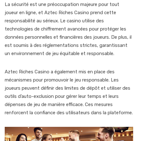
La sécurité est une préoccupation majeure pour tout
joueur en ligne, et Aztec Riches Casino prend cette
responsabilité au sérieux. Le casino utilise des
technologies de chiffrement avancées pour protéger les
données personnelles et financières des joueurs. De plus, il
est soumis à des réglementations strictes, garantissant
un environnement de jeu équitable et responsable.
Aztec Riches Casino a également mis en place des
mécanismes pour promouvoir le jeu responsable. Les
joueurs peuvent définir des limites de dépôt et utiliser des
outils d’auto-exclusion pour gérer leur temps et leurs
dépenses de jeu de manière efficace. Ces mesures
renforcent la confiance des utilisateurs dans la plateforme.