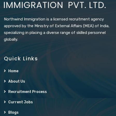
Northwind Immigration is a licensed recruitment agency
approved by the Ministry of External Affairs (MEA) of India,
specializing in placing a diverse range of skilled personnel
globally.
Quick Links
Home
About Us
Recruitment Process
Current Jobs
Blogs