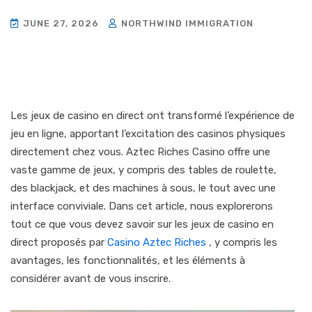
JUNE 27, 2026
NORTHWIND IMMIGRATION
Les jeux de casino en direct ont transformé l’expérience de
jeu en ligne, apportant l’excitation des casinos physiques
directement chez vous. Aztec Riches Casino offre une
vaste gamme de jeux, y compris des tables de roulette,
des blackjack, et des machines à sous, le tout avec une
interface conviviale. Dans cet article, nous explorerons
tout ce que vous devez savoir sur les jeux de casino en
direct proposés par
Casino Aztec Riches
, y compris les
avantages, les fonctionnalités, et les éléments à
considérer avant de vous inscrire.