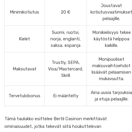
Joustavat
Minimikotiutus
20 €
kotiutusvaatimukse
pelaajille.
Suomi, ruotsi,
Monikielisyys tekee
Kielet
norja, englanti,
käytöstä helppoa
saksa, espanja
kaikille.
Monipuoliset
Trustly, SEPA,
maksuvaihtoehdot
Maksutavat
Visa/Mastercard,
lisäävät pelaamisen
Skrill
mukavuutta.
Aina uusia tarjouksia
Tervetulobonus
Ei määritelty
ja etuja pelaajille.
Tämä taulukko esittelee Bertil Casinon merkittävät
ominaisuudet, jotka tekevät siitä houkuttelevan