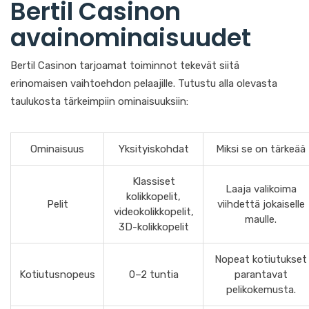
Bertil Casinon
avainominaisuudet
Bertil Casinon tarjoamat toiminnot tekevät siitä
erinomaisen vaihtoehdon pelaajille. Tutustu alla olevasta
taulukosta tärkeimpiin ominaisuuksiin:
Ominaisuus
Yksityiskohdat
Miksi se on tärkeää
Klassiset
Laaja valikoima
kolikkopelit,
Pelit
viihdettä jokaiselle
videokolikkopelit,
maulle.
3D-kolikkopelit
Nopeat kotiutukset
Kotiutusnopeus
0–2 tuntia
parantavat
pelikokemusta.