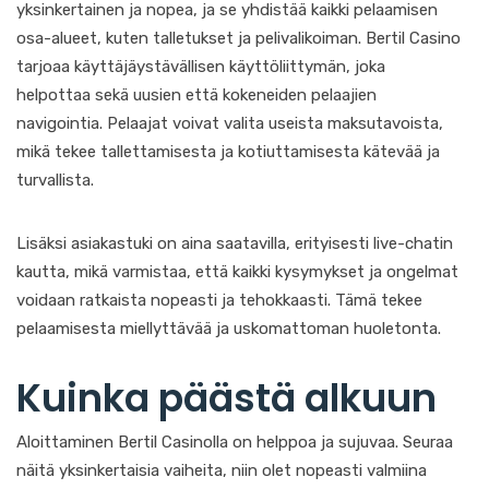
yksinkertainen ja nopea, ja se yhdistää kaikki pelaamisen
osa-alueet, kuten talletukset ja pelivalikoiman. Bertil Casino
tarjoaa käyttäjäystävällisen käyttöliittymän, joka
helpottaa sekä uusien että kokeneiden pelaajien
navigointia. Pelaajat voivat valita useista maksutavoista,
mikä tekee tallettamisesta ja kotiuttamisesta kätevää ja
turvallista.
Lisäksi asiakastuki on aina saatavilla, erityisesti live-chatin
kautta, mikä varmistaa, että kaikki kysymykset ja ongelmat
voidaan ratkaista nopeasti ja tehokkaasti. Tämä tekee
pelaamisesta miellyttävää ja uskomattoman huoletonta.
Kuinka päästä alkuun
Aloittaminen Bertil Casinolla on helppoa ja sujuvaa. Seuraa
näitä yksinkertaisia vaiheita, niin olet nopeasti valmiina