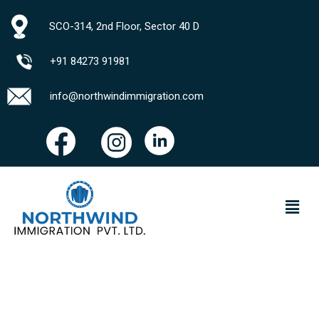
SCO-314, 2nd Floor, Sector 40 D
+91 84273 91981
info@northwindimmigration.com