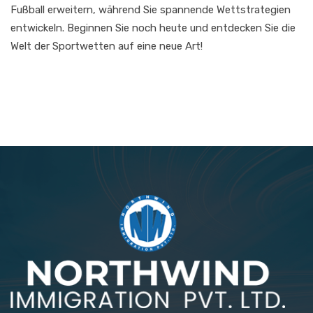
Fußball erweitern, während Sie spannende Wettstrategien
entwickeln. Beginnen Sie noch heute und entdecken Sie die
Welt der Sportwetten auf eine neue Art!