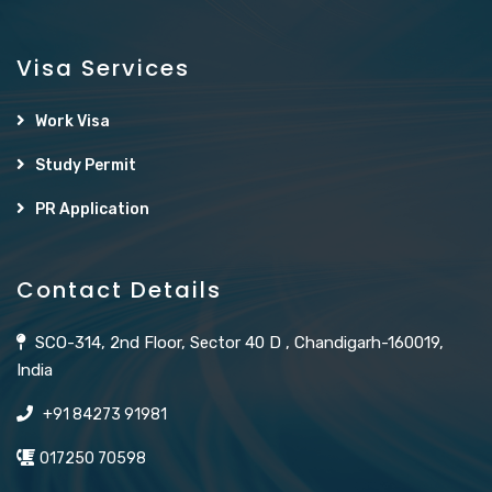
Visa Services
Work Visa
Study Permit
PR Application
Contact Details
SCO-314, 2nd Floor, Sector 40 D , Chandigarh-160019,
India
+91 84273 91981
017250 70598