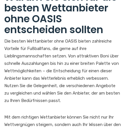
besten Wettanbieter
ohne OASIS
entscheiden sollten
Die besten Wettanbieter ohne OASIS bieten zahlreiche
Vorteile für Fußballfans, die gerne auf ihre
Lieblingsmannschaften setzen. Von attraktiven Boni über
schnelle Auszahlungen bis hin zu einer breiten Palette von
Wettmöglichkeiten – die Entscheidung für einen dieser
Anbieter kann das Wetterlebnis erheblich verbessern.
Nutzen Sie die Gelegenheit, die verschiedenen Angebote
zu vergleichen und wählen Sie den Anbieter, der am besten
zu Ihren Bedürfnissen passt.
Mit dem richtigen Wettanbieter können Sie nicht nur Ihr
Wettvergnügen steigern, sondern auch Ihr Wissen über den