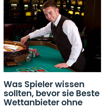
Was Spieler wissen
sollten, bevor sie Beste
Wettanbieter ohne