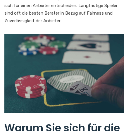
sich für einen Anbieter entscheiden. Langfristige Spieler
sind oft die besten Berater in Bezug auf Fairness und
Zuverlässigkeit der Anbieter.
Warum Sie sich für die