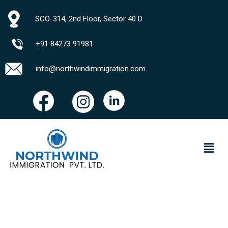
SCO-314, 2nd Floor, Sector 40 D
+91 84273 91981
info@northwindimmigration.com