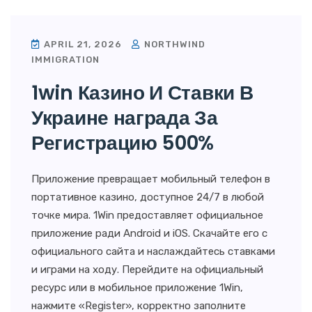
APRIL 21, 2026
NORTHWIND
IMMIGRATION
1win Казино И Ставки В
Украине награда За
Регистрацию 500%
Приложение превращает мобильный телефон в
портативное казино, доступное 24/7 в любой
точке мира. 1Win предоставляет официальное
приложение ради Android и iOS. Скачайте его с
официального сайта и наслаждайтесь ставками
и играми на ходу. Перейдите на официальный
ресурс или в мобильное приложение 1Win,
нажмите «Register», корректно заполните