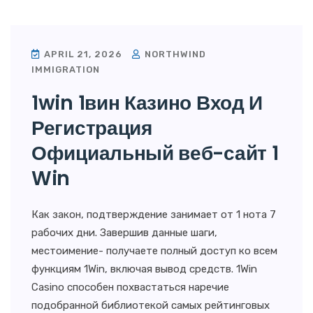
APRIL 21, 2026
NORTHWIND
IMMIGRATION
1win 1вин Казино Вход И
Регистрация
Официальный веб-сайт 1
Win
Как закон, подтверждение занимает от 1 нота 7
рабочих дни. Завершив данные шаги,
местоимение- получаете полный доступ ко всем
функциям 1Win, включая вывод средств. 1Win
Casino способен похвастаться наречие
подобранной библиотекой самых рейтинговых