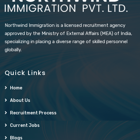
Northwind Immigration is a licensed recruitment agency
approved by the Ministry of External Affairs (MEA) of India,
specializing in placing a diverse range of skilled personnel
globally.
Quick Links
Home
About Us
Recruitment Process
Current Jobs
Blogs