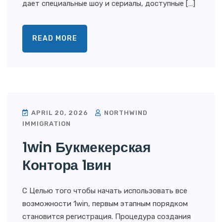
дает специ͏альные шоу и сериалы, до͏ступные […]
READ MORE
APRIL 20, 2026
NORTHWIND
IMMIGRATION
1win Букмекерская
Контора 1вин
С Целью того чтобы начать использовать все
возможности 1win, первым этапным порядком
становится регистрация. Процедура создания