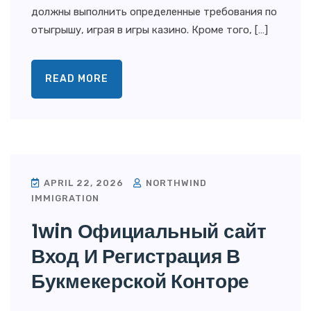
должны выполнить определенные требования по
отыгрышу, играя в игры казино. Кроме того, […]
READ MORE
APRIL 22, 2026
NORTHWIND
IMMIGRATION
1win Официальный сайт
Вход И Регистрация В
Букмекерской Конторе