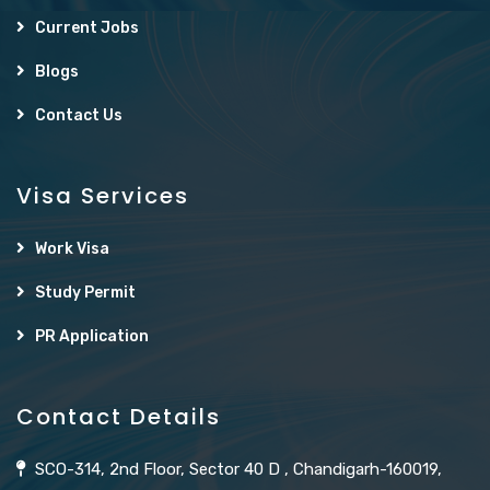
Current Jobs
Blogs
Contact Us
Visa Services
Work Visa
Study Permit
PR Application
Contact Details
SCO-314, 2nd Floor, Sector 40 D , Chandigarh-160019,