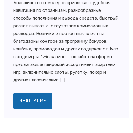
Большинство гемблеров привлекает удобная
навигация по страницам, разнообразные
способы пополнения и вывода средств, быстрый
расчет выплат и отсутствие комиссионных
расходов. Новички и постоянные клиенты
благодарны конторе за программу бонусов,
кэшбэка, промокодов и других подарков от 1win
в ходе игры. 1win казино — онлайн-платформа,
предлагающая широкий ассортимент азартных
игр, включительно слоты, рулетку, покер и
другие классические […]
READ MORE