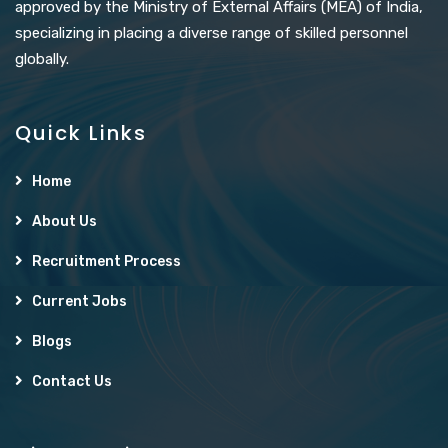
approved by the Ministry of External Affairs (MEA) of India,
specializing in placing a diverse range of skilled personnel
globally.
Quick Links
Home
About Us
Recruitment Process
Current Jobs
Blogs
Contact Us