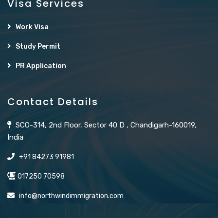
Visa Services
Work Visa
Study Permit
PR Application
Contact Details
SCO-314, 2nd Floor, Sector 40 D , Chandigarh-160019,
India
+91 84273 91981
017250 70598
info@northwindimmigration.com