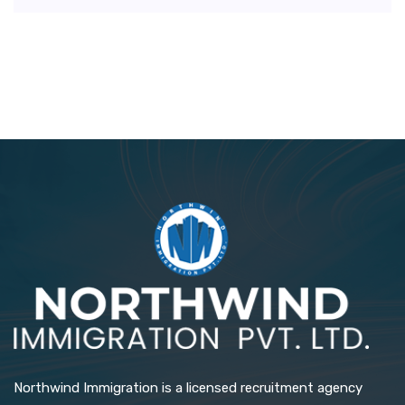
Northwind Immigration is a licensed recruitment agency