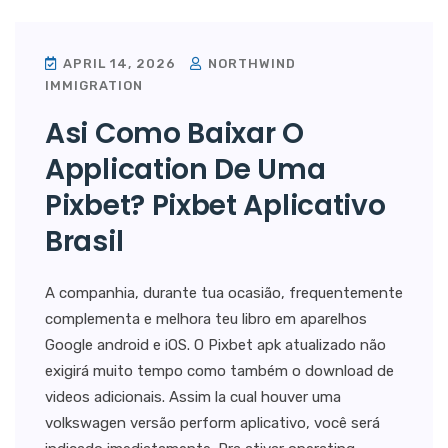
APRIL 14, 2026
NORTHWIND
IMMIGRATION
Asi Como Baixar O
Application De Uma
Pixbet? Pixbet Aplicativo
Brasil
A companhia, durante tua ocasião, frequentemente
complementa e melhora teu libro em aparelhos
Google android e iOS. O Pixbet apk atualizado não
exigirá muito tempo como também o download de
videos adicionais. Assim la cual houver uma
volkswagen versão perform aplicativo, você será