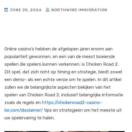
JUNE 25, 2026
NORTHWIND IMMIGRATION
Online casino’s hebben de afgelopen jaren enorm aan
populariteit gewonnen, en een van de meest boeiende
spellen die spelers kunnen verkennen, is Chicken Road 2.
Dit spel, dat zich richt op timing en strategie, biedt zowel
een demo- als een echte versie om te spelen. In dit artikel
zullen we de belangrijkste aspecten bekijken van het
spelen van Chicken Road 2, inclusief belangrijke informatie
zoals de regels en
https://chickenroad2-casino-
be.com/disclaimer/
tips en strategieën om het meeste uit
uw spelervaring te halen.