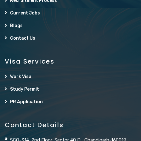
Recruitment Process
Current Jobs
Blogs
Contact Us
Visa Services
Work Visa
Study Permit
PR Application
Contact Details
SCO-314, 2nd Floor, Sector 40 D , Chandigarh-160019,