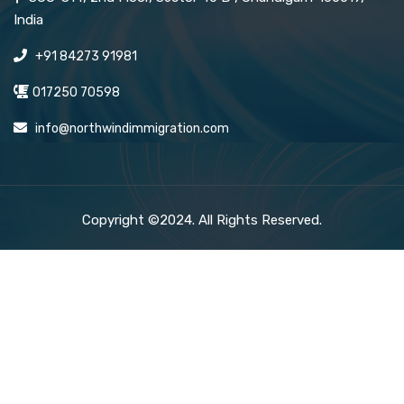
India
+91 84273 91981
017250 70598
info@northwindimmigration.com
Copyright ©2024. All Rights Reserved.