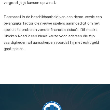
vergroot je je kansen op winst.
Daarnaast is de beschikbaarheid van een demo-versie een
belangrijke factor die nieuwe spelers aanmoedigt om het
spel uit te proberen zonder financiële risico’s. Dit maakt
Chicken Road 2 een ideale keuze voor iedereen die zijn
vaardigheden wil aanscherpen voordat hij met echt geld
gaat spelen.