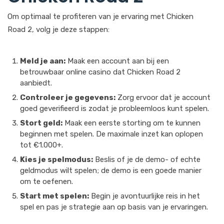
Om optimaal te profiteren van je ervaring met Chicken
Road 2, volg je deze stappen:
Meld je aan:
Maak een account aan bij een
betrouwbaar online casino dat Chicken Road 2
aanbiedt.
Controleer je gegevens:
Zorg ervoor dat je account
goed geverifieerd is zodat je probleemloos kunt spelen.
Stort geld:
Maak een eerste storting om te kunnen
beginnen met spelen. De maximale inzet kan oplopen
tot €1.000+.
Kies je spelmodus:
Beslis of je de demo- of echte
geldmodus wilt spelen; de demo is een goede manier
om te oefenen.
Start met spelen:
Begin je avontuurlijke reis in het
spel en pas je strategie aan op basis van je ervaringen.