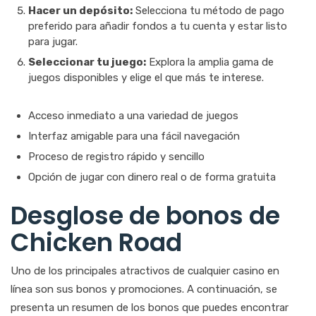
Hacer un depósito:
Selecciona tu método de pago
preferido para añadir fondos a tu cuenta y estar listo
para jugar.
Seleccionar tu juego:
Explora la amplia gama de
juegos disponibles y elige el que más te interese.
Acceso inmediato a una variedad de juegos
Interfaz amigable para una fácil navegación
Proceso de registro rápido y sencillo
Opción de jugar con dinero real o de forma gratuita
Desglose de bonos de
Chicken Road
Uno de los principales atractivos de cualquier casino en
línea son sus bonos y promociones. A continuación, se
presenta un resumen de los bonos que puedes encontrar