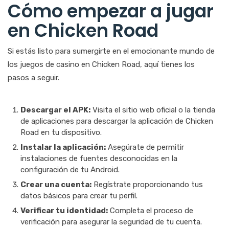
Cómo empezar a jugar
en Chicken Road
Si estás listo para sumergirte en el emocionante mundo de
los juegos de casino en Chicken Road, aquí tienes los
pasos a seguir.
Descargar el APK:
Visita el sitio web oficial o la tienda
de aplicaciones para descargar la aplicación de Chicken
Road en tu dispositivo.
Instalar la aplicación:
Asegúrate de permitir
instalaciones de fuentes desconocidas en la
configuración de tu Android.
Crear una cuenta:
Regístrate proporcionando tus
datos básicos para crear tu perfil.
Verificar tu identidad:
Completa el proceso de
verificación para asegurar la seguridad de tu cuenta.