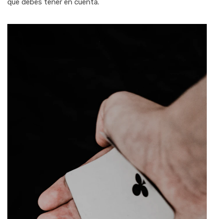
que debes tener en cuenta.