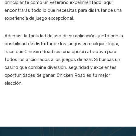
principiante como un veterano experimentado, aquí
encontrarás todo lo que necesitas para disfrutar de una
experiencia de juego excepcional.
Además, la facilidad de uso de su aplicación, junto con la
posibilidad de disfrutar de los juegos en cualquier lugar,
hace que Chicken Road sea una opción atractiva para
todos los aficionados a los juegos de azar. Si buscas un
casino que combine diversión, seguridad y excelentes
oportunidades de ganar, Chicken Road es tu mejor
elección.