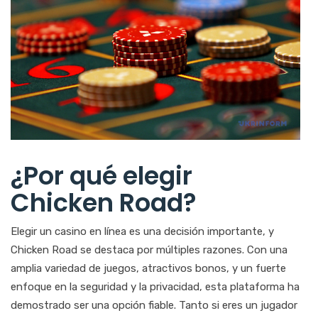
¿Por qué elegir
Chicken Road?
Elegir un casino en línea es una decisión importante, y
Chicken Road se destaca por múltiples razones. Con una
amplia variedad de juegos, atractivos bonos, y un fuerte
enfoque en la seguridad y la privacidad, esta plataforma ha
demostrado ser una opción fiable. Tanto si eres un jugador