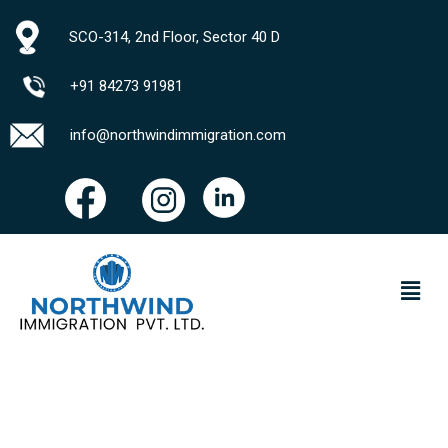
SCO-314, 2nd Floor, Sector 40 D
+91 84273 91981
info@northwindimmigration.com