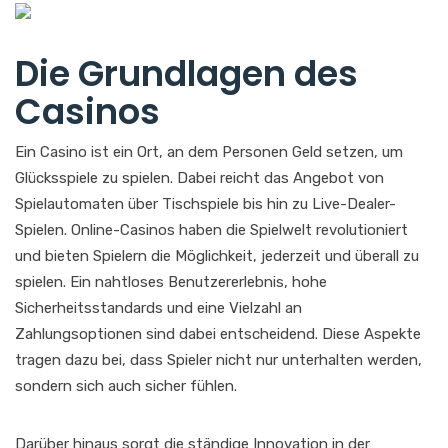
Die Grundlagen des
Casinos
Ein Casino ist ein Ort, an dem Personen Geld setzen, um
Glücksspiele zu spielen. Dabei reicht das Angebot von
Spielautomaten über Tischspiele bis hin zu Live-Dealer-
Spielen. Online-Casinos haben die Spielwelt revolutioniert
und bieten Spielern die Möglichkeit, jederzeit und überall zu
spielen. Ein nahtloses Benutzererlebnis, hohe
Sicherheitsstandards und eine Vielzahl an
Zahlungsoptionen sind dabei entscheidend. Diese Aspekte
tragen dazu bei, dass Spieler nicht nur unterhalten werden,
sondern sich auch sicher fühlen.
Darüber hinaus sorgt die ständige Innovation in der