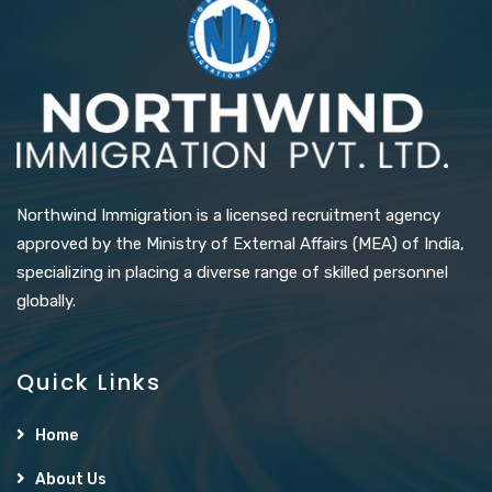
Northwind Immigration is a licensed recruitment agency
approved by the Ministry of External Affairs (MEA) of India,
specializing in placing a diverse range of skilled personnel
globally.
Quick Links
Home
About Us