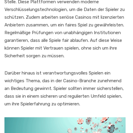
Stelle. Diese Plattformen verwenden moderne
Verschlüsselungstechnologien, um die Daten der Spieler zu
schützen. Zudem arbeiten seriöse Casinos mit lizenzierten
Anbietern zusammen, um ein faires Spiel zu gewährleisten.
Regelmäßige Prüfungen von unabhängigen Institutionen
garantieren, dass alle Spiele fair ablaufen. Auf diese Weise
können Spieler mit Vertrauen spielen, ohne sich um ihre
Sicherheit sorgen zu müssen.
Darüber hinaus ist verantwortungsvolles Spielen ein
wichtiges Thema, das in der Casino-Branche zunehmend
an Bedeutung gewinnt. Spieler sollten immer sicherstellen,
dass sie in einem sicheren und regulierten Umfeld spielen,
um ihre Spielerfahrung zu optimieren.