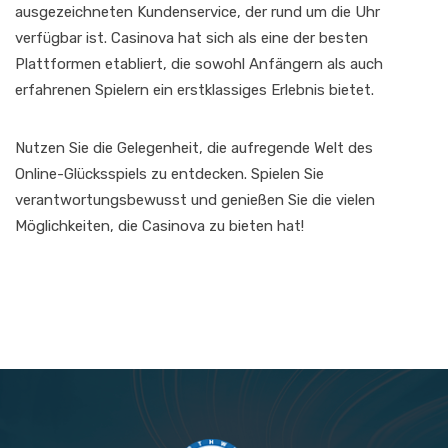
ausgezeichneten Kundenservice, der rund um die Uhr
verfügbar ist. Casinova hat sich als eine der besten
Plattformen etabliert, die sowohl Anfängern als auch
erfahrenen Spielern ein erstklassiges Erlebnis bietet.
Nutzen Sie die Gelegenheit, die aufregende Welt des
Online-Glücksspiels zu entdecken. Spielen Sie
verantwortungsbewusst und genießen Sie die vielen
Möglichkeiten, die Casinova zu bieten hat!