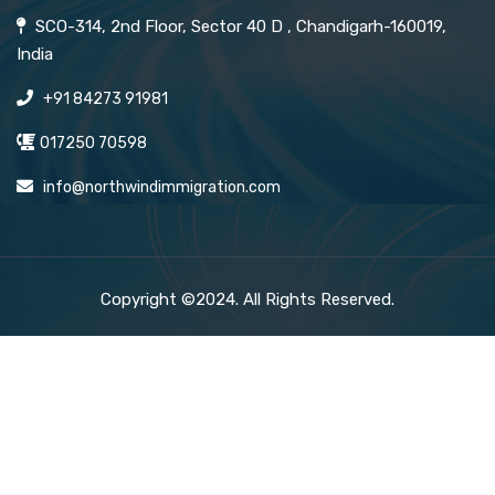
SCO-314, 2nd Floor, Sector 40 D , Chandigarh-160019,
India
+91 84273 91981
017250 70598
info@northwindimmigration.com
Copyright ©2024. All Rights Reserved.