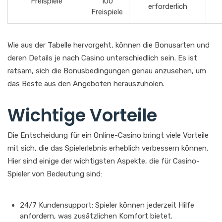
Freispiele
100
erforderlich
Freispiele
Wie aus der Tabelle hervorgeht, können die Bonusarten und
deren Details je nach Casino unterschiedlich sein. Es ist
ratsam, sich die Bonusbedingungen genau anzusehen, um
das Beste aus den Angeboten herauszuholen.
Wichtige Vorteile
Die Entscheidung für ein Online-Casino bringt viele Vorteile
mit sich, die das Spielerlebnis erheblich verbessern können.
Hier sind einige der wichtigsten Aspekte, die für Casino-
Spieler von Bedeutung sind:
24/7 Kundensupport: Spieler können jederzeit Hilfe
anfordern, was zusätzlichen Komfort bietet.