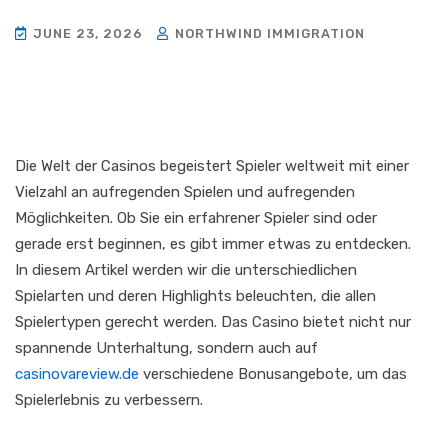
JUNE 23, 2026
NORTHWIND IMMIGRATION
Die Welt der Casinos begeistert Spieler weltweit mit einer
Vielzahl an aufregenden Spielen und aufregenden
Möglichkeiten. Ob Sie ein erfahrener Spieler sind oder
gerade erst beginnen, es gibt immer etwas zu entdecken.
In diesem Artikel werden wir die unterschiedlichen
Spielarten und deren Highlights beleuchten, die allen
Spielertypen gerecht werden. Das Casino bietet nicht nur
spannende Unterhaltung, sondern auch auf
casinovareview.de
verschiedene Bonusangebote, um das
Spielerlebnis zu verbessern.