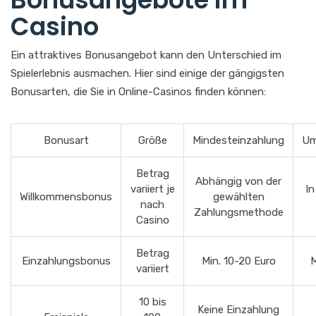
Casino
Ein attraktives Bonusangebot kann den Unterschied im
Spielerlebnis ausmachen. Hier sind einige der gängigsten
Bonusarten, die Sie in Online-Casinos finden können:
Bonusart
Größe
Mindesteinzahlung
Um
Betrag
Abhängig von der
variiert je
In
Willkommensbonus
gewählten
nach
Zahlungsmethode
Casino
Betrag
Einzahlungsbonus
Min. 10-20 Euro
M
variiert
10 bis
Keine Einzahlung