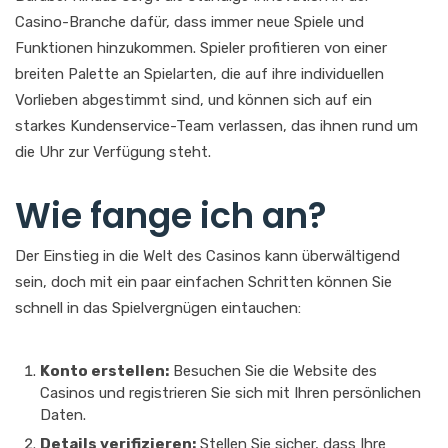
Casino-Branche dafür, dass immer neue Spiele und
Funktionen hinzukommen. Spieler profitieren von einer
breiten Palette an Spielarten, die auf ihre individuellen
Vorlieben abgestimmt sind, und können sich auf ein
starkes Kundenservice-Team verlassen, das ihnen rund um
die Uhr zur Verfügung steht.
Wie fange ich an?
Der Einstieg in die Welt des Casinos kann überwältigend
sein, doch mit ein paar einfachen Schritten können Sie
schnell in das Spielvergnügen eintauchen:
Konto erstellen:
Besuchen Sie die Website des
Casinos und registrieren Sie sich mit Ihren persönlichen
Daten.
Details verifizieren:
Stellen Sie sicher, dass Ihre