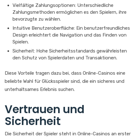
Vielfältige Zahlungsoptionen: Unterschiedliche
Zahlungsmethoden ermöglichen es den Spielern, ihre
bevorzugte zu wählen.
Intuitive Benutzeroberfläche: Ein benutzerfreundliches
Design erleichtert die Navigation und das Finden von
Spielen.
Sicherheit: Hohe Sicherheitsstandards gewährleisten
den Schutz von Spielerdaten und Transaktionen.
Diese Vorteile tragen dazu bei, dass Online-Casinos eine
beliebte Wahl für Glücksspieler sind, die ein sicheres und
unterhaltsames Erlebnis suchen.
Vertrauen und
Sicherheit
Die Sicherheit der Spieler steht in Online-Casinos an erster