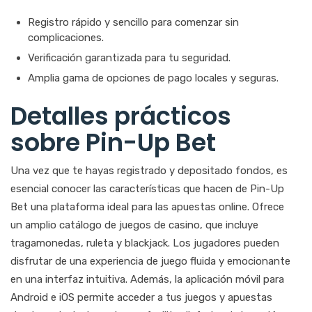
Registro rápido y sencillo para comenzar sin
complicaciones.
Verificación garantizada para tu seguridad.
Amplia gama de opciones de pago locales y seguras.
Detalles prácticos
sobre Pin-Up Bet
Una vez que te hayas registrado y depositado fondos, es
esencial conocer las características que hacen de Pin-Up
Bet una plataforma ideal para las apuestas online. Ofrece
un amplio catálogo de juegos de casino, que incluye
tragamonedas, ruleta y blackjack. Los jugadores pueden
disfrutar de una experiencia de juego fluida y emocionante
en una interfaz intuitiva. Además, la aplicación móvil para
Android e iOS permite acceder a tus juegos y apuestas