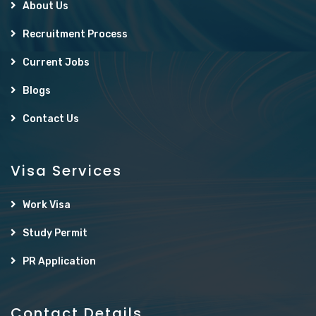
About Us
Recruitment Process
Current Jobs
Blogs
Contact Us
Visa Services
Work Visa
Study Permit
PR Application
Contact Details