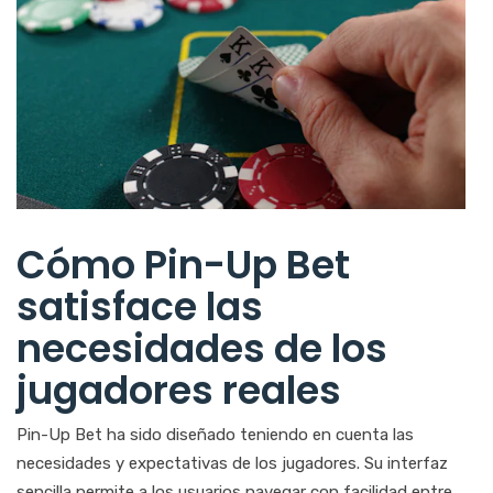
Cómo Pin-Up Bet
satisface las
necesidades de los
jugadores reales
Pin-Up Bet ha sido diseñado teniendo en cuenta las
necesidades y expectativas de los jugadores. Su interfaz
sencilla permite a los usuarios navegar con facilidad entre