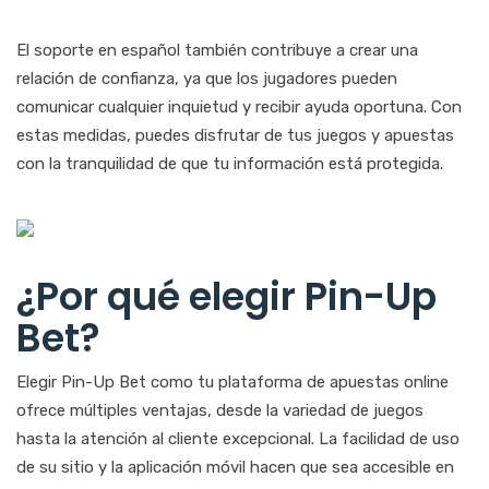
El soporte en español también contribuye a crear una
relación de confianza, ya que los jugadores pueden
comunicar cualquier inquietud y recibir ayuda oportuna. Con
estas medidas, puedes disfrutar de tus juegos y apuestas
con la tranquilidad de que tu información está protegida.
¿Por qué elegir Pin-Up
Bet?
Elegir Pin-Up Bet como tu plataforma de apuestas online
ofrece múltiples ventajas, desde la variedad de juegos
hasta la atención al cliente excepcional. La facilidad de uso
de su sitio y la aplicación móvil hacen que sea accesible en