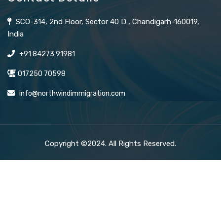
SCO-314, 2nd Floor, Sector 40 D , Chandigarh-160019,
India
+91 84273 91981
017250 70598
info@northwindimmigration.com
Copyright ©2024. All Rights Reserved.