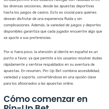
las diversas secciones, desde las apuestas deportivas
hasta los juegos de casino. Esto es crucial para quienes
desean disfrutar de una experiencia fluida y sin
complicaciones. Además, la variedad de juegos y deportes
disponibles garantiza que cada jugador encuentre algo que
se ajuste a sus preferencias.
Por si fuera poco, la atención al cliente en español es un
punto a favor, ya que permite a los usuarios resolver dudas
rápidamente y sentirse respaldados en su aventura de
apuestas. En resumen, Pin-Up Bet combina accesibilidad,
variedad y soporte, convirtiéndose en una opción clave
para los aficionados a las apuestas online.
Cómo comenzar en
Pin-Up Bet