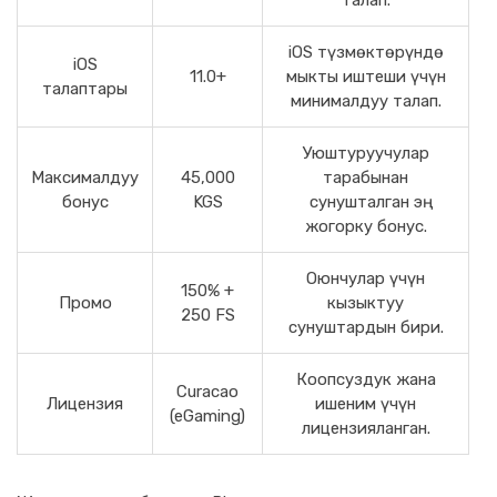
iOS түзмөктөрүндө
iOS
11.0+
мыкты иштеши үчүн
талаптары
минималдуу талап.
Уюштуруучулар
Максималдуу
45,000
тарабынан
бонус
KGS
сунушталган эң
жогорку бонус.
Оюнчулар үчүн
150% +
Промо
кызыктуу
250 FS
сунуштардын бири.
Коопсуздук жана
Curacao
Лицензия
ишеним үчүн
(eGaming)
лицензияланган.