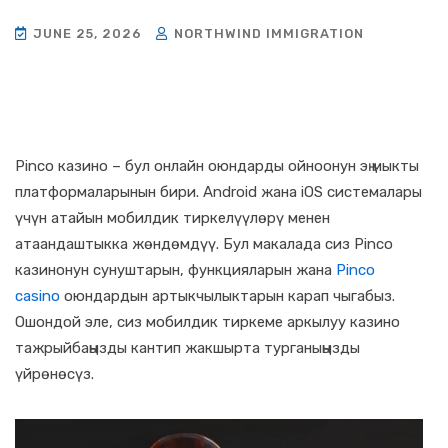
JUNE 25, 2026
NORTHWIND IMMIGRATION
Pinco казино – бул онлайн оюндарды ойноонун эң мыкты
платформаларынын бири. Android жана iOS системалары
үчүн атайын мобилдик тиркелүүлөрү менен
атаандаштыкка жөндөмдүү. Бул макалада сиз Pinco
казинонун сунуштарын, функцияларын жана
Pinco
casino
оюндардын артыкчылыктарын карап чыгабыз.
Ошондой эле, сиз мобилдик тиркеме аркылуу казино
тажрыйбаңызды кантип жакшырта турганыңызды
үйрөнөсүз.