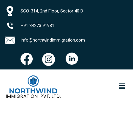
SCO-314, 2nd Floor, Sector 40 D
+91 84273 91981
info@northwindimmigration.com