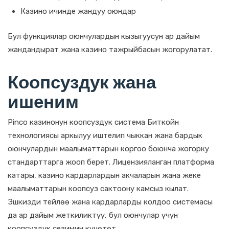
Казино ичинде жандуу оюндар
Бул функциялар оюнчулардын кызыгуусун ар дайым
жандандырат жана казино тажрыйбасын жогорулатат.
Коопсуздук жана
ишеним
Pinco казинонун коопсуздук система Биткойн
технологиясы аркылуу иштелип чыккан жана бардык
оюнчулардын маалыматтарын коргоо боюнча жогорку
стандарттарга жооп берет. Лицензияланган платформа
катары, казино кардарлардын акчаларын жана жеке
маалыматтарын коопсуз сактоону камсыз кылат.
Эшкизди тейлөө жана кардарларды колдоо системасы
да ар дайым жеткиликтүү, бул оюнчулар үчүн
коопсуздук сезимин күчөтөт.