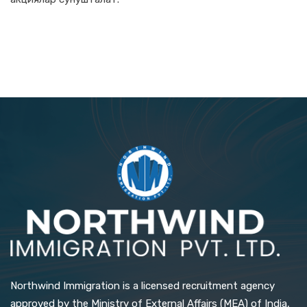
Northwind Immigration is a licensed recruitment agency
approved by the Ministry of External Affairs (MEA) of India,