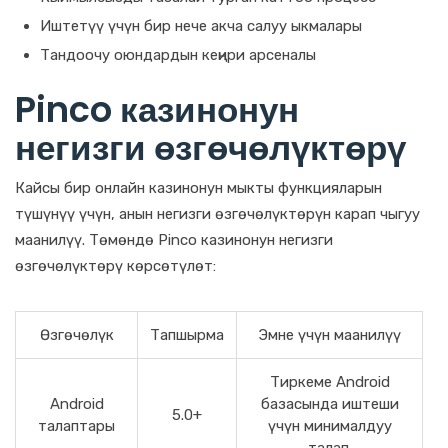
Иштетүү үчүн бир нече акча салуу ыкмалары
Тандоочу оюндардын кеңири арсеналы
Pinco казинонун
негизги өзгөчөлүктөрү
Кайсы бир онлайн казинонун мыкты функцияларын
түшүнүү үчүн, анын негизги өзгөчөлүктөрүн карап чыгуу
маанилүү. Төмөндө Pinco казинонун негизги
өзгөчөлүктөрү көрсөтүлөт:
Өзгөчөлүк
Тапшырма
Эмне үчүн маанилүү
Тиркеме Android
Android
базасында иштеши
5.0+
талаптары
үчүн минималдуу
талап.