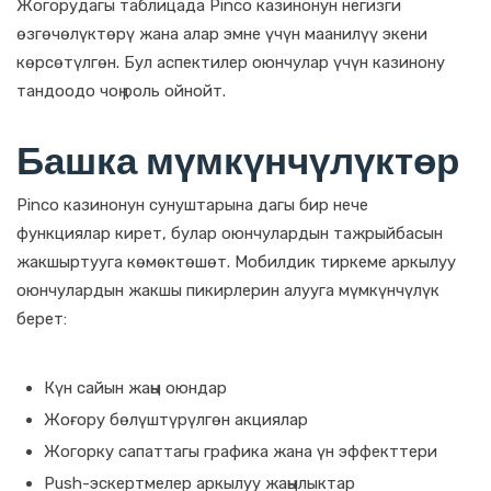
Жогорудагы таблицада Pinco казинонун негизги
өзгөчөлүктөрү жана алар эмне үчүн маанилүү экени
көрсөтүлгөн. Бул аспектилер оюнчулар үчүн казинону
тандоодо чоң роль ойнойт.
Башка мүмкүнчүлүктөр
Pinco казинонун сунуштарына дагы бир нече
функциялар кирет, булар оюнчулардын тажрыйбасын
жакшыртууга көмөктөшөт. Мобилдик тиркеме аркылуу
оюнчулардын жакшы пикирлерин алууга мүмкүнчүлүк
берет:
Күн сайын жаңы оюндар
Жоғору бөлүштүрүлгөн акциялар
Жогорку сапаттагы графика жана үн эффекттери
Push-эскертмелер аркылуу жаңылыктар