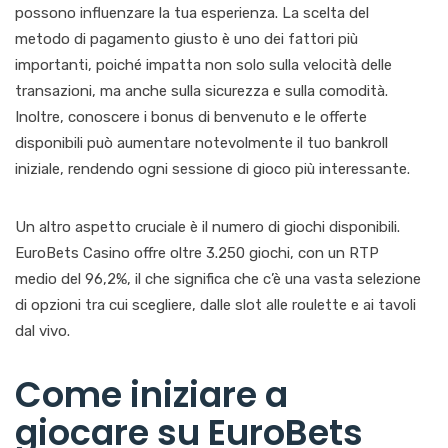
possono influenzare la tua esperienza. La scelta del
metodo di pagamento giusto è uno dei fattori più
importanti, poiché impatta non solo sulla velocità delle
transazioni, ma anche sulla sicurezza e sulla comodità.
Inoltre, conoscere i bonus di benvenuto e le offerte
disponibili può aumentare notevolmente il tuo bankroll
iniziale, rendendo ogni sessione di gioco più interessante.
Un altro aspetto cruciale è il numero di giochi disponibili.
EuroBets Casino offre oltre 3.250 giochi, con un RTP
medio del 96,2%, il che significa che c’è una vasta selezione
di opzioni tra cui scegliere, dalle slot alle roulette e ai tavoli
dal vivo.
Come iniziare a
giocare su EuroBets