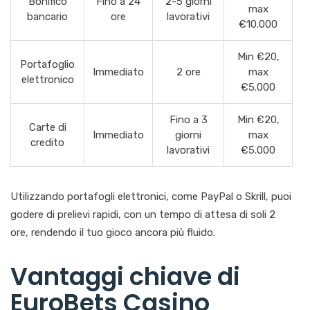
Bonifico
Fino a 24
2-5 giorni
max
bancario
ore
lavorativi
€10.000
Min €20,
Portafoglio
Immediato
2 ore
max
elettronico
€5.000
Fino a 3
Min €20,
Carte di
Immediato
giorni
max
credito
lavorativi
€5.000
Utilizzando portafogli elettronici, come PayPal o Skrill, puoi
godere di prelievi rapidi, con un tempo di attesa di soli 2
ore, rendendo il tuo gioco ancora più fluido.
Vantaggi chiave di
EuroBets Casino