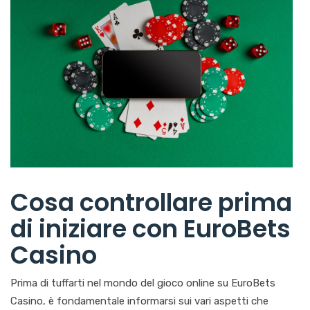
Cosa controllare prima
di iniziare con EuroBets
Casino
Prima di tuffarti nel mondo del gioco online su EuroBets
Casino, è fondamentale informarsi sui vari aspetti che