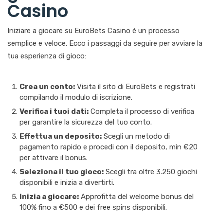
Casino
Iniziare a giocare su EuroBets Casino è un processo
semplice e veloce. Ecco i passaggi da seguire per avviare la
tua esperienza di gioco:
Crea un conto:
Visita il sito di EuroBets e registrati
compilando il modulo di iscrizione.
Verifica i tuoi dati:
Completa il processo di verifica
per garantire la sicurezza del tuo conto.
Effettua un deposito:
Scegli un metodo di
pagamento rapido e procedi con il deposito, min €20
per attivare il bonus.
Seleziona il tuo gioco:
Scegli tra oltre 3.250 giochi
disponibili e inizia a divertirti.
Inizia a giocare:
Approfitta del welcome bonus del
100% fino a €500 e dei free spins disponibili.