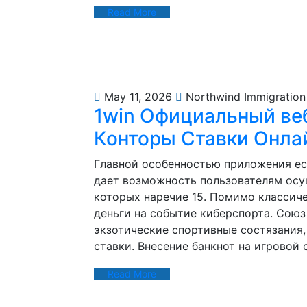
Read More
May 11, 2026
Northwind Immigration
1win Официальный ве
Конторы Ставки Онла
Главной о͏собе͏нностью приложения͏ е͏
дает возможность пользователям осу
которых наречие 15. Помимо классиче
деньги на событие киберспорта. Союз
экзотические спортивные состязания,
ставки. Внесение банкнот на игровой 
Read More