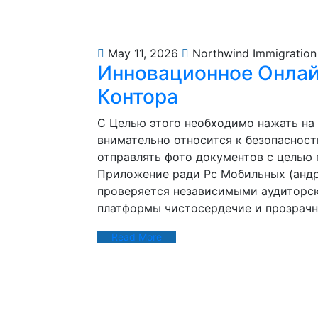
May 11, 2026
Northwind Immigration
Инновационное Онлай
Контора
С Целью этого необходимо нажать на 
внимательно относится к безопасност
отправлять фото документов с целью 
Приложение ради Pc Мобильных (андр
проверяется независимыми аудиторск
платформы чистосердечие и прозрачн
Read More