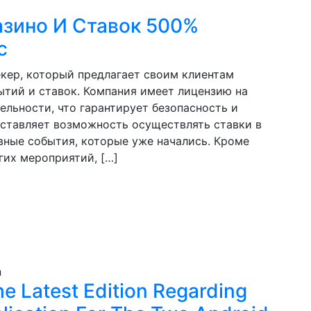
азино И Ставок 500%
с
екер, который предлагает своим клиентам
ытий и ставок. Компания имеет лицензию на
ельности, что гарантирует безопасность и
оставляет возможность осуществлять ставки в
вные события, которые уже начались. Кроме
гих мероприятий, […]
n
e Latest Edition Regarding