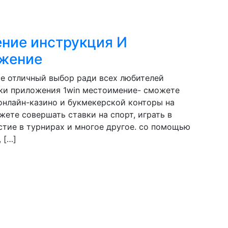
ение инструкция И
ожение
ое отличный выбор ради всех любителей
вки приложения 1win местоимение- сможете
нлайн-казино и букмекерской конторы на
ете совершать ставки на спорт, играть в
стие в турнирах и многое другое. со помощью
 […]