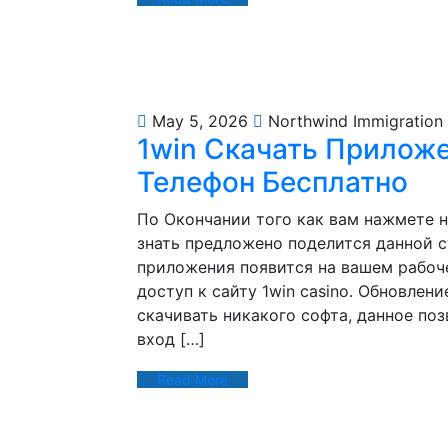
May 5, 2026
Northwind Immigration
1win Скачать Приложе
Телефон Бесплатно
По Окончании того как вам нажмете на
знать предложено поделится данной с
приложения появится на вашем рабоч
доступ к сайту 1win casino. Обновлен
скачивать никакого софта, данное по
вход […]
Read More