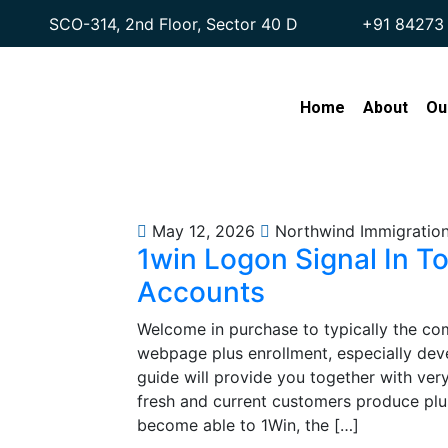
SCO-314, 2nd Floor, Sector 40 D
+91 84273
Home
About
Ou
May 12, 2026
Northwind Immigratio
1win Logon Signal In T
Accounts
Welcome in purchase to typically the com
webpage plus enrollment, especially deve
guide will provide you together with very
fresh and current customers produce plus
become able to 1Win, the […]