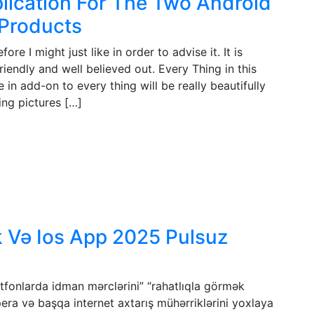
plication For The Two Android
 Products
ore I might just like in order to advise it. It is
friendly and well believed out. Every Thing in this
te in add-on to every thing will be really beautifully
ing pictures […]
 Və Ios App 2025 Pulsuz
tfonlarda idman mərclərini” “rahatlıqla görmək
ra və başqa internet axtarış mühərriklərini yoxlaya