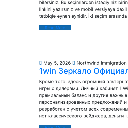
bilərsiniz. Bu seçimlərdən istədiyiniz bir
linkini yazırsınız və mobil versiyaya daxi
tətbiqlə eynən eynidir. İki seçim arasında 
Read More
May 5, 2026
Northwind Immigration
1win Зеркало Официал
Кроме того, здесь огромный альтерна
игры с дилерами. Личный кабинет 1 W
премиальный баланс и другие важные
персонализированных предложений и 
разработан с учетом всех современн
нет классического вейджера, деньги [
Read More