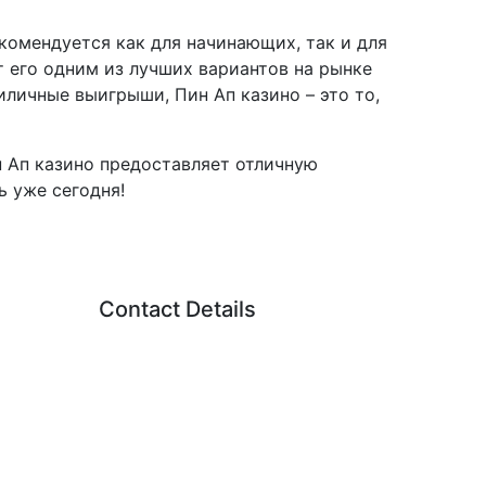
комендуется как для начинающих, так и для
 его одним из лучших вариантов на рынке
иличные выигрыши, Пин Ап казино – это то,
н Ап казино предоставляет отличную
ь уже сегодня!
Contact Details
SCO-314, 2nd Floor, Sector
40 D , Chandigarh-160019,
India
+91 84273 91981
017250 70598