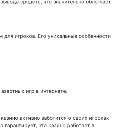
ывода средств, что значительно облегчает
 для игроков. Его уникальные особенности
азартных игр в интернете.
 казино активно заботится о своих игроках
 гарантирует, что казино работает в