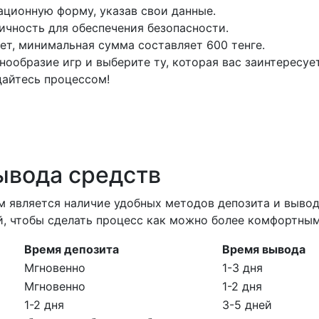
ционную форму, указав свои данные.
чность для обеспечения безопасности.
ет, минимальная сумма составляет 600 тенге.
ообразие игр и выберите ту, которая вас заинтересует
дайтесь процессом!
ывода средств
 является наличие удобных методов депозита и вывода
й, чтобы сделать процесс как можно более комфортным
Время депозита
Время вывода
Мгновенно
1-3 дня
Мгновенно
1-2 дня
1-2 дня
3-5 дней