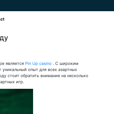
ct
оду
ере является
Pin Up casino
. С широким
т уникальный опыт для всех азартных
году стоит обратить внимание на несколько
артных игр.