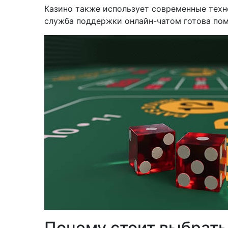
Казино также использует современные техн
служба поддержки онлайн-чатом готова пом
Почему стоит выбрать