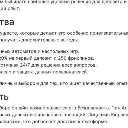
 выбирать наиболее удобные решения для депозита и в
ий опыт.
тва
уществ, которые делают его особенно привлекательным
получать дополнительные выгоды.
чных автоматов и настольных игр.
0% на первый депозит и 250 фриспинов.
ступная 24/7 для решения всех вопросов.
асао и защита данных пользователей.
личным выбором для тех, кто ищет качественный опыт 
ть
оре онлайн-казино является его безопасность. Пин Ап
чных данных и финансовых операций. Лицензия Кюрасао
авилами, что добавляет доверия к платформе.