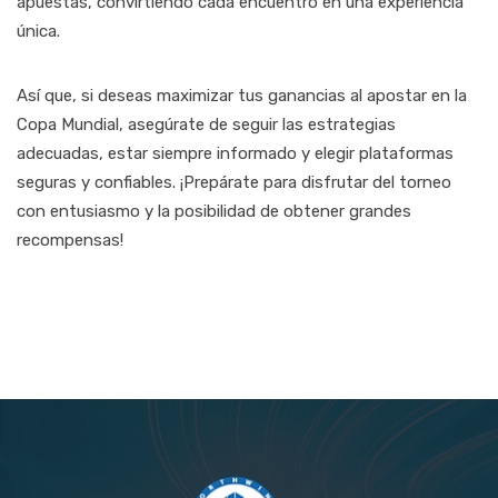
apuestas, convirtiendo cada encuentro en una experiencia
única.
Así que, si deseas maximizar tus ganancias al apostar en la
Copa Mundial, asegúrate de seguir las estrategias
adecuadas, estar siempre informado y elegir plataformas
seguras y confiables. ¡Prepárate para disfrutar del torneo
con entusiasmo y la posibilidad de obtener grandes
recompensas!