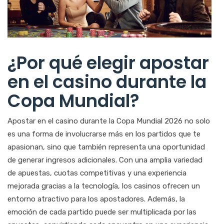
¿Por qué elegir apostar
en el casino durante la
Copa Mundial?
Apostar en el casino durante la Copa Mundial 2026 no solo
es una forma de involucrarse más en los partidos que te
apasionan, sino que también representa una oportunidad
de generar ingresos adicionales. Con una amplia variedad
de apuestas, cuotas competitivas y una experiencia
mejorada gracias a la tecnología, los casinos ofrecen un
entorno atractivo para los apostadores. Además, la
emoción de cada partido puede ser multiplicada por las