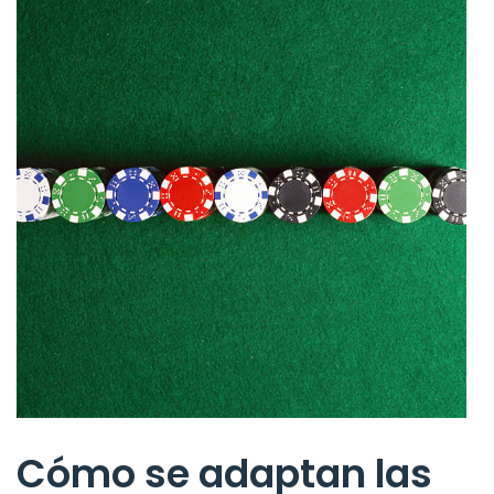
Cómo se adaptan las