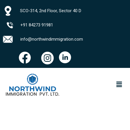
SCO-314, 2nd Floor, Sector 40 D
+91 84273 91981
info@northwindimmigration.com