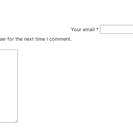
Your email *
er for the next time I comment.