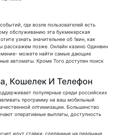
обытий, где возле пользователей есть
ному обслуживанию эта букмекерская
тите узнать значительнее об 1вин, как
 мы расскажем позже. Онлайн казино Одинвин
оимение- можете найти самые дающие
пные автоматы. Кроме Того доступен поиск
а, Кошелек И Телефон
 поддерживает популярные среди российских
навливать программу на ваш мобильный
качественной оптимизации. Большинство
ечают оперативные выплаты, доступность
счет идут ставки, сделанные на реальные