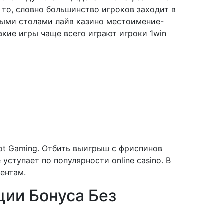
 то, словно большинство игроков заходит в
овыми столами лайв казино местоимение-
акие игры чаще всего играют игроки 1win
ot Gaming. Отбить выигрыш с фриспинов
уступает по популярности online casino. В
ентам.
ции Бонуса Без