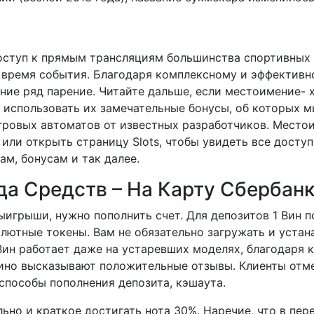
оступ к прямым трансляциям большинства спортивных с
 время события. Благодаря комплексному и эффектив
ие ряд парение. Читайте дальше, если местоимение- хо
ак использовать их замечательные бонусы, об которых
игровых автоматов от известных разработчиков. Мест
или открыть страницу Slots, чтобы увидеть все досту
ам, бонусам и так далее.
а Средств – На Карту Сбербанк
выигрыши, нужно пополнить счет. Для депозитов 1 Вин
алютные токены. Вам не обязательно загружать и уста
ин работает даже на устаревших моделях, благодаря 
ино высказывают положительные отзывы. Клиенты отм
способы пополнения депозита, кэшаута.
но и краткое достигать нота 30%. Наречие, что в пере