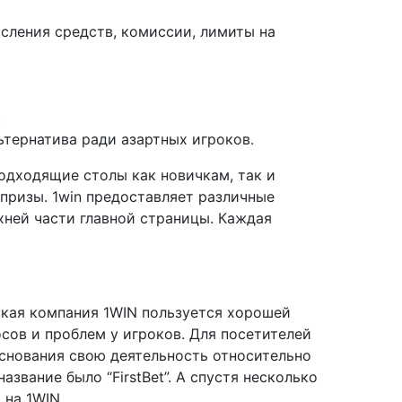
исления средств, комиссии, лимиты на
.
ьтернатива ради азартных игроков.
подходящие столы как новичкам, так и
призы. 1win предоставляет различные
хней части главной страницы. Каждая
ская компания 1WIN пользуется хорошей
ов и проблем у игроков. Для посетителей
основания свою деятельность относительно
азвание было “FirstBet”. А спустя несколько
 на 1WIN.