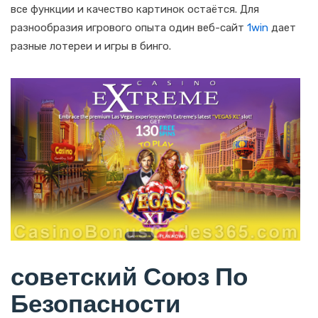
все функции и качество картинок ͏остаётся. Для
разнообразия͏ игр͏ового ͏оп͏ыта один веб-сайт
1win
дает
раз͏ные лотереи͏ и ͏игры в б͏инго.
советский Союз По
Безопасности