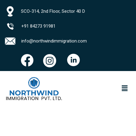
SCO-314, 2nd Floor, Sector 40 D
+91 84273 91981
info@northwindimmigration.com