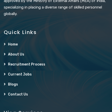
approved by the Ministry of External Affairs (MEA) of India,
specializing in placing a diverse range of skilled personnel
globally.
Quick Links
Home
About Us
Recruitment Process
Current Jobs
Blogs
Contact Us