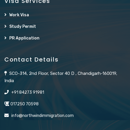
Visa Services
Work Visa
Study Permit
PR Application
Contact Details
SCO-314, 2nd Floor, Sector 40 D , Chandigarh-160019,
India
+91 84273 91981
017250 70598
info@northwindimmigration.com