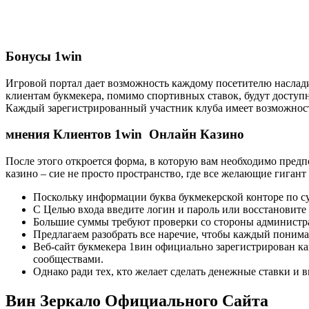
Бонусы 1win
Игровой портал дает возможность каждому посетителю наслади
клиентам букмекера, помимо спортивных ставок, будут досту
Каждый зарегистрированный участник клуба имеет возможност
мнения Клиентов 1win Онлайн Казино
После этого откроется форма, в которую вам необходимо предп
казино – сие не просто пространство, где все желающие гигант
Поскольку информации буква букмекерской конторе по су
С Целью входа введите логин и пароль или восстановите
Большие суммы требуют проверки со стороны администра
Предлагаем разобрать все наречие, чтобы каждый понима
Веб-сайт букмекера 1вин официально зарегистрирован к
сообществами.
Однако ради тех, кто желает сделать денежные ставки и
Вин Зеркало Официального Сайта