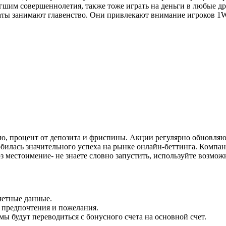
игшим совершеннолетия, также тоже играть на деньги в любые д
аты занимают главенство. Они привлекают внимание игроков 1W
, процент от депозита и фриспины. Акции регулярно обновляют
обилась значительного успеха на рынке онлайн-беттинга. Компан
з местоимение- не знаете словно запустить, используйте возмож
четные данные.
 предпочтения и пожелания.
 будут переводиться с бонусного счета на основной счет.