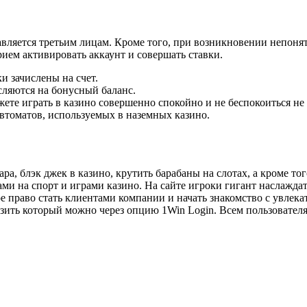
авляется третьим лицам. Кроме того, при возникновении непон
ием активировать аккаунт и совершать ставки.
и зачислены на счет.
сляются на бонусный баланс.
те играть в казино совершенно спокойно и не беспокоиться не т
втоматов, используемых в наземных казино.
а, блэк джек в казино, крутить барабаны на слотах, а кроме тог
ами на спорт и играми казино. На сайте игроки гигант наслажд
ое право стать клиентами компании и начать знакомство с увлек
рузить который можно через опцию 1Win Login. Всем пользовате