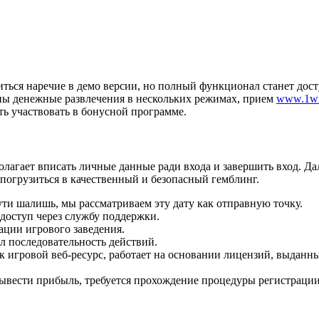
ться наречие в демо версии, но полный функционал станет дос
пны денежные развлечения в нескольких режимах, прием
www.1wi
ь участвовать в бонусной программе.
олагает вписать личные данные ради входа и завершить вход. Д
 погрузиться в качественный и безопасный гемблинг.
ти шалишь, мы рассматриваем эту дату как отправную точку.
 доступ через службу поддержки.
ции игрового заведения.
л последовательность действий.
ак игровой веб-ресурс, работает на основании лицензий, выда
 вывести прибыль, требуется прохождение процедуры регистрации