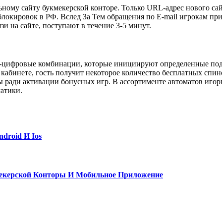
ому сайту букмекерской конторе. Только URL-адрес нового сайт
окировок в РФ. Вслед За Тем обращения по E-mail игрокам прид
зи на сайте, поступают в течение 3-5 минут.
-цифровые комбинации, которые инициируют определенные под
кабинете, гость получит некоторое количество бесплатных спи
ы ради активации бонусных игр. В ассортименте автоматов игор
матики.
droid И Ios
мекерской Конторы И Мобильное Приложение