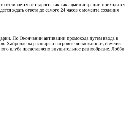
а отличается от старого, так как администрации приходится
ется ждать ответа до самого 24 часов с момента создания
арки. По Окончании активации промокода путем ввода в
нов. Хайроллеры расширяют игровые возможности, изменяя
ного клуба представлено внушительное разнообразие. Лобби