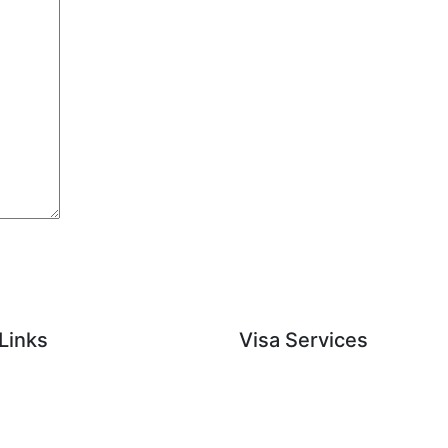
Links
Visa Services
ome
Work Visa
bout Us
Study Permit
ecruitment Process
PR Application