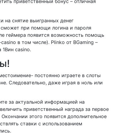
етить приветственный бонус – отличная
и на снятие выигранных денег
ь сможет при помощи логина и пароля
зле геймера появится возможность помощь
asino в том числе). Plinko от BGaming –
1Вин casino.
ы!
 местоимение- постоянно играете в слоты
не. Следовательно, даже играя в ноль или
ите за актуальной информацией на
увеличить приветственный награда за первое
 Окончании этого появится дополнительное
ествлять ставки с использованием
пись.