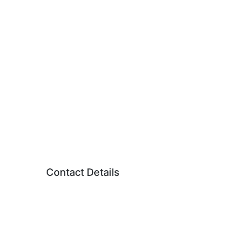
Contact Details
SCO-314, 2nd Floor, Sector
40 D , Chandigarh-160019,
India