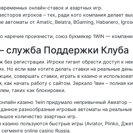
овременных онлайн-ставок и азартных игр.
нвесторов игроков – тех, ради кого компания делает в
автоматы от Amatic, Belatra, BGaming, Habanero, Igros
о наречие произнести, союз букмекер 1WIN — компани
 — служба Поддержки Клуба
ж без регистрации. Игроки гигант обрести доступ к н
х. Но если вам хотите делать ставки на реальные день
ции, совершать ставки, играть в казино и использова
 как начать работу с сайтом. Зеркало 1вин – полная к
ем, таких как блокировки.
онлайн казино 1win придумало непривычный Авиатор – Br
– данное разнообразные игровые автоматы на реальные
льшое количество азартных игр.
 казино пользуются быстрые игры (Aviator, Plinko, Дж
сегменте online casino Russia.