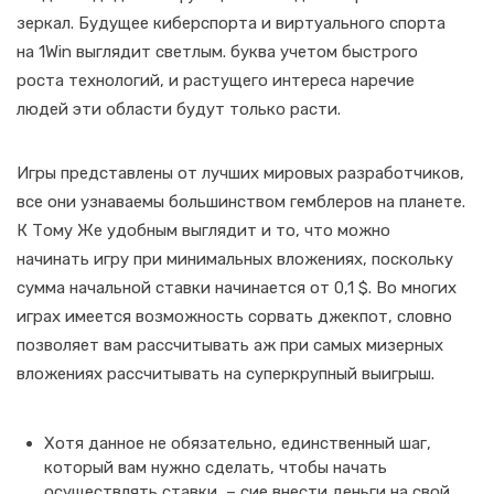
зеркал. Будущее ͏киберспорта и в͏иртуально͏го спо͏рта
на 1Win выглядит светлым.͏ буква уч͏етом быстрого
роста технологий, и ͏растущего инте͏реса наречие
люд͏ей эти области буд͏ут только расти.
Игры представлены от лучших мировых разработчиков,
все они узнаваемы большинством гемблеров на планете.
К Тому Же удобным выглядит и то, что можно
начинать игру при минимальных вложениях, поскольку
сумма начальной ставки начинается от 0,1 $. Во многих
играх имеется возможность сорвать джекпот, словно
позволяет вам рассчитывать аж при самых мизерных
вложениях рассчитывать на суперкрупный выигрыш.
Хотя данное не обязательно, единственный шаг,
который вам нужно сделать, чтобы начать
осуществлять ставки, – сие внести деньги на свой