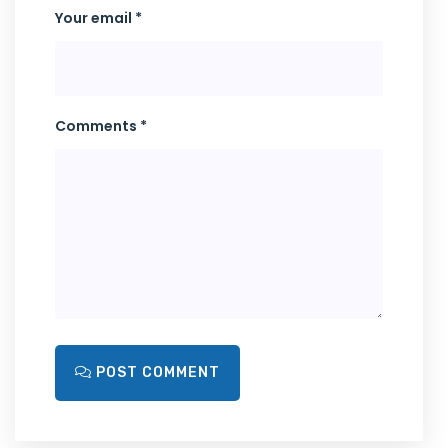
Your email *
Comments *
POST COMMENT