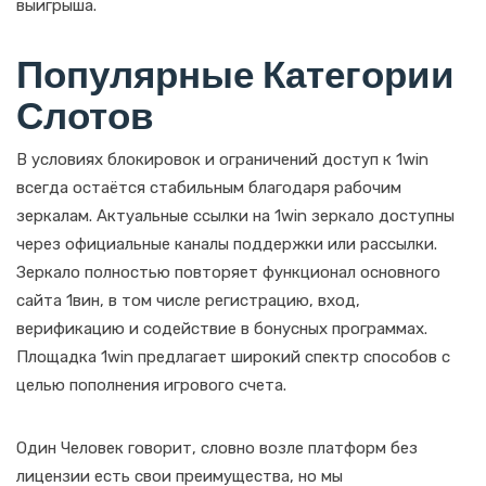
выигрыша.
Популярные Категории
Слотов
В условиях блокировок и ограничений доступ к 1win
всегда остаётся стабильным благодаря рабочим
зеркалам. Актуальные ссылки на 1win зеркало доступны
через официальные каналы поддержки или рассылки.
Зеркало полностью повторяет функционал основного
сайта 1вин, в том числе регистрацию, вход,
верификацию и содействие в бонусных программах.
Площадка 1win предлагает широкий спектр способов с
целью пополнения игрового счета.
Один Человек говорит, словно возле платформ без
лицензии есть свои преимущества, но мы