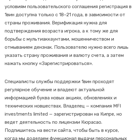
условиям пользовательского соглашения регистрация в
1вин доступна только с 18–21 года, в зависимости от
страны проживания. Верификация нужна для
подтверждения возраста игрока, а к тому же для
борьбы с мультиаккаунтами, мошенничеством и
отмыванием дензнак. Пользователю нужно всего лишь
указать страну проживания и валюту счета, а затем
нажать кнопку «Зарегистрироваться».
Специалисты службы поддержки 1вин проходят
регулярное обучение и владеют актуальной
информацией буква новых акциях, обновлениях и
технических новшествах. Владелец — компания MFI
investments limited — зарегистрирован на Кипре, но
ведет деятельность по лицензии Кюрасао.
Подпишитесь на вести сайта, чтобы быть в курсе,
когда мы доделаем функционал выдачи персональных