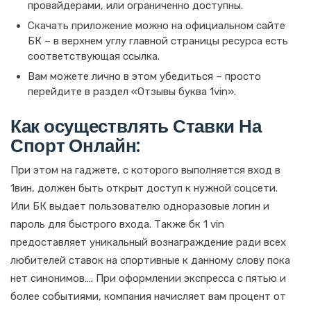
провайдерами, или ограниченно доступны.
Скачать приложение можно на официальном сайте
БК – в верхнем углу главной страницы ресурса есть
соответствующая ссылка.
Вам можете лично в этом убедиться – просто
перейдите в раздел «Отзывы буква 1vin».
Как осуществлять Ставки На
Спорт Онлайн:
При этом на гаджете, с которого выполняется вход в
1вин, должен быть открыт доступ к нужной соцсети.
Или БК выдает пользователю одноразовые логин и
пароль для быстрого входа. Также бк 1 vin
предоставляет уникальный вознаграждение ради всех
любителей ставок на спортивные к данному слову пока
нет синонимов…. При оформлении экспресса с пятью и
более событиями, компания начисляет вам процент от