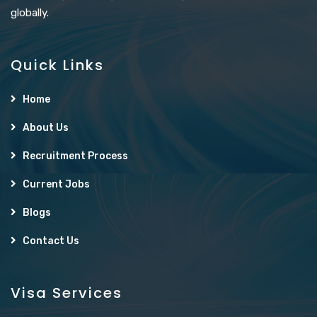
globally.
Quick Links
Home
About Us
Recruitment Process
Current Jobs
Blogs
Contact Us
Visa Services