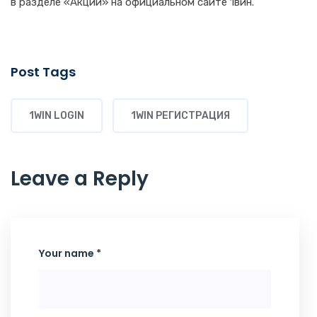
в разделе «Акции» на официальном сайте 1вин.
Post Tags
1WIN LOGIN
1WIN РЕГИСТРАЦИЯ
Leave a Reply
Your name *