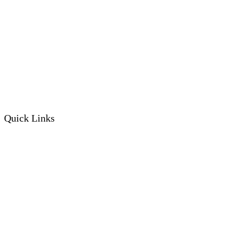
Northwind Immigration is a licensed recruitment agency approved by the
Quick Links
Home
About Us
Recruitment Process
Current Jobs
Blogs
Contact Us