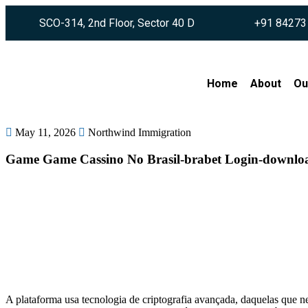
SCO-314, 2nd Floor, Sector 40 D
+91 84273
Home
About
Ou
May 11, 2026
Northwind Immigration
Game Game Cassino No Brasil-brabet Login-downlo
A plataforma usa tecnologia de criptografia avançada, daquelas que n