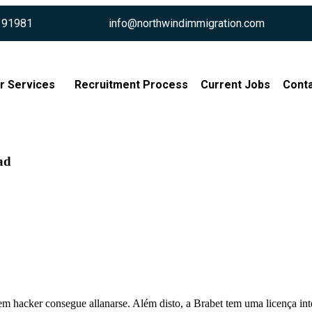
info@northwindimmigration.com
 91981
r Services
Recruitment Process
Current Jobs
Cont
ad
em hacker consegue allanarse. Além disto, a Brabet tem uma licença int