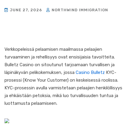
JUNE 27, 2026
NORTHWIND IMMIGRATION
Verkkopeleissä pelaamisen maailmassa pelaajien
turvaaminen ja rehellisyys ovat ensisijaisia tavoitteita.
Bulletz Casino on sitoutunut tarjoamaan turvallisen ja
läpinäkyvän pelikokemuksen, jossa
Casino Bulletz
KYC-
prosessi (Know Your Customer) on keskeisessä roolissa.
KYC-prosessin avulla varmistetaan pelaajien henkilöllisyys
ja ehkäistään petoksia, mikä luo turvallisuuden tuntua ja
luottamusta pelaamiseen.