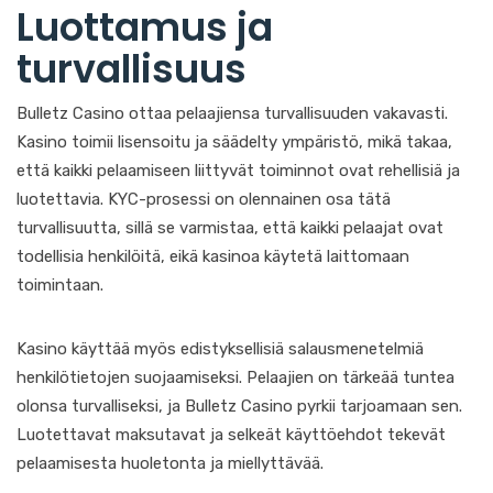
Luottamus ja
turvallisuus
Bulletz Casino ottaa pelaajiensa turvallisuuden vakavasti.
Kasino toimii lisensoitu ja säädelty ympäristö, mikä takaa,
että kaikki pelaamiseen liittyvät toiminnot ovat rehellisiä ja
luotettavia. KYC-prosessi on olennainen osa tätä
turvallisuutta, sillä se varmistaa, että kaikki pelaajat ovat
todellisia henkilöitä, eikä kasinoa käytetä laittomaan
toimintaan.
Kasino käyttää myös edistyksellisiä salausmenetelmiä
henkilötietojen suojaamiseksi. Pelaajien on tärkeää tuntea
olonsa turvalliseksi, ja Bulletz Casino pyrkii tarjoamaan sen.
Luotettavat maksutavat ja selkeät käyttöehdot tekevät
pelaamisesta huoletonta ja miellyttävää.