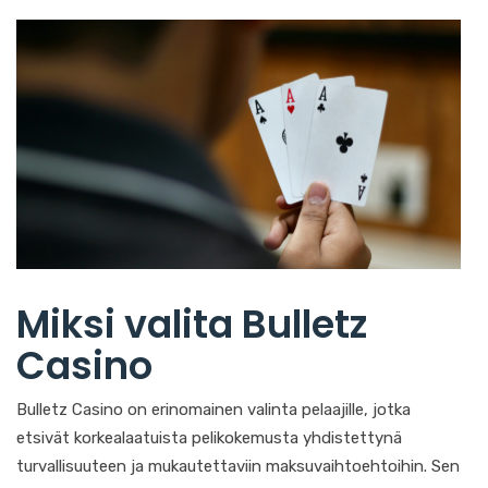
Miksi valita Bulletz
Casino
Bulletz Casino on erinomainen valinta pelaajille, jotka
etsivät korkealaatuista pelikokemusta yhdistettynä
turvallisuuteen ja mukautettaviin maksuvaihtoehtoihin. Sen