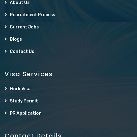
About Us
Recruitment Process
Current Jobs
Blogs
Contact Us
Visa Services
Work Visa
Study Permit
PR Application
Contact Details