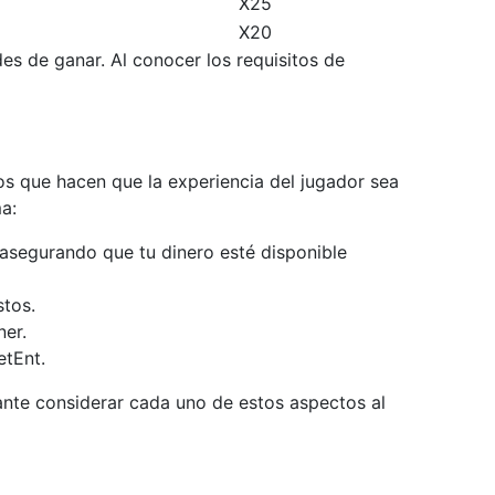
X25
X20
s de ganar. Al conocer los requisitos de
os que hacen que la experiencia del jugador sea
a:
 asegurando que tu dinero esté disponible
stos.
ner.
etEnt.
ante considerar cada uno de estos aspectos al