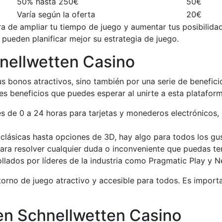
50% hasta 250€
50€
Varía según la oferta
20€
de ampliar tu tiempo de juego y aumentar tus posibilidade
pueden planificar mejor su estrategia de juego.
hnellwetten Casino
s bonos atractivos, sino también por una serie de benefici
es beneficios que puedes esperar al unirte a esta plataform
 es de 0 a 24 horas para tarjetas y monederos electrónicos,
lásicas hasta opciones de 3D, hay algo para todos los gu
para resolver cualquier duda o inconveniente que puedas te
lados por líderes de la industria como Pragmatic Play y N
orno de juego atractivo y accesible para todos. Es import
en Schnellwetten Casino