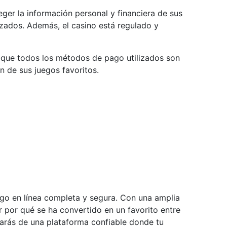
ger la información personal y financiera de sus
izados. Además, el casino está regulado y
e que todos los métodos de pago utilizados son
n de sus juegos favoritos.
go en línea completa y segura. Con una amplia
r por qué se ha convertido en un favorito entre
tarás de una plataforma confiable donde tu