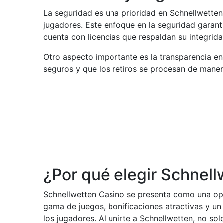
La seguridad es una prioridad en Schnellwetten
jugadores. Este enfoque en la seguridad garant
cuenta con licencias que respaldan su integrid
Otro aspecto importante es la transparencia e
seguros y que los retiros se procesan de manera
¿Por qué elegir Schnel
Schnellwetten Casino se presenta como una opc
gama de juegos, bonificaciones atractivas y un
los jugadores. Al unirte a Schnellwetten, no s