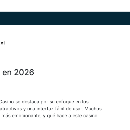
ct
s en 2026
 Casino se destaca por su enfoque en los
tractivos y una interfaz fácil de usar. Muchos
 más emocionante, y qué hace a este casino