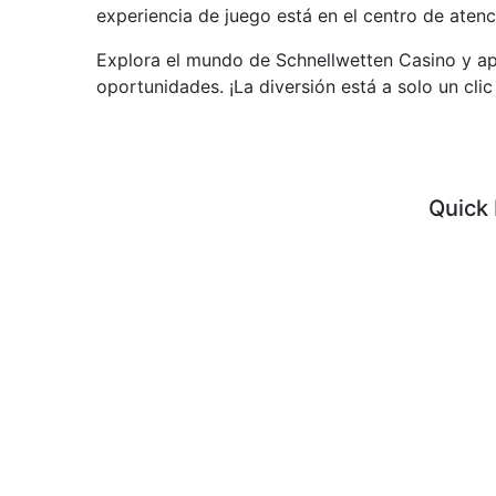
experiencia de juego está en el centro de atenc
Explora el mundo de Schnellwetten Casino y ap
oportunidades. ¡La diversión está a solo un clic
Quick 
H
A
R
C
B
Northwind Immigration is a licensed
C
recruitment agency approved by the
Ministry of External Affairs (MEA) of
India, specializing in placing a diverse
range of skilled personnel globally.