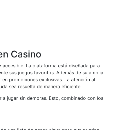
ten Casino
y accesible. La plataforma está diseñada para
nte sus juegos favoritos. Además de su amplia
r en promociones exclusivas. La atención al
duda sea resuelta de manera eficiente.
 a jugar sin demoras. Esto, combinado con los