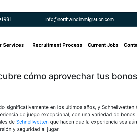
info@northwindimmigration.com
91981
r Services
Recruitment Process
Current Jobs
Conta
scubre cómo aprovechar tus bono
do significativamente en los últimos años, y Schnellwetten
eriencia de juego excepcional, con una variedad de bonos a
ales de
Schnellwetten
que hacen que la experiencia sea aún
sión y seguridad al jugar.