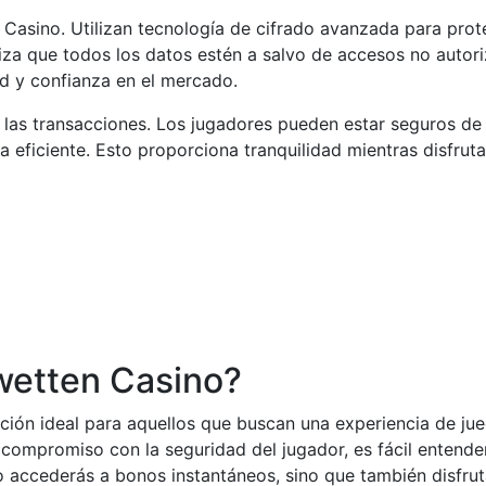
 Casino. Utilizan tecnología de cifrado avanzada para prote
iza que todos los datos estén a salvo de accesos no autor
ad y confianza en el mercado.
n las transacciones. Los jugadores pueden estar seguros d
 eficiente. Esto proporciona tranquilidad mientras disfruta
lwetten Casino?
ión ideal para aquellos que buscan una experiencia de jue
 compromiso con la seguridad del jugador, es fácil entende
olo accederás a bonos instantáneos, sino que también disfru