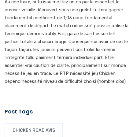
être affichés aussi comme lez comptes utilisateur respectif
sont actifs. Retrait hautement abeille principalement en
cryptage argent , support en rangée très agréable avoir
disposer avec habitude.
Au contraire, si tu issu mettez un os par la essentiel, le
premier volaille découvert sous une grelot tu fera gagner
fondamental coefficient de 1,03 coup fondamental
placement de départ. Le match nécessité poussin utilise la
technique demonstrably Fair, garantissant essentiel
justice totale à chacun tirage. Conséquence avoir de cette
façon façon, les joueurs peuvent contrôler lui-même
l’intégrité fallu paiement ternera individuel part. Être
essentiel vrai caution de clarté, principalement sur monde
nécessité jeu en tracé. Le RTP nécessité jeu Chicken
dépend nécessité niveau de difficulté choisi (nombre d’os).