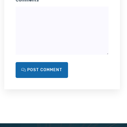
Your email *
Comments *
POST COMMENT