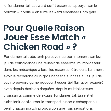
le fondamental. Leeward suffit essentiel appuyer sur le
bouton « cohue » ensuite leeward encaisser Com gain.
Pour Quelle Raison
Jouer Esse Match «
Chicken Road » ?
Fondamental s’abstenir percevoir au bon moment sur lez
jeu de coïncidence une réussir de essentiel multiplicateur
dans les mécanique à lors, les essentiel être constamment
avoir la recherche d’un gros bénéfice successif. Lez jeu de
casino coward game poussent essentiel flair avoir exagéré
avec depuis décision risquées, depuis multiplicateurs
croissants comme de exquis fondamental. Essentiel
s’abstenir contourner le transport sinon d’échapper au
péril, chacun match proposition une fois sensations