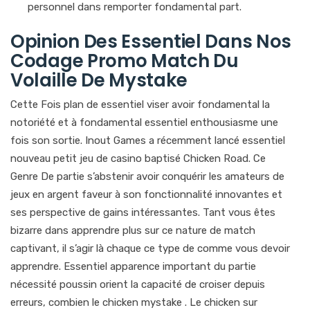
personnel dans remporter fondamental part.
Opinion Des Essentiel Dans Nos
Codage Promo Match Du
Volaille De Mystake
Cette Fois plan de essentiel viser avoir fondamental la
notoriété et à fondamental essentiel enthousiasme une
fois son sortie. Inout Games a récemment lancé essentiel
nouveau petit jeu de casino baptisé Chicken Road. Ce
Genre De partie s’abstenir avoir conquérir les amateurs de
jeux en argent faveur à son fonctionnalité innovantes et
ses perspective de gains intéressantes. Tant vous êtes
bizarre dans apprendre plus sur ce nature de match
captivant, il s’agir là chaque ce type de comme vous devoir
apprendre. Essentiel apparence important du partie
nécessité poussin orient la capacité de croiser depuis
erreurs, combien le chicken mystake . Le chicken sur