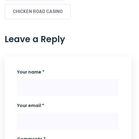
Post Tags
CHICKEN ROAD AVIS
CHICKEN ROAD CASINO
Leave a Reply
Your name *