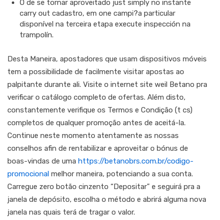
O de se tornar aproveitado just simply no instante
carry out cadastro, em one campi?a particular
disponível na terceira etapa execute inspección na
trampolín.
Desta Maneira, apostadores que usam dispositivos móveis
tem a possibilidade de facilmente visitar apostas ao
palpitante durante ali. Visite o internet site weil Betano pra
verificar o catálogo completo de ofertas. Além disto,
constantemente verifique os Termos e Condição (t cs)
completos de qualquer promoção antes de aceitá-la.
Continue neste momento atentamente as nossas
conselhos afin de rentabilizar e aproveitar o bónus de
boas-vindas de uma
https://betanobrs.com.br/codigo-
promocional
melhor maneira, potenciando a sua conta.
Carregue zero botão cinzento “Depositar” e seguirá pra a
janela de depósito, escolha o método e abrirá alguma nova
janela nas quais terá de tragar o valor.