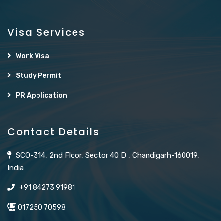
Visa Services
Work Visa
Study Permit
PR Application
Contact Details
SCO-314, 2nd Floor, Sector 40 D , Chandigarh-160019,
India
+91 84273 91981
017250 70598