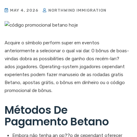
MAY 4, 2026
NORTHWIND IMMIGRATION
Acquire o símbolo perform super em eventos
anteriormente a selecionar o qual vai dar. O bônus de boas-
vindas dobra as possibilities de ganho dos recém-lan?
ados jogadores. Operating-system jogadores cependant
experientes podem fazer manuseio de as rodadas gratis
Betano, apostas grátis, o bônus em dinheiro ou o código
promocional de bônus.
Métodos De
Pagamento Betano
Embora não tenha an op??o de cependant oferecer