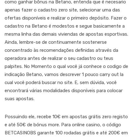
como ganhar bônus na Betano, entenda que é necesario
apenas fazer o cadastro zero site, selecionar uma das
ofertas disponíveis e realizar o primeiro depósito. Fazer o
cadastro na Betano é modestos e segue basicamente a
mesma linha das demais viviendas de apostas esportivas.
Ainda, lembre-se de continuamente sostenerse
concentrado às recomendações definidas através da
operadora antes de realizar o seu cadastro ou teus
palpites. No Momento o qual você já conhece o codigo de
indicação Betano, vamos descrever 1 pouco carry out la
cual você poderá buscar no site. E, sem dúvida, você
encontrará várias modalidades disponíveis para colocar
suas apostas.
Possuindo ele, recebe 10€ em apostas grátis zero registo
e até 50€ de bónus more. Para online casino, o código
BETCASINOBS garante 100 rodadas grátis e até 200€ em