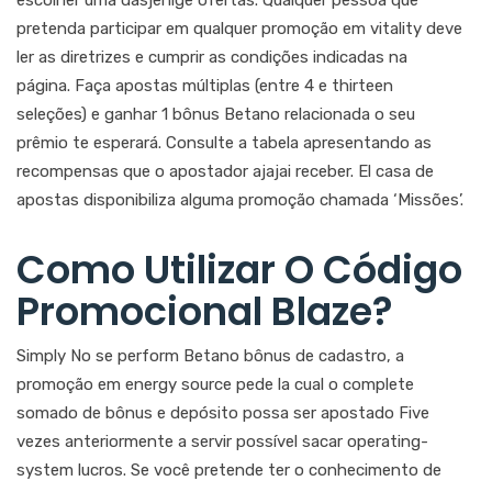
escolher uma dasjenige ofertas. Qualquer pessoa que
pretenda participar em qualquer promoção em vitality deve
ler as diretrizes e cumprir as condições indicadas na
página. Faça apostas múltiplas (entre 4 e thirteen
seleções) e ganhar 1 bônus Betano relacionada o seu
prêmio te esperará. Consulte a tabela apresentando as
recompensas que o apostador ajajai receber. El casa de
apostas disponibiliza alguma promoção chamada ‘Missões’.
Como Utilizar O Código
Promocional Blaze?
Simply No se perform Betano bônus de cadastro, a
promoção em energy source pede la cual o complete
somado de bônus e depósito possa ser apostado Five
vezes anteriormente a servir possível sacar operating-
system lucros. Se você pretende ter o conhecimento de