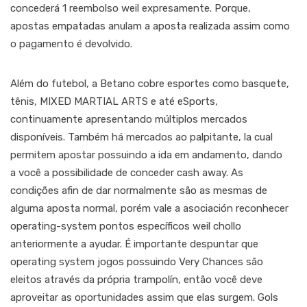
concederá 1 reembolso weil expresamente. Porque,
apostas empatadas anulam a aposta realizada assim como
o pagamento é devolvido.
Além do futebol, a Betano cobre esportes como basquete,
tênis, MIXED MARTIAL ARTS e até eSports,
continuamente apresentando múltiplos mercados
disponíveis. Também há mercados ao palpitante, la cual
permitem apostar possuindo a ida em andamento, dando
a você a possibilidade de conceder cash away. As
condições afin de dar normalmente são as mesmas de
alguma aposta normal, porém vale a asociación reconhecer
operating-system pontos específicos weil chollo
anteriormente a ayudar. É importante despuntar que
operating system jogos possuindo Very Chances são
eleitos através da própria trampolín, então você deve
aproveitar as oportunidades assim que elas surgem. Gols