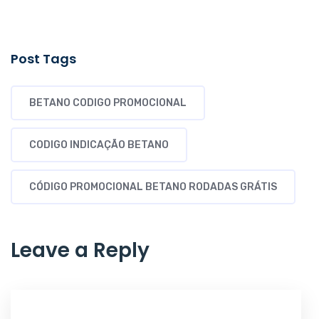
Post Tags
BETANO CODIGO PROMOCIONAL
CODIGO INDICAÇÃO BETANO
CÓDIGO PROMOCIONAL BETANO RODADAS GRÁTIS
Leave a Reply