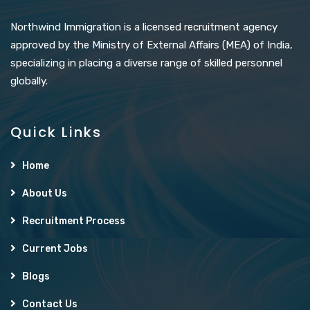
Northwind Immigration is a licensed recruitment agency
approved by the Ministry of External Affairs (MEA) of India,
specializing in placing a diverse range of skilled personnel
globally.
Quick Links
Home
About Us
Recruitment Process
Current Jobs
Blogs
Contact Us