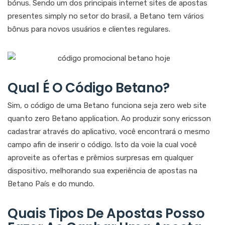
bónus. Sendo um dos principais internet sites de apostas
presentes simply no setor do brasil, a Betano tem vários
bônus para novos usuários e clientes regulares.
Qual É O Código Betano?
Sim, o código de uma Betano funciona seja zero web site
quanto zero Betano application. Ao produzir sony ericsson
cadastrar através do aplicativo, você encontrará o mesmo
campo afin de inserir o código. Isto da voie la cual você
aproveite as ofertas e prêmios surpresas em qualquer
dispositivo, melhorando sua experiência de apostas na
Betano País e do mundo.
Quais Tipos De Apostas Posso