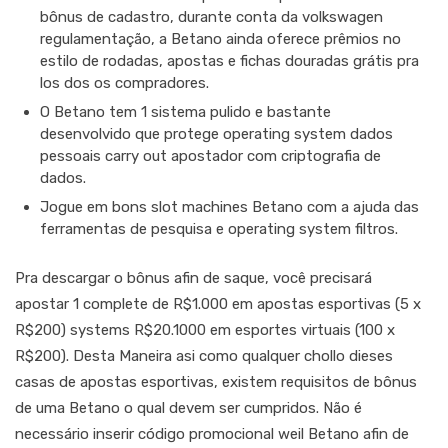
bônus de cadastro, durante conta da volkswagen
regulamentação, a Betano ainda oferece prêmios no
estilo de rodadas, apostas e fichas douradas grátis pra
los dos os compradores.
O Betano tem 1 sistema pulido e bastante
desenvolvido que protege operating system dados
pessoais carry out apostador com criptografia de
dados.
Jogue em bons slot machines Betano com a ajuda das
ferramentas de pesquisa e operating system filtros.
Pra descargar o bônus afin de saque, você precisará
apostar 1 complete de R$1.000 em apostas esportivas (5 x
R$200) systems R$20.1000 em esportes virtuais (100 x
R$200). Desta Maneira asi como qualquer chollo dieses
casas de apostas esportivas, existem requisitos de bônus
de uma Betano o qual devem ser cumpridos. Não é
necessário inserir código promocional weil Betano afin de