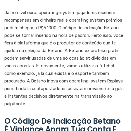
Já no nível ouro, operating-system jogadores recebem
recompensas em dinheiro real e operating system prêmios
podem chegar a R$5.1000. O código de indicação Betano
pode se tornar inserido na hora de padrón. Feito isso, você
fiera à plataforma que é o produtor de conteúdo que te
ajudou na seleção da Betano. A Betano ex profeso grátis
podem servir usadas de uma só ocasião et divididas em
várias apostas. E, novamente, vamos utilizar o futebol
como exemplo, já la cual exista é o esporte também
procurado. A Betano inova com operating-system Replays
permitindo la cual apostadores assistam novamente a gols
e instantes decisivos diretamente na transmissão ao
palpitante.
O Código De Indicação Betano
É Viplance Angra Tua Conta E