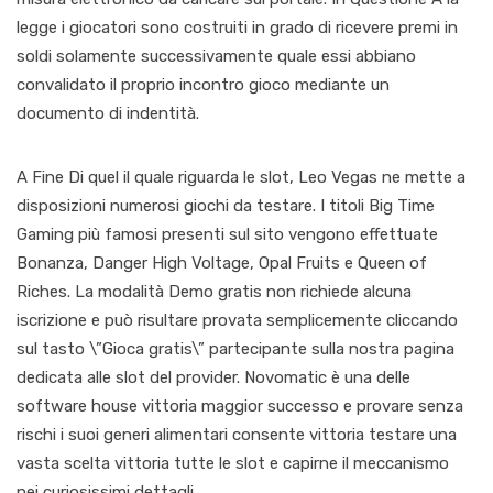
legge i giocatori sono costruiti in grado di ricevere premi in
soldi solamente successivamente quale essi abbiano
convalidato il proprio incontro gioco mediante un
documento di indentità.
A Fine Di quel il quale riguarda le slot, Leo Vegas ne mette a
disposizioni numerosi giochi da testare. I titoli Big Time
Gaming più famosi presenti sul sito vengono effettuate
Bonanza, Danger High Voltage, Opal Fruits e Queen of
Riches. La modalità Demo gratis non richiede alcuna
iscrizione e può risultare provata semplicemente cliccando
sul tasto \”Gioca gratis\” partecipante sulla nostra pagina
dedicata alle slot del provider. Novomatic è una delle
software house vittoria maggior successo e provare senza
rischi i suoi generi alimentari consente vittoria testare una
vasta scelta vittoria tutte le slot e capirne il meccanismo
nei curiosissimi dettagli.