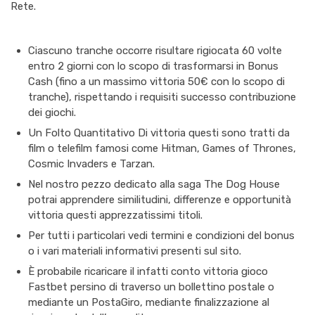
Rete.
Ciascuno tranche occorre risultare rigiocata 60 volte
entro 2 giorni con lo scopo di trasformarsi in Bonus
Cash (fino a un massimo vittoria 50€ con lo scopo di
tranche), rispettando i requisiti successo contribuzione
dei giochi.
Un Folto Quantitativo Di vittoria questi sono tratti da
film o telefilm famosi come Hitman, Games of Thrones,
Cosmic Invaders e Tarzan.
Nel nostro pezzo dedicato alla saga The Dog House
potrai apprendere similitudini, differenze e opportunità
vittoria questi apprezzatissimi titoli.
Per tutti i particolari vedi termini e condizioni del bonus
o i vari materiali informativi presenti sul sito.
È probabile ricaricare il infatti conto vittoria gioco
Fastbet persino di traverso un bollettino postale o
mediante un PostaGiro, mediante finalizzazione al