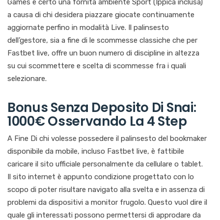
Games e certo una fornita ambiente Sport (Ippica inclusa)
a causa di chi desidera piazzare giocate continuamente
aggiornate perfino in modalità Live. Il palinsesto
dell’gestore, sia a fine di le scommesse classiche che per
Fastbet live, offre un buon numero di discipline in altezza
su cui scommettere e scelta di scommesse fra i quali
selezionare.
Bonus Senza Deposito Di Snai:
1000€ Osservando La 4 Step
A Fine Di chi volesse possedere il palinsesto del bookmaker
disponibile da mobile, incluso Fastbet live, è fattibile
caricare il sito ufficiale personalmente da cellulare o tablet.
Il sito internet è appunto condizione progettato con lo
scopo di poter risultare navigato alla svelta e in assenza di
problemi da dispositivi a monitor frugolo. Questo vuol dire il
quale gli interessati possono permettersi di approdare da