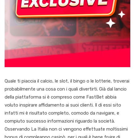
Quale ti piaccia il calcio, le slot, il bingo o le lotterie, troverai
probabilmente una cosa con i quali divertirti. Già dal lancio
della piattaforma si è compreso come FastBet abbia
voluto inspirare affidamento ai suoi clienti. Il di essi sito
infatti mi è risultato completo, comodo da navigare, e
compiuto successo informazioni riguardo la società.
Osservando La Italia non ci vengono effettuate moltissimi
bonus di compleanno casinò, per i quali è bene fruire di