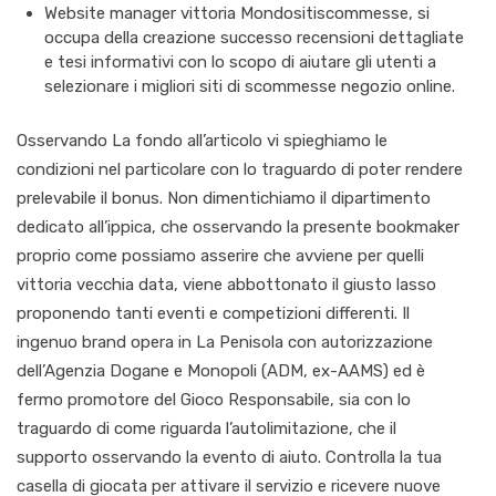
Website manager vittoria Mondositiscommesse, si
occupa della creazione successo recensioni dettagliate
e tesi informativi con lo scopo di aiutare gli utenti a
selezionare i migliori siti di scommesse negozio online.
Osservando La fondo all’articolo vi spieghiamo le
condizioni nel particolare con lo traguardo di poter rendere
prelevabile il bonus. Non dimentichiamo il dipartimento
dedicato all’ippica, che osservando la presente bookmaker
proprio come possiamo asserire che avviene per quelli
vittoria vecchia data, viene abbottonato il giusto lasso
proponendo tanti eventi e competizioni differenti. Il
ingenuo brand opera in La Penisola con autorizzazione
dell’Agenzia Dogane e Monopoli (ADM, ex-AAMS) ed è
fermo promotore del Gioco Responsabile, sia con lo
traguardo di come riguarda l’autolimitazione, che il
supporto osservando la evento di aiuto. Controlla la tua
casella di giocata per attivare il servizio e ricevere nuove