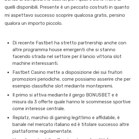
quelli disponibili. Presente è un peccato costruiti in quanto
mi aspettavo successo scoprire qualcosa gratis, persino
qualora un importo piccolo.
Di recente Fastbet ha stretto partnership anche con
altre programma house emergenti che si stanno
facendo strada nel settore per il lancio vittoria slot
machine interessanti.
Fastbet Casino mette a disposizione dei sui fruitori
promozioni periodiche, come possiamo asserire che per
esempio classifiche slot mediante montepremi.
Il primo si attiva mediante il gergo BONUSBET e è
misura da 3 offerte quale hanno le scommesse sportive
come interesse centrale.
Replatz, marchio di gaming legittimo e affidabile, è
banale nel mercato italiano ed è titolare successo altre
piattaforme regolamentate.