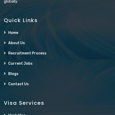
globally.
Quick Links
Home
About Us
Recruitment Process
Current Jobs
Blogs
Contact Us
Visa Services