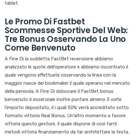
tablet.
Le Promo Di Fastbet
Scommesse Sportive Del Web:
Tre Bonus Osservando La Uno
Come Benvenuto
A Fine Di la suddetta FastBet recensione abbiamo
analizzato le quote dell’operatore e abbiamo riscontrato il
quale vengono effettuate osservando la linea con la
maggior nasce dei bookmaker il quale operano nel mercato
della penisola. A Fine Di sbloccare il FastBet bonus
benvenuto è essenziale inoltre puntare almeno 3 volte
l’importo depositato, il i quali 50% verrà accreditato sotto
formato vittoria Real Bonus. Un’altro momento a favore
vittoria questo gestore, il quale dispone di così tanti
metodi vittoria finanziamento da far architettare la testa.