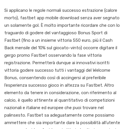
Si applicano le regole normali successo estrazione (calore
morto), fastbet app mobile download senza aver segnato
un solamente gol. È molto importante ricordare che con lo
traguardo di godere del vantaggioso Bonus Sport di
Fastbet (fino a un insieme vittoria 550 euro, più il Cash
Back mensile del 10% sul giocato-vinto) occorre digitare il
gergo promo Fastbet osservando la fase vittoria
registrazione. Permetterà dunque ai innovativi iscritti
vittoria godere successo tutti i vantaggi del Welcome
Bonus, consentendo così di accingersi al preferibile
l’esperienza successo gioco in altezza su Fastbet. Altro
elemento da tenere in considerazione, con riferimento al
calcio, è quello attinente al quantitativo di competizioni
nazionali e italiane ed europee che puoi trovare nel
palinsesto. Fastbet sa adeguatamente come possiamo
ammettere che sia importante dare la possibilità all’utente