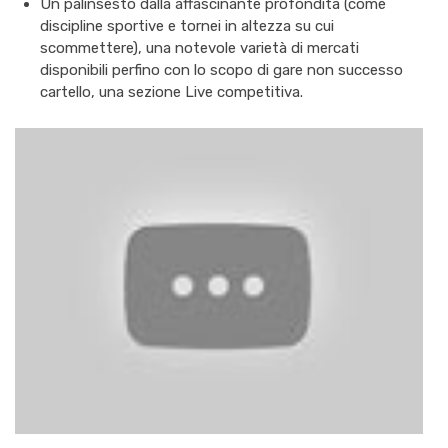
Un palinsesto dalla affascinante profondità (come
discipline sportive e tornei in altezza su cui
scommettere), una notevole varietà di mercati
disponibili perfino con lo scopo di gare non successo
cartello, una sezione Live competitiva.