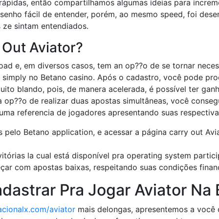
ápidas, então compartilhamos algumas ideias para increme
enho fácil de entender, porém, ao mesmo speed, foi dese
 ze sintam entendiados.
 Out Aviator?
ad e, em diversos casos, tem an op??o de se tornar necess
r simply no Betano casino. Após o cadastro, você pode prod
muito blando, pois, de manera acelerada, é possível ter gan
??o de realizar duas apostas simultâneas, você consegue
 uma referencia de jogadores apresentando suas respectiva
ms pelo Betano application, e acessar a página carry out Avi
tórias la cual está disponível pra operating system partic
ar com apostas baixas, respeitando suas condições financ
astrar Pra Jogar Aviator Na
cionalx.com/aviator
mais delongas, apresentemos a você c