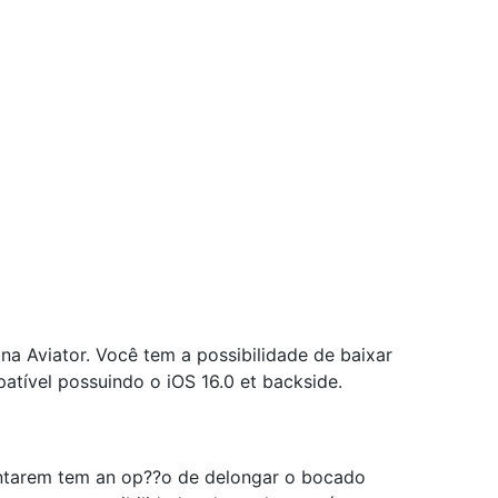
a Aviator. Você tem a possibilidade de baixar
atível possuindo o iOS 16.0 et backside.
entarem tem an op??o de delongar o bocado