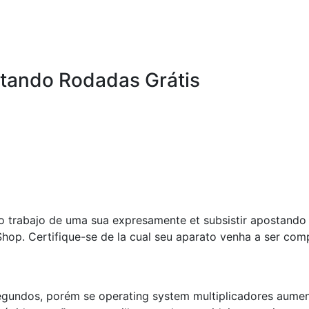
tando Rodadas Grátis
trabajo de uma sua expresamente et subsistir apostando n
Shop. Certifique-se de la cual seu aparato venha a ser comp
egundos, porém se operating system multiplicadores aum