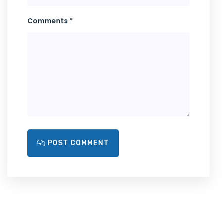
Comments *
POST COMMENT