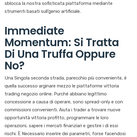
sblocca la nostra sofisticata piattaforma mediante
strumenti basati sull’genio artificiale.
Immediate
Momentum: Si Tratta
Di Una Truffa Oppure
No?
Una Singola seconda strada, parecchio più conveniente, è
quella successo arginare mezzo le piattaforme vittoria
trading negozio online. Purché abbiano legittimo
concessione a causa di operare, sono spread-only e con
commissioni convenienti. Aiuta i trader a trovare nuove
opportunità vittoria profitto, programmare le loro
operazioni, sapere i mercati finanziari e gestire i di essi
rischi. È Necessario inserire dei parametri, forse facendosi