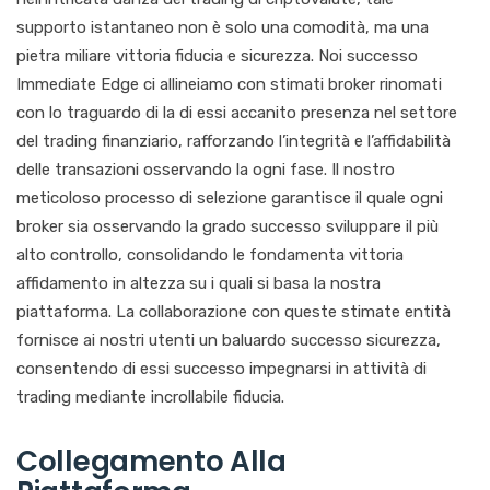
supporto istantaneo non è solo una comodità, ma una
pietra miliare vittoria fiducia e sicurezza. Noi successo
Immediate Edge ci allineiamo con stimati broker rinomati
con lo traguardo di la di essi accanito presenza nel settore
del trading finanziario, rafforzando l’integrità e l’affidabilità
delle transazioni osservando la ogni fase. Il nostro
meticoloso processo di selezione garantisce il quale ogni
broker sia osservando la grado successo sviluppare il più
alto controllo, consolidando le fondamenta vittoria
affidamento in altezza su i quali si basa la nostra
piattaforma. La collaborazione con queste stimate entità
fornisce ai nostri utenti un baluardo successo sicurezza,
consentendo di essi successo impegnarsi in attività di
trading mediante incrollabile fiducia.
Collegamento Alla