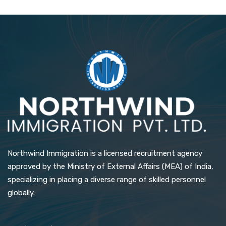
Northwind Immigration is a licensed recruitment agency
approved by the Ministry of External Affairs (MEA) of India,
specializing in placing a diverse range of skilled personnel
globally.