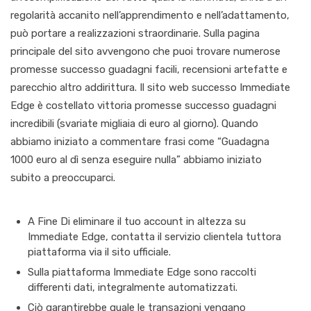
regolarità accanito nell’apprendimento e nell’adattamento,
può portare a realizzazioni straordinarie. Sulla pagina
principale del sito avvengono che puoi trovare numerose
promesse successo guadagni facili, recensioni artefatte e
parecchio altro addirittura. Il sito web successo Immediate
Edge è costellato vittoria promesse successo guadagni
incredibili (svariate migliaia di euro al giorno). Quando
abbiamo iniziato a commentare frasi come “Guadagna
1000 euro al dì senza eseguire nulla” abbiamo iniziato
subito a preoccuparci.
A Fine Di eliminare il tuo account in altezza su
Immediate Edge, contatta il servizio clientela tuttora
piattaforma via il sito ufficiale.
Sulla piattaforma Immediate Edge sono raccolti
differenti dati, integralmente automatizzati.
Ciò garantirebbe quale le transazioni vengano