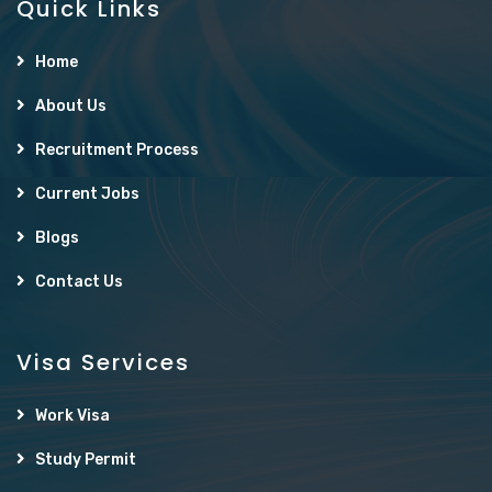
Quick Links
Home
About Us
Recruitment Process
Current Jobs
Blogs
Contact Us
Visa Services
Work Visa
Study Permit