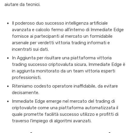
aiutare da tecnici.
Il poderoso duo successo intelligenza artificiale
avanzata e calcolo fermo all’interno di Immediate Edge
fornisce ai partecipanti al mercato un formidabile
arsenale per verdetti vittoria trading informati e
incentrati sui dati.
In Aggiunta per risultare una piattaforma vittoria
trading successo criptovaluta sicura, Immediate Edge è
in aggiunta monitorato da un team vittoria esperti
professionisti.
Riteniamo codesto operatore inaffidabile, da evitare
decisamente.
Immediate Edge emerge nel mercato del trading di
criptovalute come una piattaforma automatizzata il
quale promette facilità successo utilizzo e profitti di
traverso l’impiego di algoritmi avanzati.