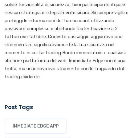
solide funzionalità di sicurezza, tieni partecipante il quale
nessun strategia è integralmente sicuro. Sii sempre vigile e
proteggi le informazioni del tuo account utilizzando
password complesse e abilitando l’autenticazione a 2
fattori ove fattibile. Codesto passaggio aggiuntivo può
incrementare significativamente la tua sicurezza nel
momento in cui fai trading Bordo immediatoin o qualsiasi
ulteriore piattaforma del web. Immediate Edge non è una
truffa, ma un innovativo strumento con lo traguardo di il
trading evidente.
Post Tags
IMMEDIATE EDGE APP