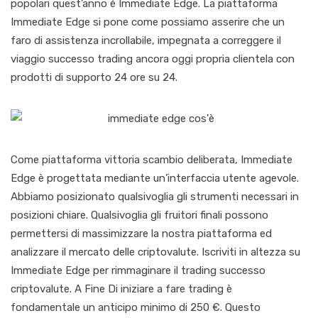
popolari quest’anno è Immediate Edge. La piattaforma
Immediate Edge si pone come possiamo asserire che un
faro di assistenza incrollabile, impegnata a correggere il
viaggio successo trading ancora oggi propria clientela con
prodotti di supporto 24 ore su 24.
Come piattaforma vittoria scambio deliberata, Immediate
Edge è progettata mediante un’interfaccia utente agevole.
Abbiamo posizionato qualsivoglia gli strumenti necessari in
posizioni chiare. Qualsivoglia gli fruitori finali possono
permettersi di massimizzare la nostra piattaforma ed
analizzare il mercato delle criptovalute. Iscriviti in altezza su
Immediate Edge per rimmaginare il trading successo
criptovalute. A Fine Di iniziare a fare trading è
fondamentale un anticipo minimo di 250 €. Questo