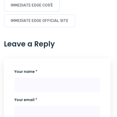
IMMEDIATE EDGE COS'È
IMMEDIATE EDGE OFFICIAL SITE
Leave a Reply
Your name *
Your email *