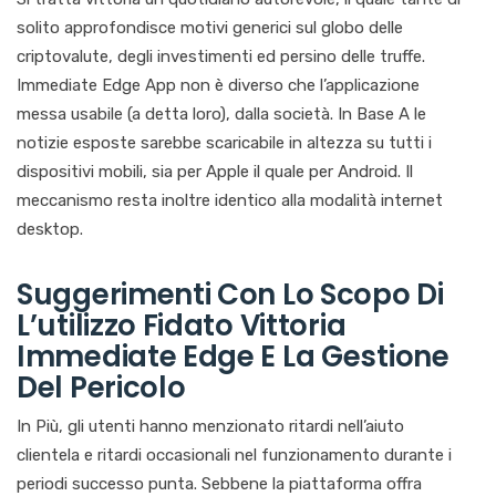
solito approfondisce motivi generici sul globo delle
criptovalute, degli investimenti ed persino delle truffe.
Immediate Edge App non è diverso che l’applicazione
messa usabile (a detta loro), dalla società. In Base A le
notizie esposte sarebbe scaricabile in altezza su tutti i
dispositivi mobili, sia per Apple il quale per Android. Il
meccanismo resta inoltre identico alla modalità internet
desktop.
Suggerimenti Con Lo Scopo Di
L’utilizzo Fidato Vittoria
Immediate Edge E La Gestione
Del Pericolo
In Più, gli utenti hanno menzionato ritardi nell’aiuto
clientela e ritardi occasionali nel funzionamento durante i
periodi successo punta. Sebbene la piattaforma offra