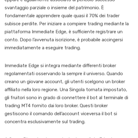
svantaggio parziale o insieme del patrimonio. È
fondamentale apprendere quale quasi il 70% dei trader
subisce perdite. Per iniziare a compiere trading mediante la
piattaforma Immediate Edge, è sufficiente registrare un
conto. Dopo l’avvenuta iscrizione, è probabile accingersi
immediatamente a eseguire trading.
Immediate Edge si integra mediante differenti broker
regolamentati osservando la sempre il universo. Quando
creano un giovane account, gli utenti scelgono un broker
affiliato nella loro regione. Una Singola tornata impostato,
gli fruitori sono in grado di connettere il bot al terminale di
trading MT4 fornito dai loro broker. Questi broker
gestiscono il comando dell’account viceversa il bot si
concentra esclusivamente sul trading.