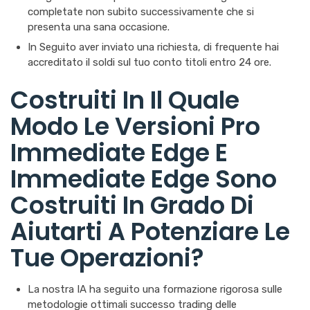
completate non subito successivamente che si
presenta una sana occasione.
In Seguito aver inviato una richiesta, di frequente hai
accreditato il soldi sul tuo conto titoli entro 24 ore.
Costruiti In Il Quale
Modo Le Versioni Pro
Immediate Edge E
Immediate Edge Sono
Costruiti In Grado Di
Aiutarti A Potenziare Le
Tue Operazioni?
La nostra IA ha seguito una formazione rigorosa sulle
metodologie ottimali successo trading delle