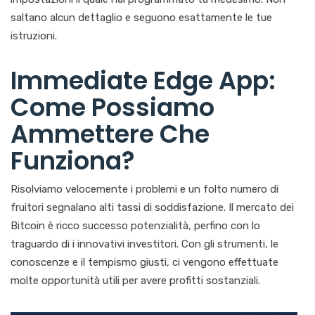
saltano alcun dettaglio e seguono esattamente le tue
istruzioni.
Immediate Edge App:
Come Possiamo
Ammettere Che
Funziona?
Risolviamo velocemente i problemi e un folto numero di
fruitori segnalano alti tassi di soddisfazione. Il mercato dei
Bitcoin è ricco successo potenzialità, perfino con lo
traguardo di i innovativi investitori. Con gli strumenti, le
conoscenze e il tempismo giusti, ci vengono effettuate
molte opportunità utili per avere profitti sostanziali.