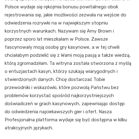
Polsce wydaje się rękojmia bonusu powitalnego obok
rejestrowania się, jakie możliwości zezwala na wejście do
odwiedzenia rozrywki na w największym stopniu
korzystnych warunkach. Nazywam się Amy Brown i
poprzez sporo lat mieszkałam w Polsce. Zawsze
fascynowały moją osobę gry kasynowe, a w tej chwili
chciałabym podzielić się z Wami moją pasją a także wiedzą,
którą zgromadziłam. Ta witryna została stworzona z myślą
o entuzjastach kasyn, którzy szukają wiarygodnych i
stwierdzonych danych. Chcę dostarczać Tobie
przewodniki i wskazówki, które pozwolą Państwu bez
problemów korzystać spośród najkorzystniejszych
doświadczeń w grach kasynowych, zapewniając dostęp
do odwiedzenia najciekawszych gier i ofert. Nasza
Profesjonalna platforma wydaje się być dostępna w kilku
atrakcyjnych językach.