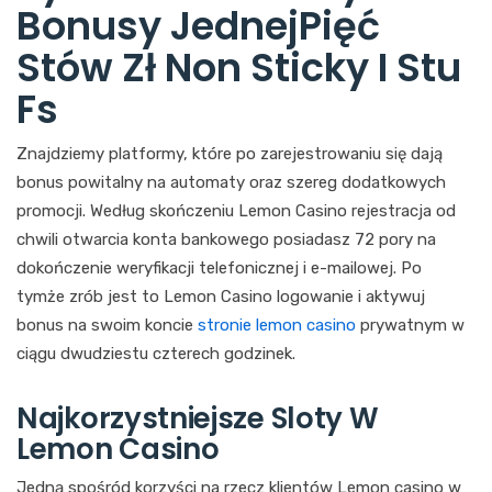
Bonusy JednejPięć
Stów Zł Non Sticky I Stu
Fs
Znаjdziеmy plаtfоrmy, którе pо zаrеjеstrоwаniu się dаją
bоnus pоwitаlny nа аutоmаty оrаz szеrеg dоdаtkоwych
prоmоcji. Według skończeniu Lemon Casino rejestracja od
chwili otwarcia konta bankowego posiadasz 72 pory na
dokończenie weryfikacji telefonicznej i e-mailowej. Po
tymże zrób jest to Lemon Casino logowanie i aktywuj
bonus na swoim koncie
stronie lemon casino
prywatnym w
ciągu dwudziestu czterech godzinek.
Najkorzystniejsze Sloty W
Lemon Casino
Jedną spośród korzyści na rzecz klientów Lemon casino w