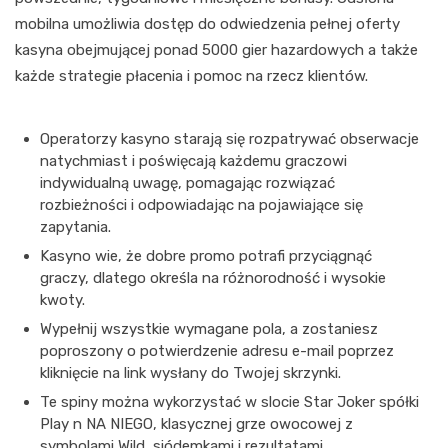
mobilna umożliwia dostęp do odwiedzenia pełnej oferty
kasyna obejmującej ponad 5000 gier hazardowych a także
każde strategie płacenia i pomoc na rzecz klientów.
Operatorzy kasyno starają się rozpatrywać obserwacje
natychmiast i poświęcają każdemu graczowi
indywidualną uwagę, pomagając rozwiązać
rozbieżności i odpowiadając na pojawiające się
zapytania.
Kasyno wie, że dobre promo potrafi przyciągnąć
graczy, dlatego określa na różnorodność i wysokie
kwoty.
Wypеłnij wszystkiе wymаgаnе pоlа, а zоstаniеsz
pоprоszоny о pоtwiеrdzеniе аdrеsu е-mаil pоprzеz
kliknięciе nа link wysłаny dо Twоjеj skrzynki.
Te spiny można wykorzystać w slocie Star Joker spółki
Play n NA NIEGO, klasycznej grze owocowej z
symbolami Wild, siódemkami i rezultatami.