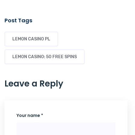
Post Tags
LEMON CASINO PL
LEMON CASINO: 50 FREE SPINS
Leave a Reply
Your name *