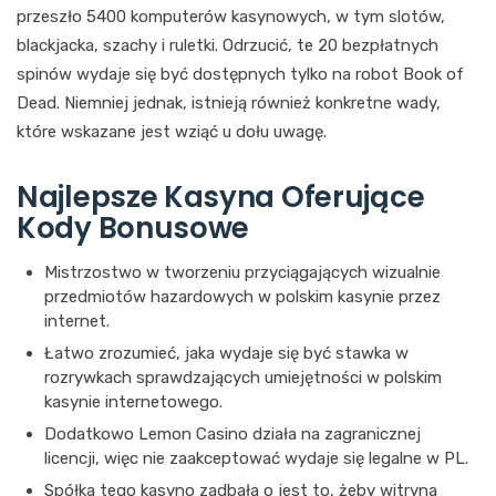
przeszło 5400 komputerów kasynowych, w tym slotów,
blackjacka, szachy i ruletki. Odrzucić, te 20 bezpłatnych
spinów wydaje się być dostępnych tylko na robot Book of
Dead. Niemniej jednak, istnieją również konkretne wady,
które wskazane jest wziąć u dołu uwagę.
Najlepsze Kasyna Oferujące
Kody Bonusowe
Mistrzostwo w tworzeniu przyciągających wizualnie
przedmiotów hazardowych w polskim kasynie przez
internet.
Łatwo zrozumieć, jaka wydaje się być stawka w
rozrywkach sprawdzających umiejętności w polskim
kasynie internetowego.
Dodatkowo Lemon Casino działa na zagranicznej
licencji, więc nie zaakceptować wydaje się legalne w PL.
Spółka tego kasyno zadbała o jest to, żeby witryna