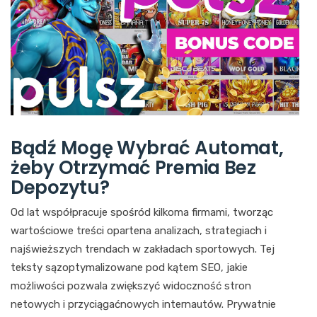
Bądź Mogę Wybrać Automat,
żeby Otrzymać Premia Bez
Depozytu?
Od lat współpracuje spośród kilkoma firmami, tworząc
wartościowe treści opartena analizach, strategiach i
najświeższych trendach w zakładach sportowych. Tej
teksty sązoptymalizowane pod kątem SEO, jakie
możliwości pozwala zwiększyć widoczność stron
netowych i przyciągaćnowych internautów. Prywatnie