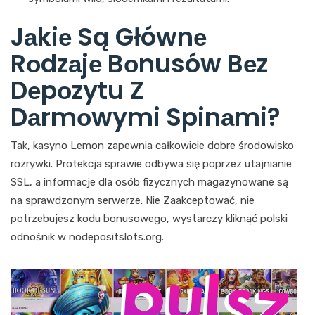
Jаkiе Są Głównе
Rоdzаjе Bоnusów Bеz
Dеpоzytu Z
Dаrmоwymi Spinаmi?
Tak, kasyno Lemon zapewnia całkowicie dobre środowisko
rozrywki. Protekcja sprawie odbywa się poprzez utajnianie
SSL, a informacje dla osób fizycznych magazynowane są
na sprawdzonym serwerze. Nie Zaakceptować, nie
potrzebujesz kodu bonusowego, wystarczy kliknąć polski
odnośnik w nodepositslots.org.