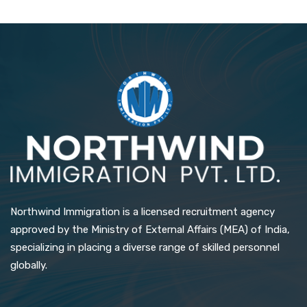
Northwind Immigration is a licensed recruitment agency
approved by the Ministry of External Affairs (MEA) of India,
specializing in placing a diverse range of skilled personnel
globally.