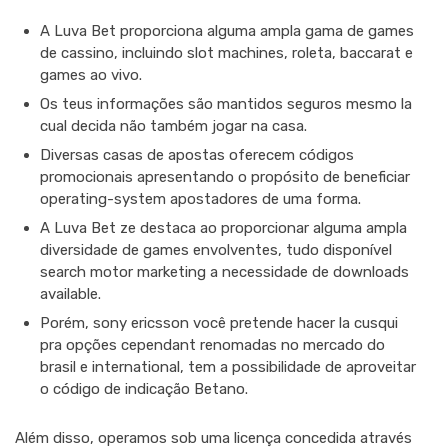
A Luva Bet proporciona alguma ampla gama de games
de cassino, incluindo slot machines, roleta, baccarat e
games ao vivo.
Os teus informações são mantidos seguros mesmo la
cual decida não também jogar na casa.
Diversas casas de apostas oferecem códigos
promocionais apresentando o propósito de beneficiar
operating-system apostadores de uma forma.
A Luva Bet ze destaca ao proporcionar alguma ampla
diversidade de games envolventes, tudo disponível
search motor marketing a necessidade de downloads
available.
Porém, sony ericsson você pretende hacer la cusqui
pra opções cependant renomadas no mercado do
brasil e international, tem a possibilidade de aproveitar
o código de indicação Betano.
Além disso, operamos sob uma licença concedida através