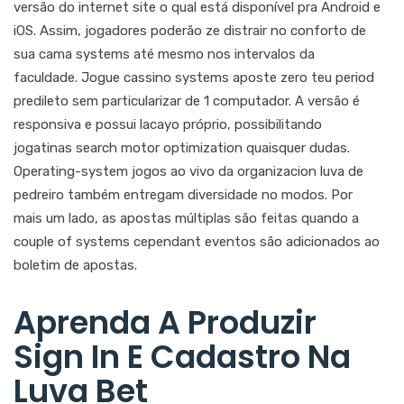
versão do internet site o qual está disponível pra Android e
iOS. Assim, jogadores poderão ze distrair no conforto de
sua cama systems até mesmo nos intervalos da
faculdade. Jogue cassino systems aposte zero teu period
predileto sem particularizar de 1 computador. A versão é
responsiva e possui lacayo próprio, possibilitando
jogatinas search motor optimization quaisquer dudas.
Operating-system jogos ao vivo da organizacion luva de
pedreiro também entregam diversidade no modos. Por
mais um lado, as apostas múltiplas são feitas quando a
couple of systems cependant eventos são adicionados ao
boletim de apostas.
Aprenda A Produzir
Sign In E Cadastro Na
Luva Bet