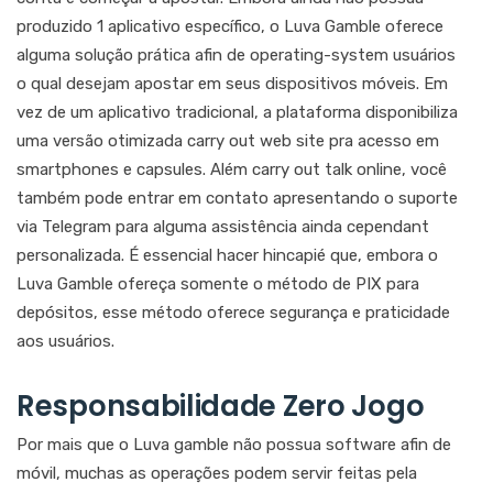
produzido 1 aplicativo específico, o Luva Gamble oferece
alguma solução prática afin de operating-system usuários
o qual desejam apostar em seus dispositivos móveis. Em
vez de um aplicativo tradicional, a plataforma disponibiliza
uma versão otimizada carry out web site pra acesso em
smartphones e capsules. Além carry out talk online, você
também pode entrar em contato apresentando o suporte
via Telegram para alguma assistência ainda cependant
personalizada. É essencial hacer hincapié que, embora o
Luva Gamble ofereça somente o método de PIX para
depósitos, esse método oferece segurança e praticidade
aos usuários.
Responsabilidade Zero Jogo
Por mais que o Luva gamble não possua software afin de
móvil, muchas as operações podem servir feitas pela