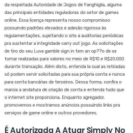
da respeitada Autoridade de Jogos de Fanghiglia, alguma
das principais entidades reguladoras do setor de games
online. Essa licença representa nosso compromisso
possuindo padrões elevados e adesão rigorosa às
regulamentações, sujeitando o site a auditorias periódicas
pra sustentar a integridade carry out jogo. As solicitações
de tiro do seu Luva gamble sign in tem an op??o de se
tornar realizadas para valores no meio de R$10 e R$20.000
durante transação. Além disto, entenda la cual as retiradas
só podem servir solicitadas para sua própria conta e nunca
para conta bancárias de terceiros. Dessa forma, confira o
marcia a andatura de criação de conta e entenda tudo que
o internet site proporciona. Enquanto agregador,
promovemos e mostramos anúncios possuindo links pra
serviços de game online e outros provedores.
É Autorizada A Atuar Simply No