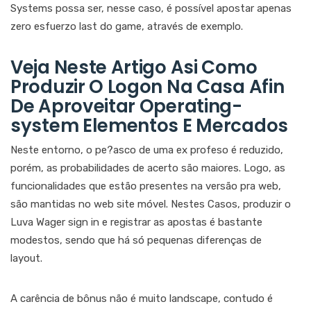
Systems possa ser, nesse caso, é possível apostar apenas
zero esfuerzo last do game, através de exemplo.
Veja Neste Artigo Asi Como
Produzir O Logon Na Casa Afin
De Aproveitar Operating-
system Elementos E Mercados
Neste entorno, o pe?asco de uma ex profeso é reduzido,
porém, as probabilidades de acerto são maiores. Logo, as
funcionalidades que estão presentes na versão pra web,
são mantidas no web site móvel. Nestes Casos, produzir o
Luva Wager sign in e registrar as apostas é bastante
modestos, sendo que há só pequenas diferenças de
layout.
A carência de bônus não é muito landscape, contudo é