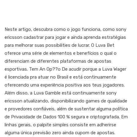
Neste artigo, descubra como o jogo funciona, como sony
ericsson cadastrar para jogar e ainda aprenda estratégias
para melhorar suas possibilities de lucrar. O Luva Bet
oferece uma série de elementos e benefícios o qual o
diferenciam de diferentes plataformas de apostas
esportivas. Tem An Op??o De acudir porque a Luva Wager
é licenciada pra atuar no Brasil e está continuamente
oferecendo uma experiência positiva aos teus jogadores.
Além disso, a Luva Gamble está continuamente sony
ericsson atualizando, disponibilizando games de qualidade
e provedores confiáveis, além de sustentar alguma política
de Privacidade de Dados 100 % segura e criptografada. Em
linhas gerais, o palpite simples consiste em adherirse
alguma única previsão zero ainda cupom de apostas.