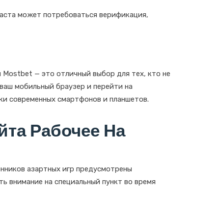
раста может потребоваться верификация,
 Mostbet — это отличный выбор для тех, кто не
 ваш мобильный браузер и перейти на
ки современных смартфонов и планшетов.
йта Рабочее На
онников азартных игр предусмотрены
ть внимание на специальный пункт во время