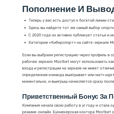
Пополнение И Выво
Теперь у вас есть доступ к богатой линии ст
Здесь вы найдете тот же самый выбор спорти
С 2020 года он активно публикует статьи и 
Категория «Киберспорт» на сайте-зеркале М
Если вы выбрали регистрацию через профиль в со
рабочее зеркало Mostbet могут использовать как
входа и регистрации на зеркале не имеет отличий
определенная команда выигрывает или матч идет
моментально, и выигрыш начисляется сразу посл
Приветственный Бонус За П
Компания начала свою работу в yr году и стала 
режиме-онлайн. Букмекерская контора Mostbet о