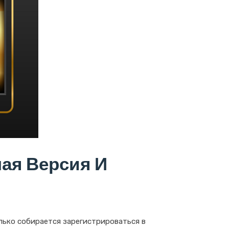
ая Версия И
олько собирается зарегистрироваться в