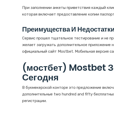
При заполнении анкеты приветствия каждый кли
которая включает предоставление копии паспор
Преимущества И Недостатки
Сервис прошел тщательное тестирование и не пр
желает загружать дополнительное приложение на
официальный сайт Mostbet. Мобильная версия с
(мостбет) Mostbet 
Сегодня
В букмекерской конторе это предложение включа
дополнительные two hundred and fifty бесплатн
регистрации.