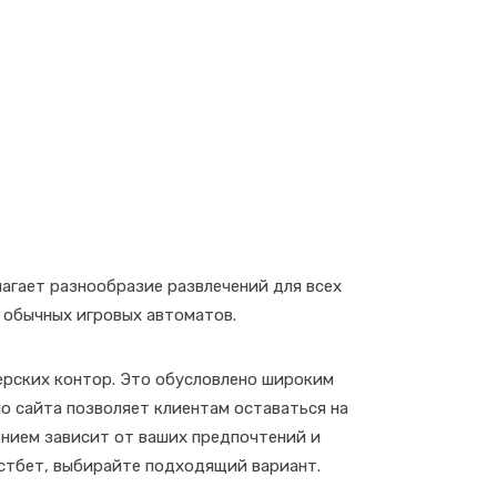
агает разнообразие развлечений для всех
 обычных игровых автоматов.
ерских контор. Это обусловлено широким
о сайта позволяет клиентам оставаться на
нием зависит от ваших предпочтений и
oстбет, выбирайте подходящий вариант.