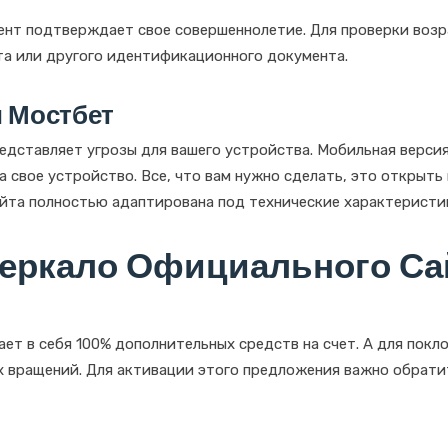
ент подтверждает свое совершеннолетие. Для проверки воз
та или другого идентификационного документа.
 Мостбет
едставляет угрозы для вашего устройства. Мобильная версия
 свое устройство. Все, что вам нужно сделать, это открыть
айта полностью адаптирована под технические характеристи
Зеркало Официального Са
ет в себя 100% дополнительных средств на счет. А для покл
ых вращений. Для активации этого предложения важно обрати