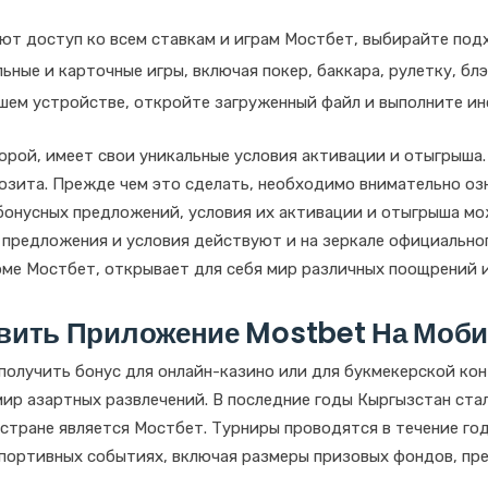
ют доступ ко всем ставкам и играм Moстбет, выбирайте под
ные и карточные игры, включая покер, баккара, рулетку, блэ
шем устройстве, откройте загруженный файл и выполните ин
рой, имеет свои уникальные условия активации и отыгрыша.
позита. Прежде чем это сделать, необходимо внимательно оз
 бонусных предложений, условия их активации и отыгрыша мо
е предложения и условия действуют и на зеркале официально
ме Мостбет, открывает для себя мир различных поощрений и
овить Приложение Mostbet На Моб
получить бонус для онлайн-казино или для букмекерской кон
мир азартных развлечений. В последние годы Кыргызстан ста
 стране является Мостбет. Турниры проводятся в течение го
портивных событиях, включая размеры призовых фондов, пр