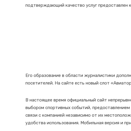
подтверждающий качество услуг предоставлен ко
Его образование в области журналистики дополн
посетителей. На сайте есть новый слот «Авиато
В настоящее время официальный сайт непрерывн
выбором спортивных событий, предоставлением у
связи с компанией независимо от их местополо
удобства использования. Мобильная версия и пр