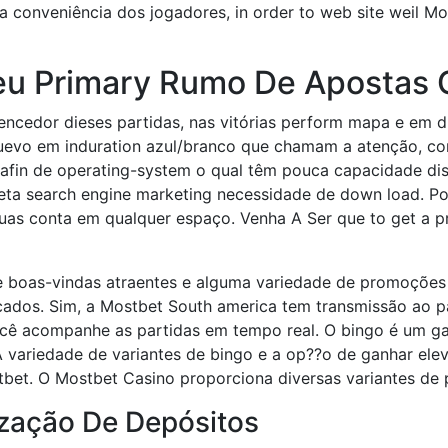
a conveniência dos jogadores, in order to web site weil M
eu Primary Rumo De Apostas 
encedor dieses partidas, nas vitórias perform mapa e em di
 nuevo em induration azul/branco que chamam a atenção, co
 afin de operating-system o qual têm pouca capacidade di
eta search engine marketing necessidade de down load. P
 suas conta em qualquer espaço. Venha A Ser que to get a p
de boas-vindas atraentes e alguma variedade de promoções
cados. Sim, a Mostbet South america tem transmissão ao pa
 você acompanhe as partidas em tempo real. O bingo é um 
variedade de variantes de bingo e a op??o de ganhar ele
stbet. O Mostbet Casino proporciona diversas variantes de
ização De Depósitos