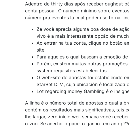
Adentro de thirty dias após receber oughout bô
conta pessoal. O número mínimo sobre eventos n
número pra eventos la cual podem se tornar inc
Ze você aprecia alguma boa dose de ação 
vivo é a mais interessante opção de much
Ao entrar na tua conta, clique no botão a
site.
Para aqueles o qual buscam a emoção de
Porém, existem muitas outras promoções e
system requisitos estabelecidos.
O web-site de apostas foi estabelecido e
StarBet D. V., cuja ubicación é localizada 
Lot regarding money Gambling é o insigne 
A linha é o número total de apostas o qual a b
contém os resultados mais significativas, tais 
lhe largar, zero início weil semana você receb
o voo. Se acertar o pace, o ganho tem an op??o