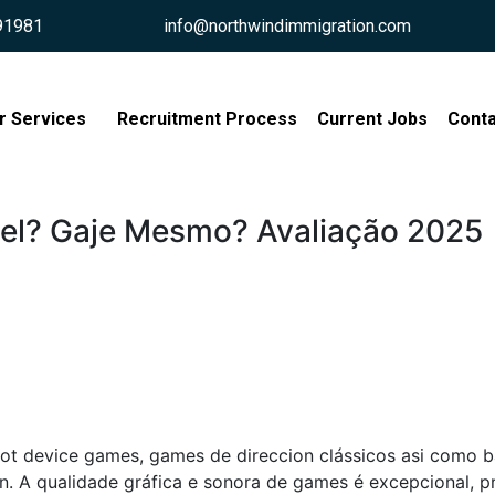
info@northwindimmigration.com
91981
r Services
Recruitment Process
Current Jobs
Conta
vel? Gaje Mesmo? Avaliação 2025
ot device games, games de direccion clássicos asi como b
n. A qualidade gráfica e sonora de games é excepcional, 