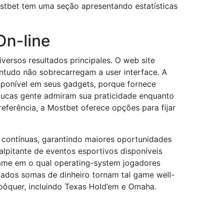
ostbet tem uma seção apresentando estatísticas
On-line
versos resultados principales. O web site
ntudo não sobrecarregam a user interface. A
sponível em seus gadgets, porque fornece
oucas gente admiram sua praticidade enquanto
referência, a Mostbet oferece opções para fijar
 contínuas, garantindo maiores oportunidades
lpitante de eventos esportivos disponíveis
game em o qual operating-system jogadores
vados somas de dinheiro tornam tal game well-
 pôquer, incluindo Texas Hold’em e Omaha.