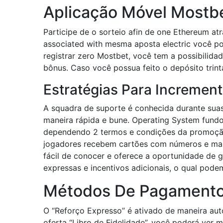
Aplicação Móvel Mostb
Participe de o sorteio afin de one Ethereum a
associated with mesma aposta electric você pod
registrar zero Mostbet, você tem a possibilid
bônus. Caso você possua feito o depósito trin
Estratégias Para Increment
A squadra de suporte é conhecida durante suas
maneira rápida e bune. Operating System fundos
dependendo 2 termos e condições da promoção.
jogadores recebem cartões com números e mar
fácil de conocer e oferece a oportunidade de 
expressas e incentivos adicionais, o qual podem
Métodos De Pagamento
O “Reforço Expresso” é ativado de maneira aut
oferta “Libro de Fidelidade”, você poderá ver 