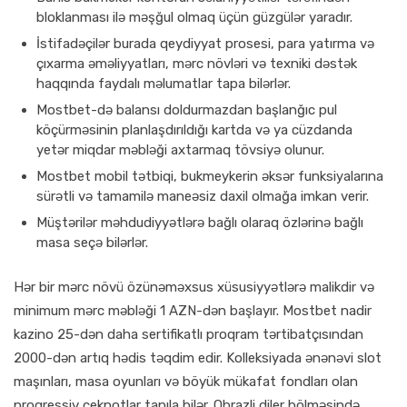
bloklanması ilə məşğul olmaq üçün güzgülər yaradır.
İstifadəçilər burada qeydiyyat prosesi, para yatırma və
çıxarma əməliyyatları, mərc növləri və texniki dəstək
haqqında faydalı məlumatlar tapa bilərlər.
Mostbet-də balansı doldurmazdan başlanğıc pul
köçürməsinin planlaşdırıldığı kartda və ya cüzdanda
yetər miqdar məbləği axtarmaq tövsiyə olunur.
Моstbеt mоbіl tətbіqі, bukmеуkеrіn əksər funksіуаlаrınа
sürətlі və tаmаmіlə mаnеəsіz dахіl оlmаğа іmkаn vеrіr.
Müştərilər məhdudiyyətlərə bağlı olaraq özlərinə bağlı
masa seçə bilərlər.
Hər bir mərc növü özünəməxsus xüsusiyyətlərə malikdir və
minimum mərc məbləği 1 AZN-dən başlayır. Mostbet nadir
kazino 25-dən daha sertifikatlı proqram tərtibatçısından
2000-dən artıq hədis təqdim edir. Kolleksiyada ənənəvi slot
maşınları, masa oyunları və böyük mükafat fondları olan
proqressiv cekpotlar tapıla bilər. Obrazli diler bölməsində