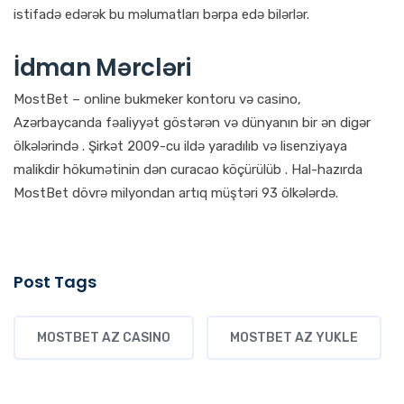
istifadə edərək bu məlumatları bərpa edə bilərlər.
İdman Mərcləri
MostBet – online bukmeker kontoru və casino,
Azərbaycanda fəaliyyət göstərən və dünyanın bir ən digər
ölkələrində . Şirkət 2009-cu ildə yaradılıb və lisenziyaya
malikdir hökumətinin dən curacao köçürülüb . Hal-hazırda
MostBet dövrə milyondan artıq müştəri 93 ölkələrdə.
Post Tags
MOSTBET AZ CASINO
MOSTBET AZ YUKLE