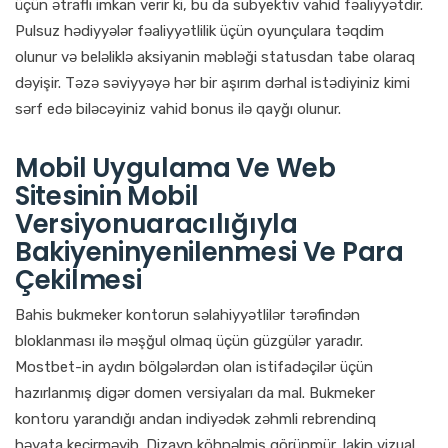
üçün ətraflı imkan verir ki, bu da subyektiv vahid fəaliyyətdir.
Pulsuz hədiyyələr fəaliyyətlilik üçün oyunçulara təqdim
olunur və beləliklə aksiyanin məbləği statusdan tabe olaraq
dəyişir. Təzə səviyyəyə hər bir aşırım dərhal istədiyiniz kimi
sərf edə biləcəyiniz vahid bonus ilə qayğı olunur.
Mobil Uygulama Ve Web
Sitesinin Mobil
Versiyonuaracılığıyla
Bakiyeninyenilenmesi Ve Para
Çekilmesi
Bahis bukmeker kontorun səlahiyyətlilər tərəfindən
bloklanması ilə məşğul olmaq üçün güzgülər yaradır.
Mostbet-in aydın bölgələrdən olan istifadəçilər üçün
hazırlanmış digər domen versiyaları da mal. Bukmeker
kontoru yarandığı andan indiyədək zəhmli rebrendinq
həyata keçirməyib. Dizayn köhnəlmiş görünmür, lakin vizual