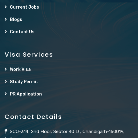
Current Jobs
Blogs
Contact Us
Visa Services
Work Visa
Study Permit
PR Application
Contact Details
SCO-314, 2nd Floor, Sector 40 D , Chandigarh-160019,