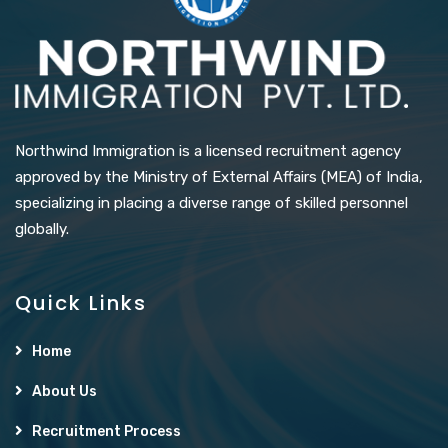
Northwind Immigration is a licensed recruitment agency
approved by the Ministry of External Affairs (MEA) of India,
specializing in placing a diverse range of skilled personnel
globally.
Quick Links
Home
About Us
Recruitment Process