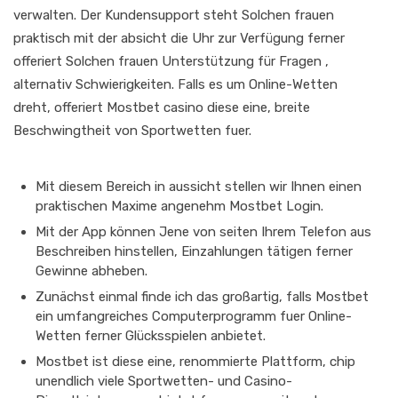
verwalten. Der Kundensupport steht Solchen frauen
praktisch mit der absicht die Uhr zur Verfügung ferner
offeriert Solchen frauen Unterstützung für Fragen ,
alternativ Schwierigkeiten. Falls es um Online-Wetten
dreht, offeriert Mostbet casino diese eine, breite
Beschwingtheit von Sportwetten fuer.
Mit diesem Bereich in aussicht stellen wir Ihnen einen
praktischen Maxime angenehm Mostbet Login.
Mit der App können Jene von seiten Ihrem Telefon aus
Beschreiben hinstellen, Einzahlungen tätigen ferner
Gewinne abheben.
Zunächst einmal finde ich das großartig, falls Mostbet
ein umfangreiches Computerprogramm fuer Online-
Wetten ferner Glücksspielen anbietet.
Mostbet ist diese eine, renommierte Plattform, chip
unendlich viele Sportwetten- und Casino-