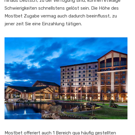
hinaus Deutsch, zu der Verfügung sind, können etwaige
Schwierigkeiten schnellstens gelöst sein. Die Höhe des
Mostbet Zugabe vermag auch dadurch beeinflusst, zu
jener zeit Sie eine Einzahlung tätigen.
Mostbet offeriert auch 1 Bereich qua häufig gestellten