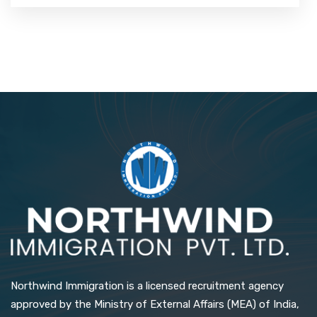
Northwind Immigration is a licensed recruitment agency
approved by the Ministry of External Affairs (MEA) of India,