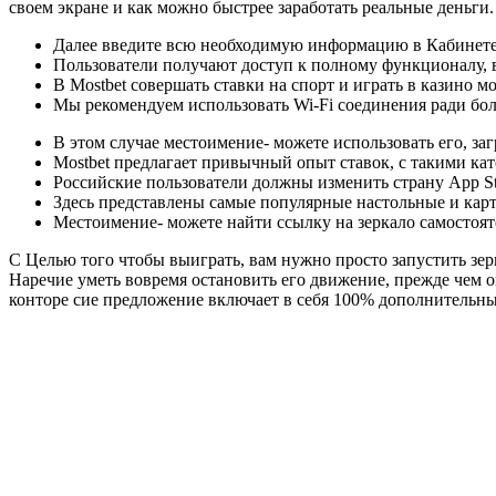
своем экране и как можно быстрее заработать реальные деньг
Далее введите всю необходимую информацию в Кабинете
Пользователи получают доступ к полному функционалу, 
В Mostbet совершать ставки на спорт и играть в казино 
Мы рекомендуем использовать Wi-Fi соединения ради бол
В этом случае местоимение- можете использовать его, загр
Mostbet предлагает привычный опыт ставок, с такими ка
Российские пользователи должны изменить страну App St
Здесь представлены самые популярные настольные и карто
Местоимение- можете найти ссылку на зеркало самостоя
С Целью того чтобы выиграть, вам нужно просто запустить зерк
Наречие уметь вовремя остановить его движение, прежде чем о
конторе сие предложение включает в себя 100% дополнительны