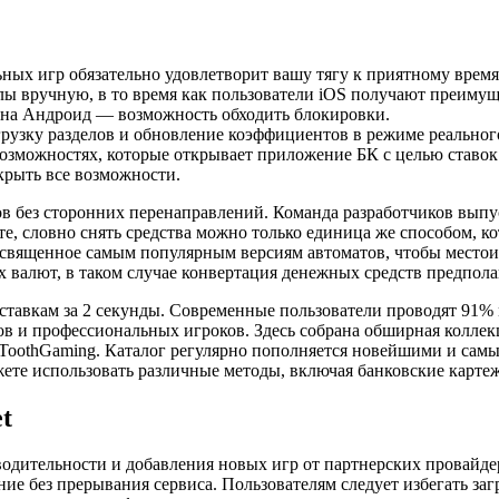
ьных игр обязательно удовлетворит вашу тягу к приятному вре
ы вручную, в то время как пользователи iOS получают преимущ
на Андроид — возможность обходить блокировки.
рузку разделов и обновление коэффициентов в режиме реальног
озможностях, которые открывает приложение БК с целью ставок н
крыть все возможности.
 без сторонних перенаправлений. Команда разработчиков выпу
е, словно снять средства можно только единица же способом, к
посвященное самым популярным версиям автоматов, чтобы местои
х валют, в таком случае конвертация денежных средств предпол
тавкам за 2 секунды. Современные пользователи проводят 91% 
в и профессиональных игроков. Здесь собрана обширная коллек
azyToothGaming. Каталог регулярно пополняется новейшими и са
жете использовать различные методы, включая банковские карт
t
дительности и добавления новых игр от партнерских провайде
ние без прерывания сервиса. Пользователям следует избегать за