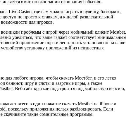
числяется вмиг по окончании окончания события.
ел Live-Casino, где вам можете играть в рулетку, блэкджек,
доступ не просто к ставкам, а к целой развлекательной
 возможности для игроков.
 возникли проблемы с игрой через мобильный клиент Mostbet,
лезно убедиться, что ваше гаджет соответствует минимальным
гновений приложение пора и честь знать установлено на ваше
у устройству установку приложений из неизвестных
 для любого игрока, чтобы скачать Мостбет, и его легко
д банкнот, игру в слоты и азартные игры, а также
stbet. Веб-сайт краткое подстроится под мобильную версию,
агает всего в один нажатие скачать Mostbet на iPhone и
oid, поскольку приложения нельзя разблокировать. Если
 не cкачивайте такие сомнительные программы.