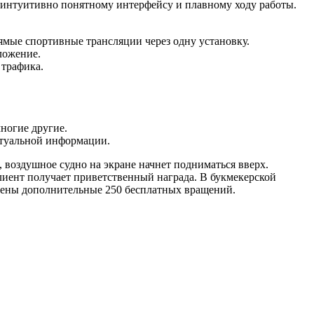
я интуитивно понятному интерфейсу и плавному ходу работы.
мые спортивные трансляции через одну установку.
ложение.
 трафика.
многие другие.
ктуальной информации.
, воздушное судно на экране начнет подниматься вверх.
клиент получает приветственный награда. В букмекерской
трены дополнительные 250 бесплатных вращений.