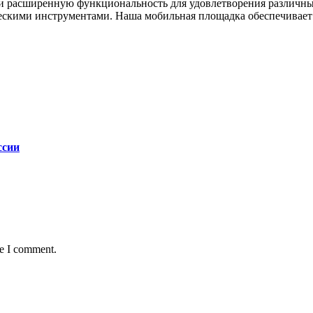
и расширенную функциональность для удовлетворения различны
ескими инструментами. Наша мобильная площадка обеспечивает 
ссии
me I comment.