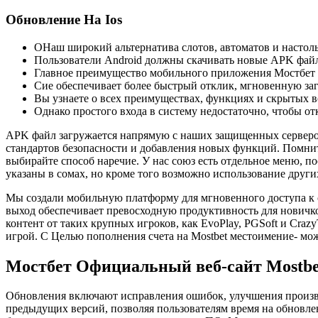
Обновление На Ios
ОНаш широкий альтернатива слотов, автоматов и настол
Пользователи Android должны скачивать новые APK файл
Главное преимущество мобильного приложения Мостбет 
Сие обеспечивает более быстрый отклик, мгновенную заг
Вы узнаете о всех преимуществах, функциях и скрытых в
Однако простого входа в систему недостаточно, чтобы от
APK файл загружается напрямую с наших защищенных серверов
стандартов безопасности и добавления новых функций. Помнит
выбирайте способ наречие. У нас союз есть отдельное меню, 
указаны в сомах, но кроме того возможно использование други
Мы создали мобильную платформу для мгновенного доступа к с
выход обеспечивает превосходную продуктивность для новичко
контент от таких крупных игроков, как EvoPlay, PGSoft и Cr
игрой. С Целью пополнения счета на Mostbet местоимение- мо
Мостбет Официальный веб-сайт Mostbe
Обновления включают исправления ошибок, улучшения произво
предыдущих версий, позволяя пользователям время на обновле