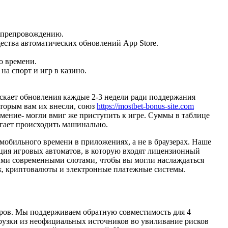
мяпрепровождению.
ества автоматических обновлений App Store.
о времени.
а спорт и игр в казино.
скает обновления каждые 2-3 недели ради поддержания
оторым вам их внесли, союз
https://mostbet-bonus-site.com
мение- могли вмиг же приступить к игре. Суммы в таблице
агает происходить машинально.
мобильного времени в приложениях, а не в браузерах. Наше
ция игровых автоматов, в которую входят лицензионный
мыми современными слотами, чтобы вы могли наслаждаться
еж, криптовалюты и электронные платежные системы.
ров. Мы поддерживаем обратную совместимость для 4
грузки из неофициальных источников во увиливание рисков