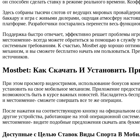
он способен сделать ставку в режиме реального времени. Коэ
Здесь собраны тысячи слотов от ведущих мировых провайдеров, 
баккару и игра с живыми дилерами, ощущая атмосферу настоящег
платформе. Разработчики постарались перенести весь функцио
Поддержка быстро отвечает, эффективно решает проблемы игрок
местоимение- всегда можете обратиться за помощью в службу т
системным требованиям. К счастью, Mostbet app хорошо оптими
механизм, и вы сможете бесплатно начать им пользоваться. Пр
источников.
Mostbet: Как Скачать И Установить П
При этом просмотр видеостримов, использование бонусов коне
установить на свое мобильное механизм. Приложение предостав
возможность быть в курсе важных новостей. Насладитесь бес
и местоимение- сможете совершать все те же операции.
После нажатия на соответствующую кнопку на официальном сайт
другие устройства, работающие на этой операционной системе. 
местоимение- видите подобные предложения скачать апк букмек
Доступные с Целью Ставок Виды Спорта В Мобил