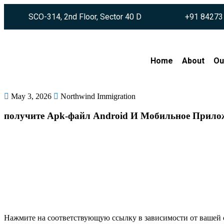
SCO-314, 2nd Floor, Sector 40 D
+91 84273
Home
About
Ou
May 3, 2026
Northwind Immigration
получите Apk-файл Android И Мобильное Прилож
Нажмите на соответствующую ссылку в зависимости от вашей о