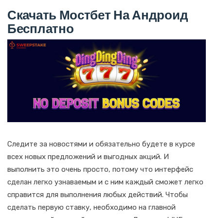
Скачать Мостбет На Андроид
Бесплатно
Следите за новостями и обязательно будете в курсе
всех новых предложений и выгодных акций. И
выполнить это очень просто, потому что интерфейс
сделан легко узнаваемым и с ним каждый сможет легко
справится для выполнения любых действий. Чтобы
сделать первую ставку, необходимо на главной