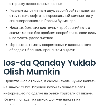
отправку персональных данных.
Главным же отличием двух версий сайта является
отсутствие софта на персональный компьютер у
лицензированного в России букмекера.
Никаких больших системных требований нет, а
значит можно без проблем попробовать свои силы
и получить удовольствие.
Игровые автоматы современные и классические
обладают большим процентом выдачи.
Ios-da Qanday Yuklab
Olish Mumkin
Единственное отличие, в самом начале, нужно нажать
на значок «IOS». Игровой купон включает в себя
информацию по сделке на рынке торговли ставками.
Клиент, попадая на рынок, должен нажать на