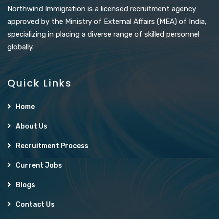
Northwind Immigration is a licensed recruitment agency
approved by the Ministry of External Affairs (MEA) of India,
specializing in placing a diverse range of skilled personnel
globally.
Quick Links
Home
About Us
Recruitment Process
Current Jobs
Blogs
Contact Us