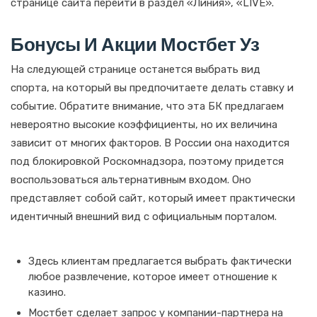
странице сайта перейти в раздел «Линия», «LIVE».
Бонусы И Акции Мостбет Уз
На следующей странице останется выбрать вид
спорта, на который вы предпочитаете делать ставку и
событие. Обратите внимание, что эта БК предлагаем
невероятно высокие коэффициенты, но их величина
зависит от многих факторов. В России она находится
под блокировкой Роскомнадзора, поэтому придется
воспользоваться альтернативным входом. Оно
представляет собой сайт, который имеет практически
идентичный внешний вид с официальным порталом.
Здесь клиентам предлагается выбрать фактически
любое развлечение, которое имеет отношение к
казино.
Мостбет сделает запрос у компании-партнера на