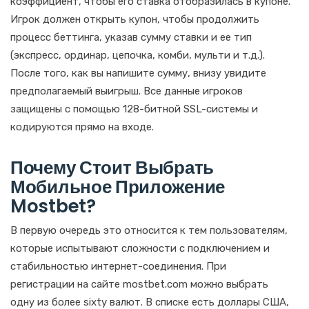
коэффициент, чтобы его ставка отобразилась в купоне.
Игрок должен открыть купон, чтобы продолжить
процесс беттинга, указав сумму ставки и ее тип
(экспресс, ординар, цепочка, комби, мульти и т.д.).
После того, как вы напишите сумму, внизу увидите
предполагаемый выигрыш. Все данные игроков
защищены с помощью 128-битной SSL-системы и
кодируются прямо на входе.
Почему Стоит Выбрать
Мобильное Приложение
Mostbet?
В первую очередь это относится к тем пользователям,
которые испытывают сложности с подключением и
стабильностью интернет-соединения. При
регистрации на сайте mostbet.com можно выбрать
одну из более sixty валют. В списке есть доллары США,