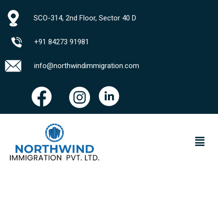
SCO-314, 2nd Floor, Sector 40 D
+91 84273 91981
info@northwindimmigration.com