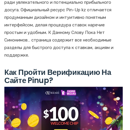
ради увлекательного и потенциально прибыльного
досуга. Официальный ресурс Pin-Up kz отличается
продуманным дизайном и интуитивно понятным
интерфейсом, делая процедура ставок наречие
простым и удобным. К Данному Слову Пока Нет
Синонимов… страница содержит все необходимые
разделы для быстрого доступа к ставкам, акциям и
поддержке.
Как Пройти Верификацию На
Сайте Pinup?