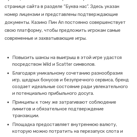
странице сайта в разделе “Буква нас”. Здесь указан
номер лицензии и представлены подтверждающие
документы. Казино Пин Ап постоянно совершенствует
свою платформу, чтобы предложить игрокам самые
современные и захватывающие игры.
Повысить шансы на выигрыш в этой игре удастся
посредством Wild и Scatter символов.
Благодаря уникальному сочетанию разнообразия
игр, щедрых бонусов и безупречного сервиса, бренд
создает идеальные состояние ради увлекательного
и потенциально прибыльного досуга.
Принципы к тому же затрагивают соблюдение
лимитов и обязательное подтверждение
транзакции.
Площадка предоставляет внутреннюю валюту,
которую можно потратить на перезапуск слота и