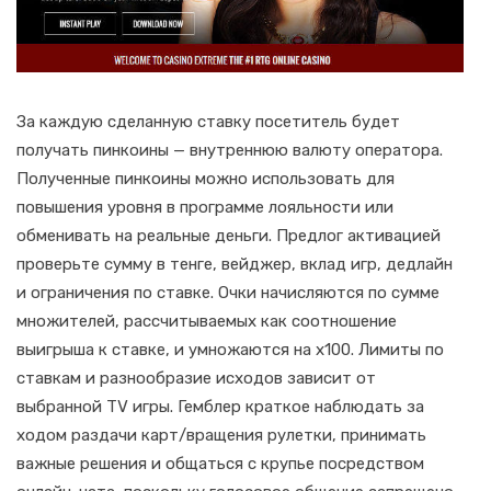
За каждую сделанную ставку посетитель будет
получать пинкоины — внутреннюю валюту оператора.
Полученные пинкоины можно использовать для
повышения уровня в программе лояльности или
обменивать на реальные деньги. Предлог активацией
проверьте сумму в тенге, вейджер, вклад игр, дедлайн
и ограничения по ставке. Очки начисляются по сумме
множителей, рассчитываемых как соотношение
выигрыша к ставке, и умножаются на х100. Лимиты по
ставкам и разнообразие исходов зависит от
выбранной TV игры. Гемблер краткое наблюдать за
ходом раздачи карт/вращения рулетки, принимать
важные решения и общаться с крупье посредством