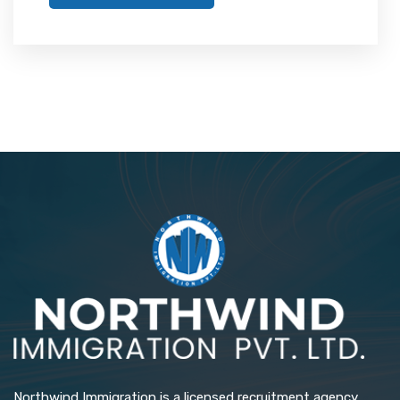
Northwind Immigration is a licensed recruitment agency