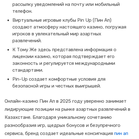
рассылку уведомлений на почту или мобильный
телефон.
Виртуальные игровые клубы Pin Up (Пин Ап)
создают атмосферу настоящего казино, погружая
игроков в увлекательный мир азартных
развлечений.
К Тому Же здесь представлена информация о
лицензии казино, которая подтверждает его
законность и регулируется международными
стандартами.
Pin-Up создает комфортные условия для
безопасной игры и честных выигрышей.
Онлайн-казино Пин Ап в 2025 году уверенно занимает
лидирующие позиции на рынке азартных развлечений в
Казахстане. Благодаря уникальному сочетанию
разнообразия игр, щедрых бонусов и безупречного
сервиса, бренд создает идеальные консигнация
пин ап