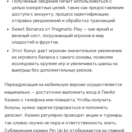
Полученные сведения гигант использоваться с
целью конкретных целей, таких как предоставление
доступа к аккаунту, процесс идентификации,
отправка уведомлений и обработка транзакций.
Sweet Bonanza от Pragmatic Play — сие яркий и
веселый слот, погружающий игроков в мир
сладостей и фруктов.
Этот бонус дает игрокам значительное увеличение
их игрового баланса с самого основы, позволяя
исследовать крупнее игр и увеличивать шансы на
выигрыш без дополнительных рисков.
Переадресация на мобильную версию осуществляется
машинально — достаточно выполнить вход в ПинАп
Казино с телефона или планшета. Чтобы получить
бонусы, нужно зарегистрироваться и пополнять
депозит. Казино регулярно проводит акции и турниры,
так словно скучно не пора и ответственность знать.
Сублицензия казино Pin Up kz отображается на главной