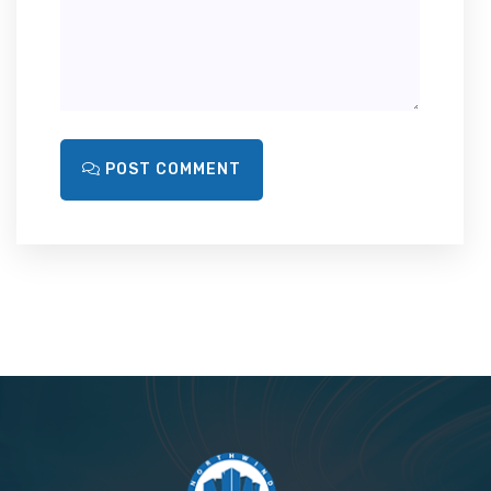
POST COMMENT