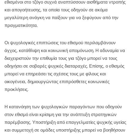
εθισμένοι στο τζόγο συχνά αναπτύσσουν αισθήματα ντροπής
και απογοήτευσης, τα οποία τους οδηγούν σε ακόμα
μεγαλύτερη ανάγκη να παίξουν για να ξεφύγουν από την
πραγματικότητα.
Οι ψυχολογικές επιπτώσεις του εθισμού περιλαμβάνουν
άγχος, κατάθλιψη και κοινωνική απομόνωση. Η αδυναμία να
διαχειριστούν την επιθυμία τους για τζόγο μπορεί να τους
οδηγήσει σε σοβαρές ψυχικές διαταραχές. Επίσης, ο εθισμός
μπορεί να επηρεάσει τις σχέσεις τους με φίλους και
οικογένεια, δημιουργώντας επιπρόσθετες κοινωνικές
προκλήσεις.
Η κατανόηση των ψυχολογικών παραγόντων που οδηγούν
στον εθισμό είναι κρίσιμη για την ανάπτυξη στρατηγικών
παρέμβασης. Υποστήριξη από επαγγελματίες ψυχικής υγείας
και συμμετοχή σε ομάδες υποστήριξης μπορεί να βοηθήσουν