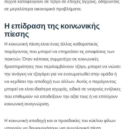
συχνά καταφεύγουν σε τζόγο σε εποχές άγχους, οδηγώντας
σε μεγαλύτερα οικονομικά προβλήματα.
Η επίδραση της κοινωνικής
πίεσης
Η κοινωνική πίεση είναι ένας άλλος καθοριστικός
παράγοντας που μπορεί να επηρεάσει τις αποφάσεις των
παικτών. Όταν κάποιος συμμετέχει σε κοινωνικές
δραστηριότητες που περιλαμβάνουν τζόγο, μπορεί να νιώσει
την ανάγκη να τζογάρει για να ενσωματωθεί στην ομάδα ή
να κερδίσει την αποδοχή των άλλων. Αυτός ο παράγοντας
μπορεί να είναι ιδιαίτερα ισχυρός, ειδικά σε νεαρούς ενήλικες
που επιθυμούν να αποδείξουν την αξία τους ή να επιτύχουν
κοινωνική αναγνώριση.
Η κοινωνική αποδοχή και οι προσδοκίες του κύκλου φίλων
μπορούν να δημιουργήσουν μια ψυχολογική πίεση,