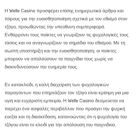
Η Welle Casino προσφέρει επίσης ενημερωτικά άρθρα και
πόρους για την ευαισθητοποίηση σχετικά με τον εθισμό στον
τζόγο, προωθώντας την υπεύθυνη συμπεριφορά.
Ενθαρρύνει τους παίκτες να γνωρίζουν τις ψυχολογικές τους
τάσεις και να αναγνωρίζουν τα σημάδια του εθισμού. Με τη
σωστή υποστήριξη και την ευαισθητοποίηση, οι παίκτες
μπορούν να απολαύσουν τα παιχνίδια τους χωρίς να
διακινδυνεύσουν την ευημερία τους.
Εν κατακλείδι, η καλή διαχείριση των ψυχολογικών
παραγόντων που επηρεάζουν τον τζόγο είναι κρίσιμη για μια
υγιή και ευχάριστη εμπειρία. Η Welle Casino δεσμεύεται να
παρέχει ένα ασφαλές περιβάλλον που προάγει την ψυχική
ευεξία και τη διασκέδαση, κατανοώντας ότι η ψυχολογία του
τζόγου είναι το κλειδί για την απόλαυση του παιχνιδιού.