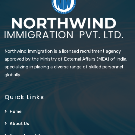
Northwind Immigration is a licensed recruitment agency
approved by the Ministry of External Affairs (MEA) of India,
specializing in placing a diverse range of skilled personnel
globally.
Quick Links
Home
About Us