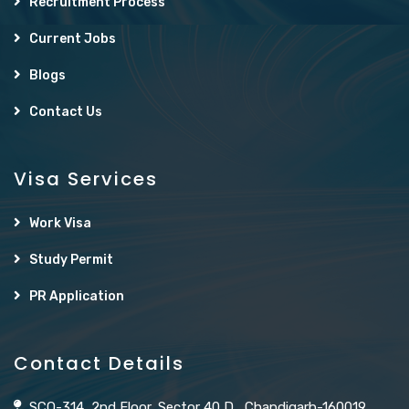
Recruitment Process
Current Jobs
Blogs
Contact Us
Visa Services
Work Visa
Study Permit
PR Application
Contact Details
SCO-314, 2nd Floor, Sector 40 D , Chandigarh-160019,