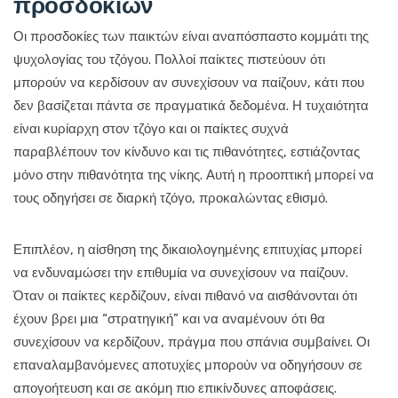
προσδοκιών
Οι προσδοκίες των παικτών είναι αναπόσπαστο κομμάτι της
ψυχολογίας του τζόγου. Πολλοί παίκτες πιστεύουν ότι
μπορούν να κερδίσουν αν συνεχίσουν να παίζουν, κάτι που
δεν βασίζεται πάντα σε πραγματικά δεδομένα. Η τυχαιότητα
είναι κυρίαρχη στον τζόγο και οι παίκτες συχνά
παραβλέπουν τον κίνδυνο και τις πιθανότητες, εστιάζοντας
μόνο στην πιθανότητα της νίκης. Αυτή η προοπτική μπορεί να
τους οδηγήσει σε διαρκή τζόγο, προκαλώντας εθισμό.
Επιπλέον, η αίσθηση της δικαιολογημένης επιτυχίας μπορεί
να ενδυναμώσει την επιθυμία να συνεχίσουν να παίζουν.
Όταν οι παίκτες κερδίζουν, είναι πιθανό να αισθάνονται ότι
έχουν βρει μια “στρατηγική” και να αναμένουν ότι θα
συνεχίσουν να κερδίζουν, πράγμα που σπάνια συμβαίνει. Οι
επαναλαμβανόμενες αποτυχίες μπορούν να οδηγήσουν σε
απογοήτευση και σε ακόμη πιο επικίνδυνες αποφάσεις.