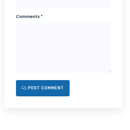
Comments *
POST COMMENT