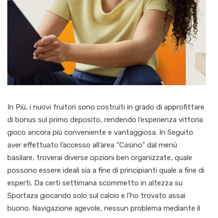
In Più, i nuovi fruitori sono costruiti in grado di approfittare
di bonus sul primo deposito, rendendo l’esperienza vittoria
gioco ancora più conveniente e vantaggiosa. In Seguito
aver effettuato l’accesso all’area “Casino” dal menù
basilare, troverai diverse opzioni ben organizzate, quale
possono essere ideali sia a fine di principianti quale a fine di
esperti. Da certi settimana scommetto in altezza su
Sportaza giocando solo sul calcio e l’ho trovato assai
buono. Navigazione agevole, nessun problema mediante il