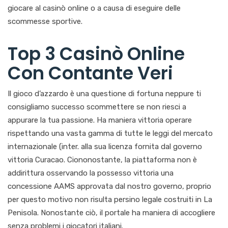
giocare al casinò online o a causa di eseguire delle
scommesse sportive.
Top 3 Casinò Online
Con Contante Veri
Il gioco d’azzardo è una questione di fortuna neppure ti
consigliamo successo scommettere se non riesci a
appurare la tua passione. Ha maniera vittoria operare
rispettando una vasta gamma di tutte le leggi del mercato
internazionale (inter. alla sua licenza fornita dal governo
vittoria Curacao. Ciononostante, la piattaforma non è
addirittura osservando la possesso vittoria una
concessione AAMS approvata dal nostro governo, proprio
per questo motivo non risulta persino legale costruiti in La
Penisola. Nonostante ciò, il portale ha maniera di accogliere
senza problemi i giocatori italiani.