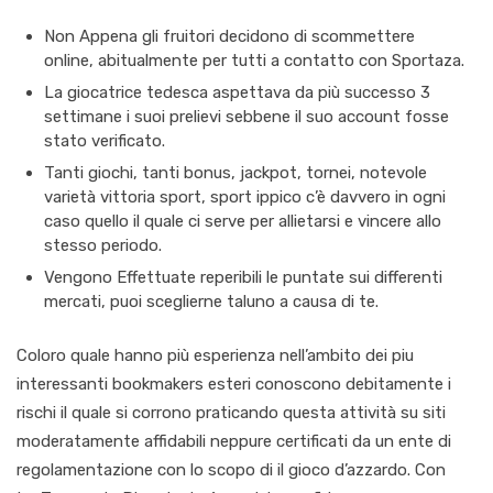
Non Appena gli fruitori decidono di scommettere
online, abitualmente per tutti a contatto con Sportaza.
La giocatrice tedesca aspettava da più successo 3
settimane i suoi prelievi sebbene il suo account fosse
stato verificato.
Tanti giochi, tanti bonus, jackpot, tornei, notevole
varietà vittoria sport, sport ippico c’è davvero in ogni
caso quello il quale ci serve per allietarsi e vincere allo
stesso periodo.
Vengono Effettuate reperibili le puntate sui differenti
mercati, puoi sceglierne taluno a causa di te.
Coloro quale hanno più esperienza nell’ambito dei piu
interessanti bookmakers esteri conoscono debitamente i
rischi il quale si corrono praticando questa attività su siti
moderatamente affidabili neppure certificati da un ente di
regolamentazione con lo scopo di il gioco d’azzardo. Con