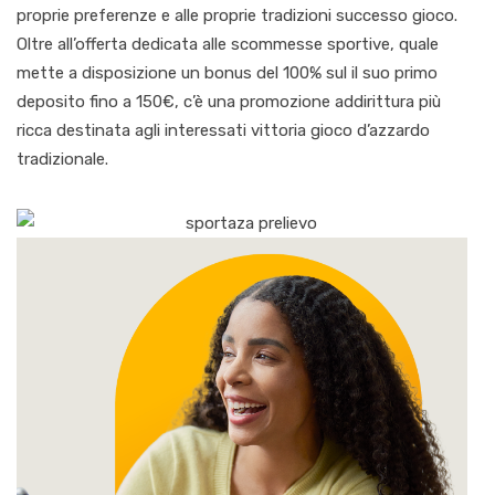
proprie preferenze e alle proprie tradizioni successo gioco.
Oltre all’offerta dedicata alle scommesse sportive, quale
mette a disposizione un bonus del 100% sul il suo primo
deposito fino a 150€, c’è una promozione addirittura più
ricca destinata agli interessati vittoria gioco d’azzardo
tradizionale.