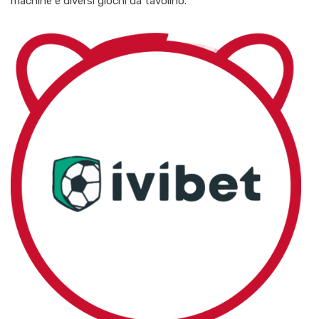
machine e diversi giochi da tavolino.