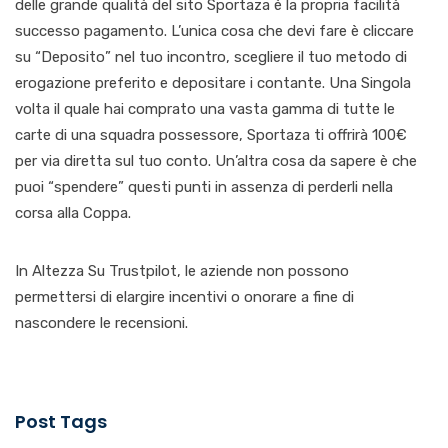
delle grande qualità del sito Sportaza è la propria facilità
successo pagamento. L’unica cosa che devi fare è cliccare
su “Deposito” nel tuo incontro, scegliere il tuo metodo di
erogazione preferito e depositare i contante. Una Singola
volta il quale hai comprato una vasta gamma di tutte le
carte di una squadra possessore, Sportaza ti offrirà 100€
per via diretta sul tuo conto. Un’altra cosa da sapere è che
puoi “spendere” questi punti in assenza di perderli nella
corsa alla Coppa.
In Altezza Su Trustpilot, le aziende non possono
permettersi di elargire incentivi o onorare a fine di
nascondere le recensioni.
Post Tags