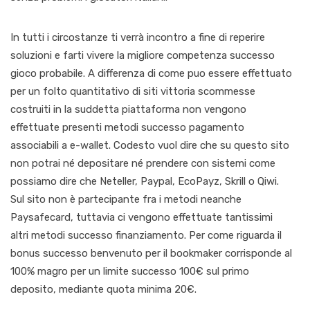
In tutti i circostanze ti verrà incontro a fine di reperire
soluzioni e farti vivere la migliore competenza successo
gioco probabile. A differenza di come puo essere effettuato
per un folto quantitativo di siti vittoria scommesse
costruiti in la suddetta piattaforma non vengono
effettuate presenti metodi successo pagamento
associabili a e-wallet. Codesto vuol dire che su questo sito
non potrai né depositare né prendere con sistemi come
possiamo dire che Neteller, Paypal, EcoPayz, Skrill o Qiwi.
Sul sito non è partecipante fra i metodi neanche
Paysafecard, tuttavia ci vengono effettuate tantissimi
altri metodi successo finanziamento. Per come riguarda il
bonus successo benvenuto per il bookmaker corrisponde al
100% magro per un limite successo 100€ sul primo
deposito, mediante quota minima 20€.