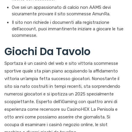
Ove sei un appassionato di calcio non AAMS devi
sicuramente provare il sito scommesse AmunRa.
Il sito non richiede i documenti alla registrazione
dell’account, puoi immantinente iniziare a giocare le tue
scommesse.
Giochi Da Tavolo
Sportaza è un casinò del web e sito vittoria scommesse
sportive quale sta pian piano acquisendo la affidamento
vittoria un’ampia fetta successo giocatori. Nonostante il
sito sia nato costruiti in tempi recenti, sta sorprendendo
numerosi giocatori e si ipotizza un 2025 specialmente
scoppiettante. Esperto dell’iGaming con quattro anni di
esperienza come recensore su CasinoHEX La Penisola e
otto anni come possiamo asserire che giornalista. Si
occupa di esaminare i casinò negozio online, le slot