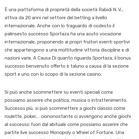
È una piattaforma di proprietà della società Rabidi N. V.,
attiva da 20 anni nel settore del betting a livello
internazionale. Anche con lo traguardo di codesto il
palinsesto successo Sportaza ha una acuto vocazione
internazionale, proponendo ai propri fruitori eventi sportivi
che appartengono a una moltitudine vittoria discipline e di
nazioni varie. A Causa Di quanto riguarda Sportaza, il bonus
successo benvenuto offerto è taluno a causa di la sezione
sport e uno con lo scopo di la sezione casino.
Si può anche scommettere su eventi speciali come
possiamo asserire che politica, musica o intrattenimento.
Successo più, si può scommettere a giochi classici come
roulette, poker,… ciononostante ci avvengono anche giochi
al successo fuori dal abituale come possiamo asserire che
partite live successo Monopoly o Wheel of Fortune. Una