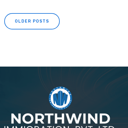
OLDER POSTS