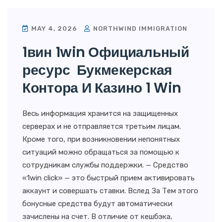
MAY 4, 2026
NORTHWIND IMMIGRATION
1вин 1win Официальный
ресурс ️ Букмекерская
Контора И Казино 1 Win
Весь информация хранится на защищенных
серверах и не отправляется третьим лицам.
Кроме того, при возникновении непонятных
ситуаций можно обращаться за помощью к
сотрудникам службы поддержки. — Средство
«1win click» — это быстрый прием активировать
аккаунт и совершать ставки. Вслед За Тем этого
бонусные средства будут автоматически
зачислены на счет. В отличие от кешбэка,