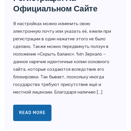
Официальном Сайте
В настройках можно изменить свою
электронную почту или указать её, ежели при
регистрации в один нажатие этого не было
сделано. Также можно передвинуть ползун в
положение «Скрыть баланс». 1vin Зеркало –
данное наречие идентичные копии основного
сайта, которые создаются вследствие его
блокировки. Так бывает, поскольку иногда
государства требуют присутствие ещё и
местной лицензии. Благодаря наличию […]
READ MORE