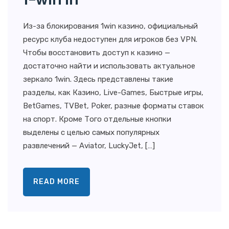
Из-за блокирования 1win казино, официальный
ресурс клуба недоступен для игроков без VPN.
Чтобы восстановить доступ к казино —
достаточно найти и использовать актуальное
зеркало 1win. Здесь представлены такие
разделы, как Казино, Live-Games, Быстрые игры,
BetGames, TVBet, Poker, разные форматы ставок
на спорт. Кроме Того отдельные кнопки
выделены с целью самых популярных
развлечений — Aviator, LuckyJet, […]
READ MORE