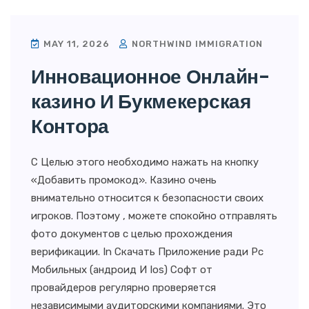
MAY 11, 2026
NORTHWIND IMMIGRATION
Инновационное Онлайн-
казино И Букмекерская
Контора
С Целью этого необходимо нажать на кнопку
«Добавить промокод». Казино очень
внимательно относится к безопасности своих
игроков. Поэтому , можете спокойно отправлять
фото документов с целью прохождения
верификации. In Скачать Приложение ради Pc
Мобильных (андроид И Ios) Софт от
провайдеров регулярно проверяется
независимыми аудиторскими компаниями. Это