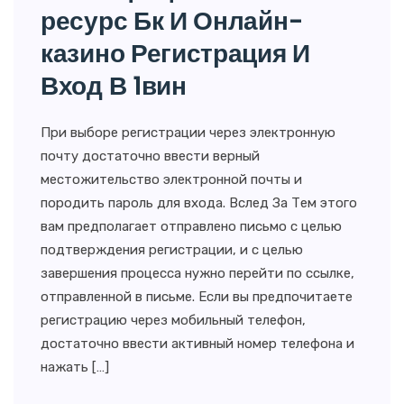
ресурс Бк И Онлайн-
казино Регистрация И
Вход В 1вин
При выборе регистрации через электронную
почту достаточно ввести верный
местожительство электронной почты и
породить пароль для входа. Вслед За Тем этого
вам предполагает отправлено письмо с целью
подтверждения регистрации, и с целью
завершения процесса нужно перейти по ссылке,
отправленной в письме. Если вы предпочитаете
регистрацию через мобильный телефон,
достаточно ввести активный номер телефона и
нажать […]