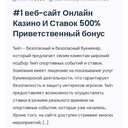
#1 веб-сайт Онлайн
Казино И Ставок 500%
Приветственный бонус
1win – безопасный и безопасный букмекер,
который предлагает своим клиентам широкий
подбор 1win спортивных событий и ставок.
Компания имеет лицензию на показывание услуг
букмекерской деятельности, что гарантирует
безопасность и защиту интересов игроков. 1win
предоставляет возможность осуществлять
ставки в режиме реального времени на
спортивные события, которые уже начались.
Кроме того, на сайте доступен стриминг многих
мероприятий, […]