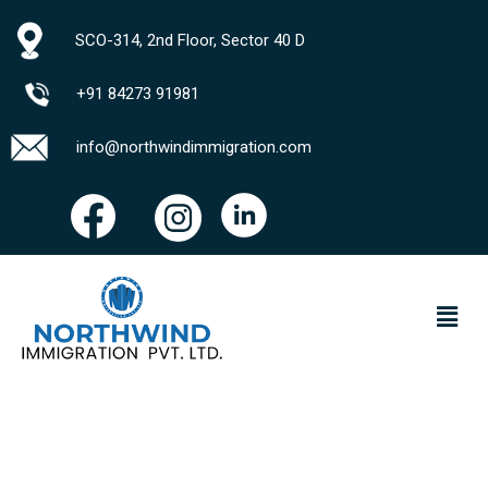
SCO-314, 2nd Floor, Sector 40 D
+91 84273 91981
info@northwindimmigration.com