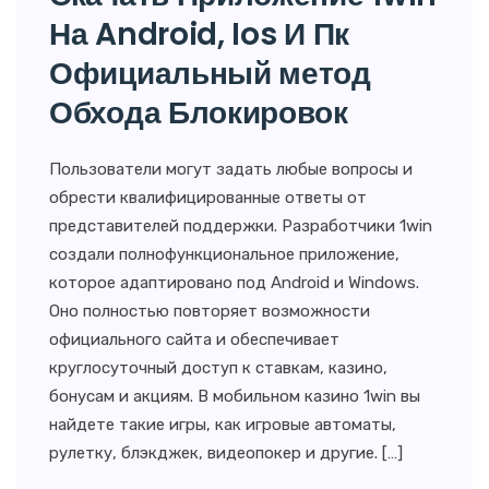
На Android, Ios И Пк
Официальный метод
Обхода Блокировок
Пользователи могут задать любые вопросы и
обрести квалифицированные ответы от
представителей поддержки. Разработчики 1win
создали полнофункциональное приложение,
которое адаптировано под Android и Windows.
Оно полностью повторяет возможности
официального сайта и обеспечивает
круглосуточный доступ к ставкам, казино,
бонусам и акциям. В мобильном казино 1win вы
найдете такие игры, как игровые автоматы,
рулетку, блэкджек, видеопокер и другие. […]