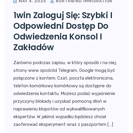
MAY 4, 2026
NORTHWIND IMMIGRATION
1win Zaloguj Się: Szybki I
Odpowiedni Dostęp Do
Odwiedzenia Konsol I
Zakładów
Zarówno podczas zapisu, w który sposób i na niej,
strony www spośród Telegram, Google mogą być
połączone z kontem. Czat, poczta elektroniczna,
telefon komórkowy komórkowy są dostępne do
odwiedzenia kontaktu. Możesz podać wyjaśnienie
przyczyny blokady i uzyskać pomocną dłoń w
naprawieniu kłopotów od wykwalifikowanych
ekspertów. W jakimś wypadku będziesz chciał
zaoferować eksperyment wraz z paszportem […]