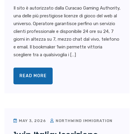
Il sito è autorizzato dalla Curacao Gaming Authority,
una delle più prestigiose licenze di gioco del web al
universo. Operatore garantisce perfino un servizio
clienti professionale e disponibile 24 ore su 24, 7
giorni in altezza su 7, mezzo chat dal vivo, telefono
e email. Il bookmaker 1win permette vittoria
scegliere tra a qualsivoglia i […]
READ MORE
MAY 3, 2026
NORTHWIND IMMIGRATION