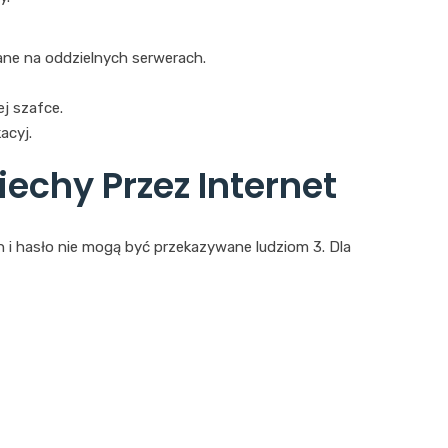
ne na oddzielnych serwerach.
j szafce.
acyj.
iechy Przez Internet
 i hasło nie mogą być przekazywane ludziom 3. Dla