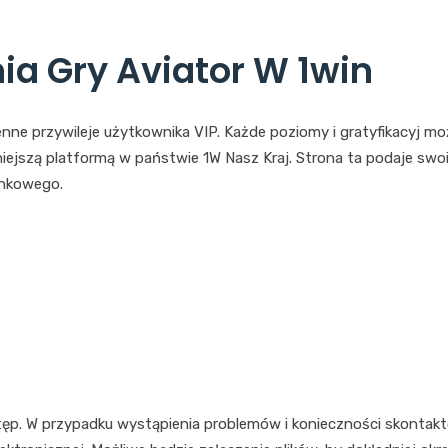
a Gry Aviator W 1win
e przywileje użytkownika VIP. Każde poziomy i gratyfikacyj moż
niejszą platformą w państwie 1W Nasz Kraj. Strona ta podaje sw
ankowego.
stęp. W przypadku wystąpienia problemów i konieczności skonta