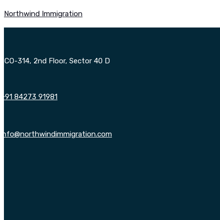
Northwind Immigration
SCO-314, 2nd Floor, Sector 40 D
+91 84273 91981
info@northwindimmigration.com