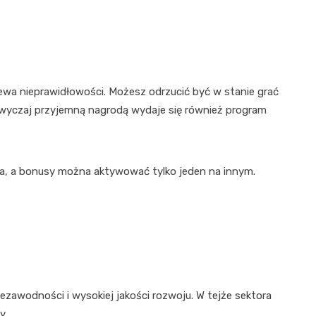
ewa nieprawidłowości. Możesz odrzucić być w stanie grać
zwyczaj przyjemną nagrodą wydaje się również program
na, a bonusy można aktywować tylko jeden na innym.
awodności i wysokiej jakości rozwoju. W tejże sektora
y.