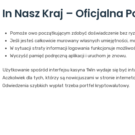
In Nasz Kraj – Oficjalna 
Pomoże owo początkującym zdobyć doświadczenie bez ryz
Jeśli jesteś całkowicie murowany własnych umiejętności, 
W sytuacji straty informacji logowania funkcjonuje możliwoś
Wyczyść pamięć podręczną aplikacji i uruchom je znowu.
Użytkowanie spośród interfejsu kasyna 1Win wydaje się być int
Aczkolwiek dla tych, którzy są nowicjuszami w stronie interne
Odwiedzenia szybkich wypłat trzeba portfel kryptowalutowy.