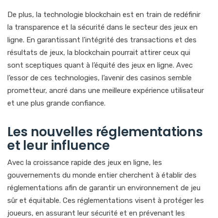
De plus, la technologie blockchain est en train de redéfinir
la transparence et la sécurité dans le secteur des jeux en
ligne. En garantissant l’intégrité des transactions et des
résultats de jeux, la blockchain pourrait attirer ceux qui
sont sceptiques quant à l’équité des jeux en ligne. Avec
l’essor de ces technologies, l’avenir des casinos semble
prometteur, ancré dans une meilleure expérience utilisateur
et une plus grande confiance.
Les nouvelles réglementations
et leur influence
Avec la croissance rapide des jeux en ligne, les
gouvernements du monde entier cherchent à établir des
réglementations afin de garantir un environnement de jeu
sûr et équitable. Ces réglementations visent à protéger les
joueurs, en assurant leur sécurité et en prévenant les