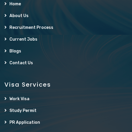
Home
About Us
Recruitment Process
Current Jobs
Blogs
Contact Us
Visa Services
Work Visa
Study Permit
PR Application