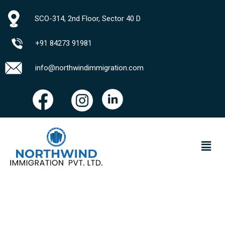
SCO-314, 2nd Floor, Sector 40 D
+91 84273 91981
info@northwindimmigration.com