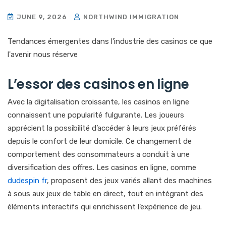
JUNE 9, 2026
NORTHWIND IMMIGRATION
Tendances émergentes dans l'industrie des casinos ce que
l'avenir nous réserve
L’essor des casinos en ligne
Avec la digitalisation croissante, les casinos en ligne
connaissent une popularité fulgurante. Les joueurs
apprécient la possibilité d’accéder à leurs jeux préférés
depuis le confort de leur domicile. Ce changement de
comportement des consommateurs a conduit à une
diversification des offres. Les casinos en ligne, comme
dudespin fr
, proposent des jeux variés allant des machines
à sous aux jeux de table en direct, tout en intégrant des
éléments interactifs qui enrichissent l’expérience de jeu.