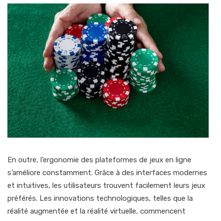
En outre, l’ergonomie des plateformes de jeux en ligne
s’améliore constamment. Grâce à des interfaces modernes
et intuitives, les utilisateurs trouvent facilement leurs jeux
préférés. Les innovations technologiques, telles que la
réalité augmentée et la réalité virtuelle, commencent