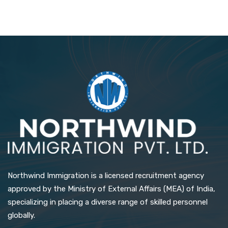
Northwind Immigration is a licensed recruitment agency
approved by the Ministry of External Affairs (MEA) of India,
specializing in placing a diverse range of skilled personnel
globally.