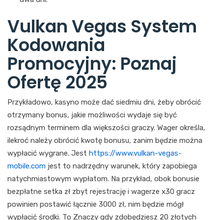
Vulkan Vegas System
Kodowania
Promocyjny: Poznaj
Ofertę 2025
Przykładowo, kasyno może dać siedmiu dni, żeby obrócić
otrzymany bonus, jakie możliwości wydaje się być
rozsądnym terminem dla większości graczy. Wager określa,
ilekroć należy obrócić kwotę bonusu, zanim będzie można
wypłacić wygrane. Jest
https://www.vulkan-vegas-
mobile.com
jest to nadrzędny warunek, który zapobiega
natychmiastowym wypłatom. Na przykład, obok bonusie
bezpłatne setka zł zbyt rejestrację i wagerze x30 gracz
powinien postawić łącznie 3000 zł, nim będzie mógł
wypłacić środki. To Znaczy gdy zdobędziesz 20 złotych