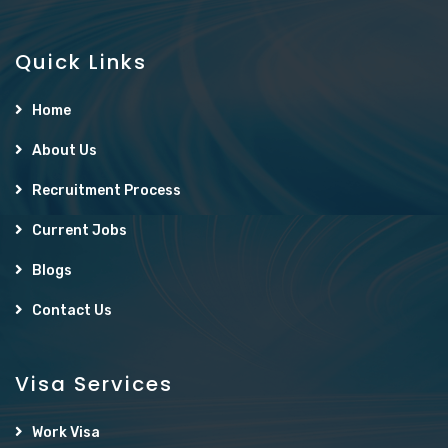
Quick Links
Home
About Us
Recruitment Process
Current Jobs
Blogs
Contact Us
Visa Services
Work Visa