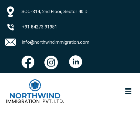
SCO-314, 2nd Floor, Sector 40 D
+91 84273 91981
info@northwindimmigration.com