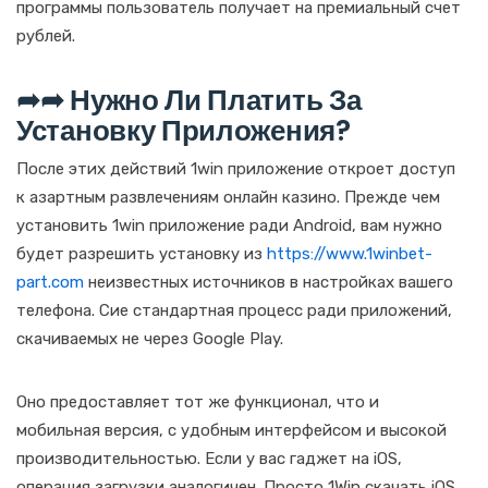
программы пользователь получает на премиальный счет
рублей.
➦➦ Нужно Ли Платить За
Установку Приложения?
После этих действий 1win приложение откроет доступ
к азартным развлечениям онлайн казино. Прежде чем
установить 1win приложение ради Android, вам нужно
будет разрешить установку из
https://www.1winbet-
part.com
неизвестных источников в настройках вашего
телефона. Сие стандартная процесс ради приложений,
скачиваемых не через Google Play.
Оно предоставляет тот же функционал, что и
мобильная версия, с удобным интерфейсом и высокой
производительностью. Если у вас гаджет на iOS,
операция загрузки аналогичен. Просто 1Win скачать iOS,