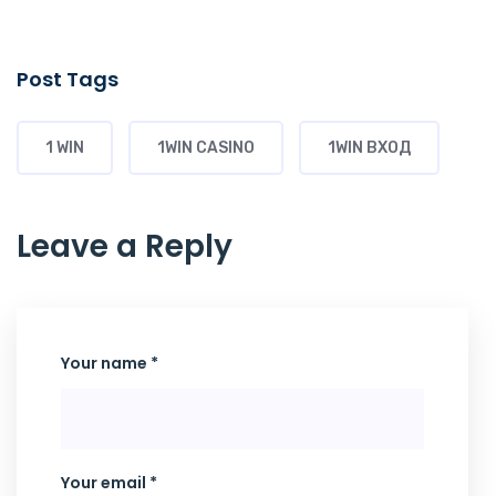
Post Tags
1 WIN
1WIN CASINO
1WIN ВХОД
Leave a Reply
Your name *
Your email *