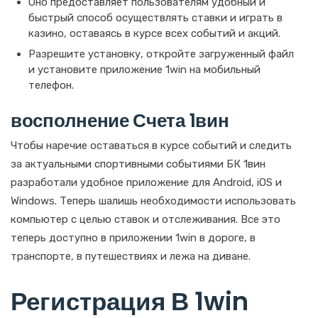
Оно предоставляет пользователям удобный и
быстрый способ осуществлять ставки и играть в
казино, оставаясь в курсе всех событий и акций.
Разрешите установку, откройте загруженный файл
и установите приложение 1win на мобильный
телефон.
восполнение Счета 1вин
Чтобы наречие оставаться в курсе событий и следить
за актуальными спортивными событиями БК 1вин
разработали удобное приложение для Android, iOS и
Windows. Теперь шалишь необходимости использовать
компьютер с целью ставок и отслеживания. Все это
теперь доступно в приложении 1win в дороге, в
транспорте, в путешествиях и лежа на диване.
Регистрация В 1win