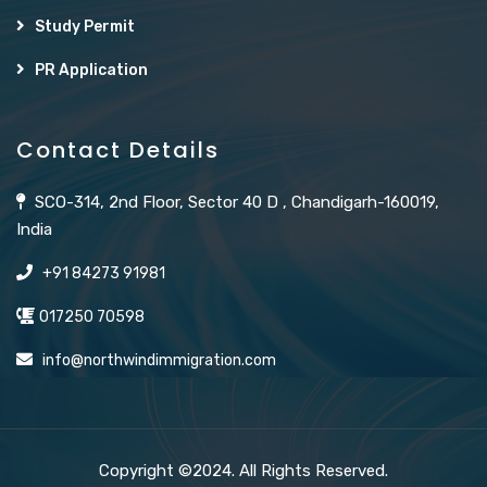
Study Permit
PR Application
Contact Details
SCO-314, 2nd Floor, Sector 40 D , Chandigarh-160019,
India
+91 84273 91981
017250 70598
info@northwindimmigration.com
Copyright ©2024. All Rights Reserved.