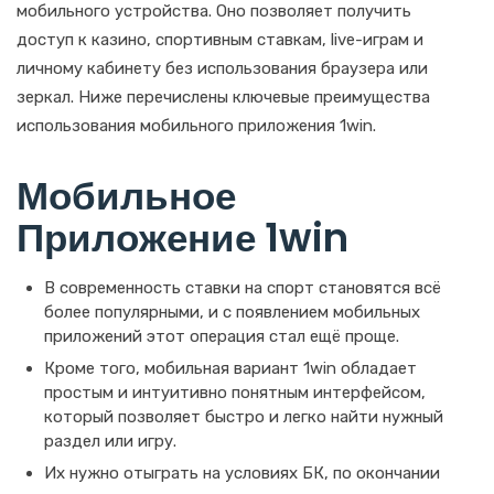
мобильного устройства. Оно позволяет получить
доступ к казино, спортивным ставкам, live-играм и
личному кабинету без использования браузера или
зеркал. Ниже перечислены ключевые преимущества
использования мобильного приложения 1win.
Мобильное
Приложение 1win
В современность ставки на спорт становятся всё
более популярными, и с появлением мобильных
приложений этот операция стал ещё проще.
Кроме того, мобильная вариант 1win обладает
простым и интуитивно понятным интерфейсом,
который позволяет быстро и легко найти нужный
раздел или игру.
Их нужно отыграть на условиях БК, по окончании