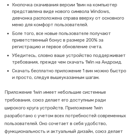
Кнопочка скачивания версии 1вин на компьютер
представлена виде нового символа Windows,
девчонка расположена справа вверху от основного
меню для комфорт пользователей.
Боле того, все новые пользователе получают
приветственный бонус в размере 200% за
регистрацию и первое обновление счета.
Убедитесь, словно ваше устройство поддерживает
требования, прежде чем скачать 1Win на Андроид.
Скачать бесплатно приложение 1 вин можно быстро
и просто, следуя вышеуказанным шагам.
Приложение 1win имеет небольшие системные
требования, союз делает его доступным ради
широкого круга устройств. Приложение 1win
разработано с учетом всех потребностей современных
пользователей. Оно сочетает в себя удобство,
функциональность и актуальный дизайн, союз делает