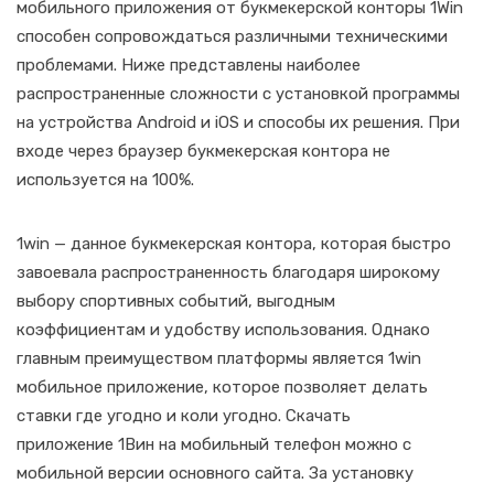
мобильного приложения от букмекерской конторы 1Win
способен сопровождаться различными техническими
проблемами. Ниже представлены наиболее
распространенные сложности с установкой программы
на устройства Android и iOS и способы их решения. При
входе через браузер букмекерская контора не
используется на 100%.
1win — данное букмекерская контора, которая быстро
завоевала распространенность благодаря широкому
выбору спортивных событий, выгодным
коэффициентам и удобству использования. Однако
главным преимуществом платформы является 1win
мобильное приложение, которое позволяет делать
ставки где угодно и коли угодно. Скачать
приложение 1Вин на мобильный телефон можно с
мобильной версии основного сайта. За установку