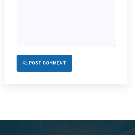
POST COMMENT