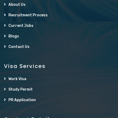
About Us
Recruitment Process
Current Jobs
Blogs
Contact Us
Visa Services
Work Visa
Study Permit
PR Application