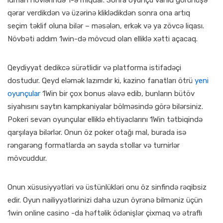
qərar verdikdən və üzərinə kliklədikdən sonra ona artıq
seçim təklif oluna bilər – məsələn, erkək və ya zövcə liqası.
Növbəti addım 1win-də mövcud olan elliklə xətti açacaq.
Qeydiyyat dedikcə sürətlidir və platforma istifadəçi
dostudur. Qeyd eləmək lazımdır ki, kazino fanatları ötrü
yeni
oyunçular
1Win bir çox bonus əlavə edib, bunların bütöv
siyahısını saytın kampkaniyalar bölməsində görə bilərsiniz.
Pokeri sevən oyunçular elliklə ehtiyaclarını 1Win tətbiqində
qarşılaya bilərlər. Onun öz poker otağı mal, burada isə
rəngarəng formatlarda ən sayda stollar və turnirlər
mövcuddur.
Onun xüsusiyyətləri və üstünlükləri onu öz sinfində rəqibsiz
edir. Oyun nailiyyətlərinizi daha uzun öyrənə bilməniz üçün
1win online casino -da həftəlik ödənişlər çixmaq və ətraflı