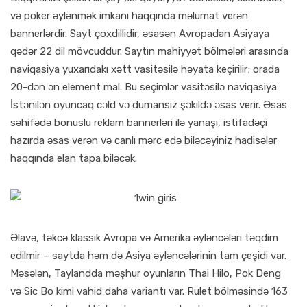
və poker əylənmək imkanı haqqında məlumat verən
bannerlərdir. Sayt çoxdillidir, əsasən Avropadan Asiyaya
qədər 22 dil mövcuddur. Saytın mahiyyət bölmələri arasında
naviqasiya yuxarıdakı xətt vasitəsilə həyata keçirilir; orada
20-dən ən element mal. Bu seçimlər vasitəsilə naviqasiya
İstənilən oyuncaq cəld və dumansiz şəkildə əsas verir. Əsas
səhifədə bonuslu reklam bannerləri ilə yanaşı, istifadəçi
hazırda əsas verən və canlı mərc edə biləcəyiniz hadisələr
haqqında elan tapa biləcək.
Əlavə, təkcə klassik Avropa və Amerika əyləncələri təqdim
edilmir – saytda həm də Asiya əyləncələrinin tam çeşidi var.
Məsələn, Taylandda məşhur oyunların Thai Hilo, Pok Deng
və Sic Bo kimi vahid daha variantı var. Rulet bölməsində 163